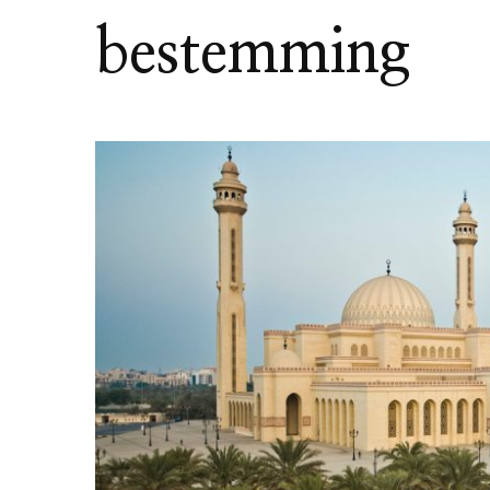
bestemming