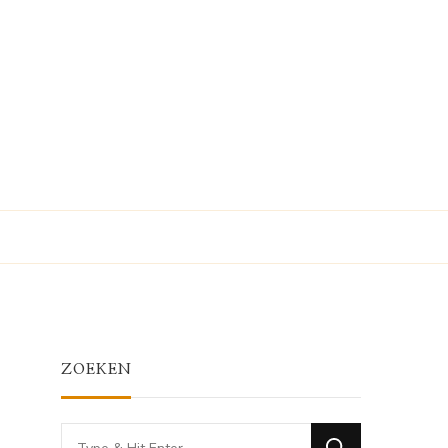
ZOEKEN
Looking