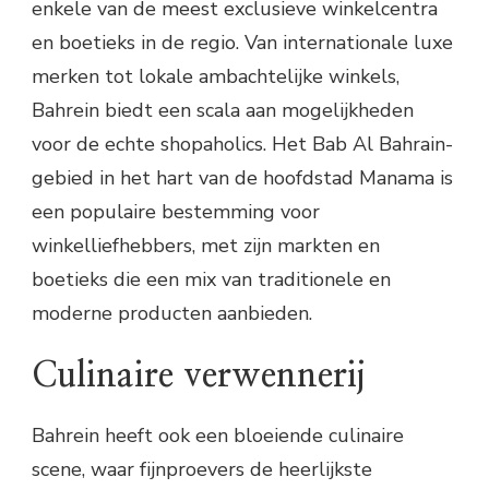
enkele van de meest exclusieve winkelcentra
en boetieks in de regio. Van internationale luxe
merken tot lokale ambachtelijke winkels,
Bahrein biedt een scala aan mogelijkheden
voor de echte shopaholics. Het Bab Al Bahrain-
gebied in het hart van de hoofdstad Manama is
een populaire bestemming voor
winkelliefhebbers, met zijn markten en
boetieks die een mix van traditionele en
moderne producten aanbieden.
Culinaire verwennerij
Bahrein heeft ook een bloeiende culinaire
scene, waar fijnproevers de heerlijkste