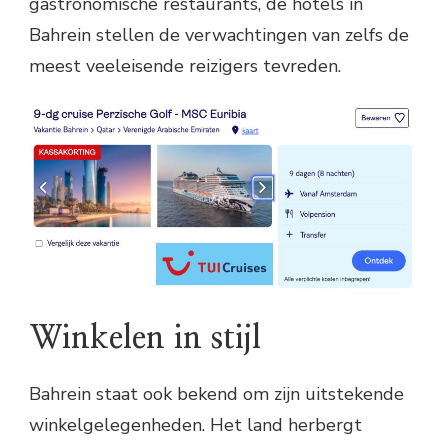
gastronomische restaurants, de hotels in
Bahrein stellen de verwachtingen van zelfs de
meest veeleisende reizigers tevreden.
Winkelen in stijl
Bahrein staat ook bekend om zijn uitstekende
winkelgelegenheden. Het land herbergt