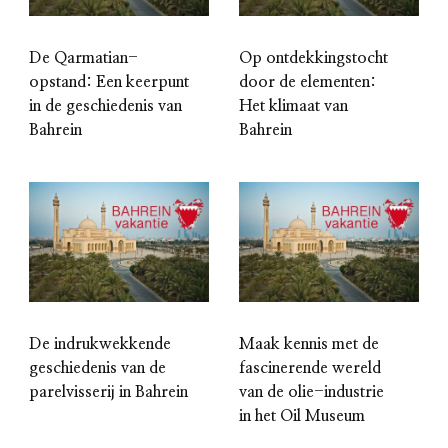
De Qarmatian-
Op ontdekkingstocht
opstand: Een keerpunt
door de elementen:
in de geschiedenis van
Het klimaat van
Bahrein
Bahrein
De indrukwekkende
Maak kennis met de
geschiedenis van de
fascinerende wereld
parelvisserij in Bahrein
van de olie-industrie
in het Oil Museum