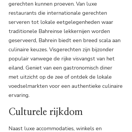
gerechten kunnen proeven. Van luxe
restaurants die internationale gerechten
serveren tot lokale eetgelegenheden waar
traditionele Bahreinse lekkernijen worden
geserveerd, Bahrein biedt een breed scala aan
culinaire keuzes. Visgerechten zijn bijzonder
populair vanwege de rijke visvangst van het
eiland. Geniet van een gastronomisch diner
met uitzicht op de zee of ontdek de lokale
voedselmarkten voor een authentieke culinaire
ervaring.
Culturele rijkdom
Naast luxe accommodaties, winkels en