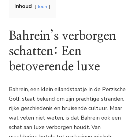
Inhoud
toon
Bahrein’s verborgen
schatten: Een
betoverende luxe
Bahrein, een klein eilandstaatje in de Perzische
Golf, staat bekend om zijn prachtige stranden,
rijke geschiedenis en bruisende cultuur. Maar
wat velen niet weten, is dat Bahrein ook een
schat aan luxe verborgen houdt. Van
weelderige hotels tot exclusieve winkels,