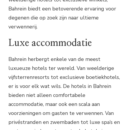
Bahrein biedt een betoverende ervaring voor
degenen die op zoek zijn naar ultieme
verwennerij.
Luxe accommodatie
Bahrein herbergt enkele van de meest
luxueuze hotels ter wereld. Van weelderige
vijfsterrenresorts tot exclusieve boetiekhotels,
er is voor elk wat wils. De hotels in Bahrein
bieden niet alleen comfortabele
accommodatie, maar ook een scala aan
voorzieningen om gasten te verwennen. Van
privéstranden en zwembaden tot luxe spa’s en