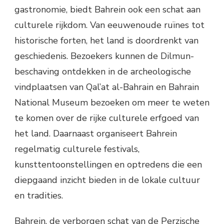
gastronomie, biedt Bahrein ook een schat aan
culturele rijkdom. Van eeuwenoude ruïnes tot
historische forten, het land is doordrenkt van
geschiedenis. Bezoekers kunnen de Dilmun-
beschaving ontdekken in de archeologische
vindplaatsen van Qal’at al-Bahrain en Bahrain
National Museum bezoeken om meer te weten
te komen over de rijke culturele erfgoed van
het land. Daarnaast organiseert Bahrein
regelmatig culturele festivals,
kunsttentoonstellingen en optredens die een
diepgaand inzicht bieden in de lokale cultuur
en tradities.
Bahrein, de verborgen schat van de Perzische