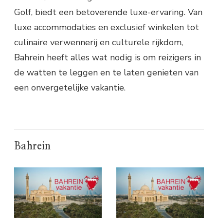
Golf, biedt een betoverende luxe-ervaring. Van
luxe accommodaties en exclusief winkelen tot
culinaire verwennerij en culturele rijkdom,
Bahrein heeft alles wat nodig is om reizigers in
de watten te leggen en te laten genieten van
een onvergetelijke vakantie.
Bahrein