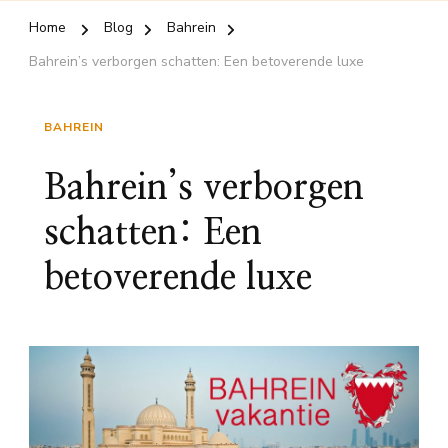
Home
Blog
Bahrein
Bahrein’s verborgen schatten: Een betoverende luxe
BAHREIN
Bahrein’s verborgen
schatten: Een
betoverende luxe