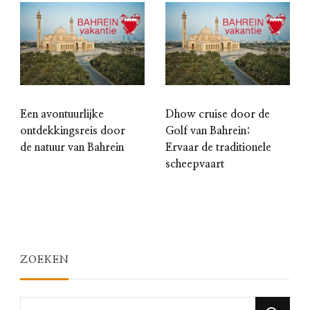
Een avontuurlijke
Dhow cruise door de
ontdekkingsreis door
Golf van Bahrein:
de natuur van Bahrein
Ervaar de traditionele
scheepvaart
ZOEKEN
Looking