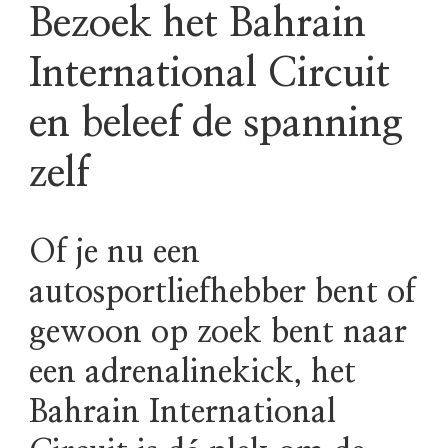
Bezoek het Bahrain
International Circuit
en beleef de spanning
zelf
Of je nu een
autosportliefhebber bent of
gewoon op zoek bent naar
een adrenalinekick, het
Bahrain International