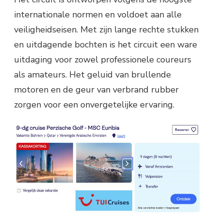
internationale normen en voldoet aan alle
veiligheidseisen. Met zijn lange rechte stukken
en uitdagende bochten is het circuit een ware
uitdaging voor zowel professionele coureurs
als amateurs. Het geluid van brullende
motoren en de geur van verbrand rubber
zorgen voor een onvergetelijke ervaring.