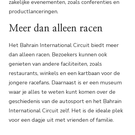
zakelijke evenementen, zoals conferenties en
productlanceringen.
Meer dan alleen racen
Het Bahrain International Circuit biedt meer
dan alleen racen. Bezoekers kunnen ook
genieten van andere faciliteiten, zoals
restaurants, winkels en een kartbaan voor de
jongere racefans. Daarnaast is er een museum
waar je alles te weten kunt komen over de
geschiedenis van de autosport en het Bahrain
International Circuit zelf. Het is de ideale plek
voor een dagje uit met vrienden of familie.