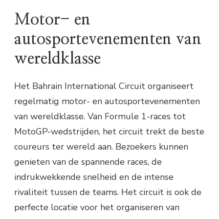
Motor- en
autosportevenementen van
wereldklasse
Het Bahrain International Circuit organiseert
regelmatig motor- en autosportevenementen
van wereldklasse. Van Formule 1-races tot
MotoGP-wedstrijden, het circuit trekt de beste
coureurs ter wereld aan. Bezoekers kunnen
genieten van de spannende races, de
indrukwekkende snelheid en de intense
rivaliteit tussen de teams. Het circuit is ook de
perfecte locatie voor het organiseren van