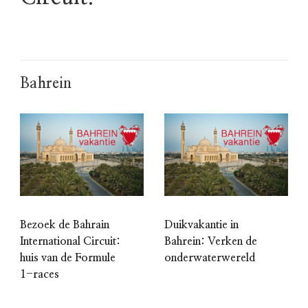
Bahrein
Bezoek de Bahrain
Duikvakantie in
International Circuit:
Bahrein: Verken de
huis van de Formule
onderwaterwereld
1-races