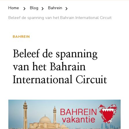
Home
Blog
Bahrein
Beleef de spanning van het Bahrain International Circuit
BAHREIN
Beleef de spanning
van het Bahrain
International Circuit