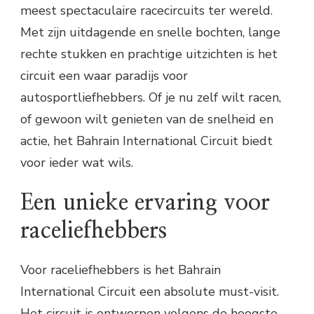
meest spectaculaire racecircuits ter wereld.
Met zijn uitdagende en snelle bochten, lange
rechte stukken en prachtige uitzichten is het
circuit een waar paradijs voor
autosportliefhebbers. Of je nu zelf wilt racen,
of gewoon wilt genieten van de snelheid en
actie, het Bahrain International Circuit biedt
voor ieder wat wils.
Een unieke ervaring voor
raceliefhebbers
Voor raceliefhebbers is het Bahrain
International Circuit een absolute must-visit.
Het circuit is ontworpen volgens de hoogste