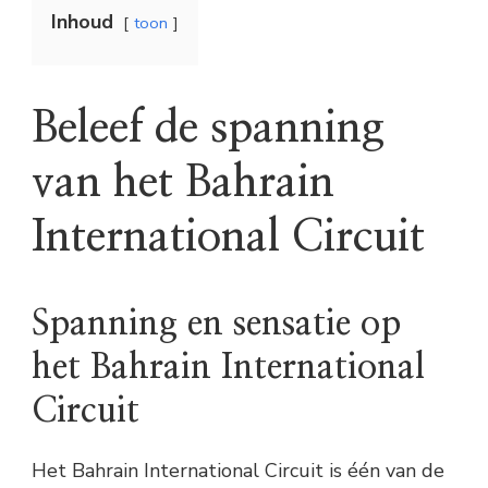
Inhoud
toon
Beleef de spanning
van het Bahrain
International Circuit
Spanning en sensatie op
het Bahrain International
Circuit
Het Bahrain International Circuit is één van de