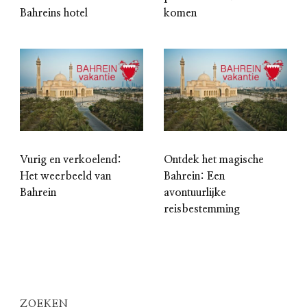
Bahreins hotel
komen
Vurig en verkoelend:
Ontdek het magische
Het weerbeeld van
Bahrein: Een
Bahrein
avontuurlijke
reisbestemming
ZOEKEN