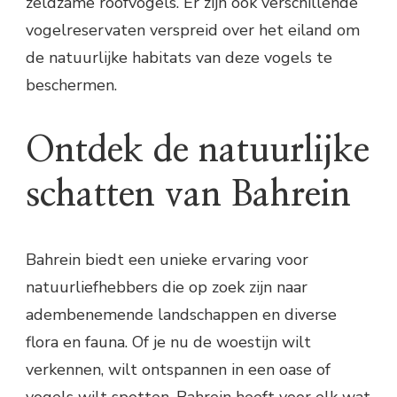
zeldzame roofvogels. Er zijn ook verschillende
vogelreservaten verspreid over het eiland om
de natuurlijke habitats van deze vogels te
beschermen.
Ontdek de natuurlijke
schatten van Bahrein
Bahrein biedt een unieke ervaring voor
natuurliefhebbers die op zoek zijn naar
adembenemende landschappen en diverse
flora en fauna. Of je nu de woestijn wilt
verkennen, wilt ontspannen in een oase of