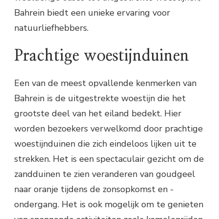
Bahrein biedt een unieke ervaring voor
natuurliefhebbers.
Prachtige woestijnduinen
Een van de meest opvallende kenmerken van
Bahrein is de uitgestrekte woestijn die het
grootste deel van het eiland bedekt. Hier
worden bezoekers verwelkomd door prachtige
woestijnduinen die zich eindeloos lijken uit te
strekken. Het is een spectaculair gezicht om de
zandduinen te zien veranderen van goudgeel
naar oranje tijdens de zonsopkomst en -
ondergang. Het is ook mogelijk om te genieten