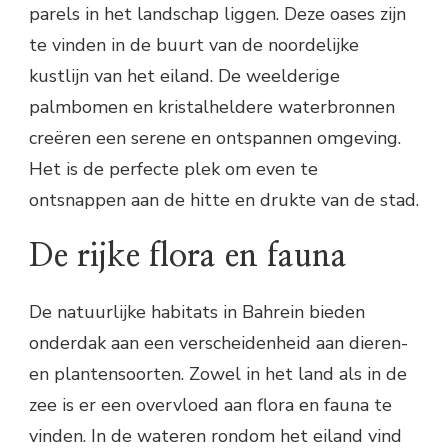
parels in het landschap liggen. Deze oases zijn
te vinden in de buurt van de noordelijke
kustlijn van het eiland. De weelderige
palmbomen en kristalheldere waterbronnen
creëren een serene en ontspannen omgeving.
Het is de perfecte plek om even te
ontsnappen aan de hitte en drukte van de stad.
De rijke flora en fauna
De natuurlijke habitats in Bahrein bieden
onderdak aan een verscheidenheid aan dieren-
en plantensoorten. Zowel in het land als in de
zee is er een overvloed aan flora en fauna te
vinden. In de wateren rondom het eiland vind