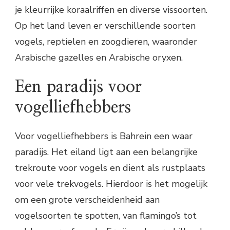
je kleurrijke koraalriffen en diverse vissoorten.
Op het land leven er verschillende soorten
vogels, reptielen en zoogdieren, waaronder
Arabische gazelles en Arabische oryxen.
Een paradijs voor
vogelliefhebbers
Voor vogelliefhebbers is Bahrein een waar
paradijs. Het eiland ligt aan een belangrijke
trekroute voor vogels en dient als rustplaats
voor vele trekvogels. Hierdoor is het mogelijk
om een grote verscheidenheid aan
vogelsoorten te spotten, van flamingo’s tot