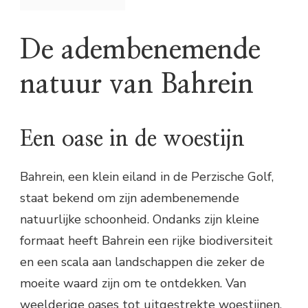
De adembenemende
natuur van Bahrein
Een oase in de woestijn
Bahrein, een klein eiland in de Perzische Golf,
staat bekend om zijn adembenemende
natuurlijke schoonheid. Ondanks zijn kleine
formaat heeft Bahrein een rijke biodiversiteit
en een scala aan landschappen die zeker de
moeite waard zijn om te ontdekken. Van
weelderige oases tot uitgestrekte woestijnen,