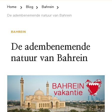
Home
Blog
Bahrein
De adembenemende natuur van Bahrein
BAHREIN
De adembenemende
natuur van Bahrein