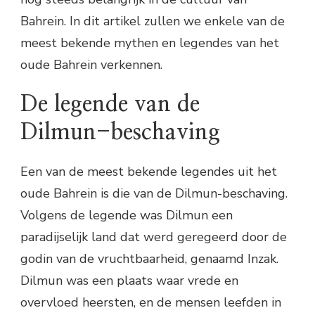
Bahrein. In dit artikel zullen we enkele van de
meest bekende mythen en legendes van het
oude Bahrein verkennen.
De legende van de
Dilmun-beschaving
Een van de meest bekende legendes uit het
oude Bahrein is die van de Dilmun-beschaving.
Volgens de legende was Dilmun een
paradijselijk land dat werd geregeerd door de
godin van de vruchtbaarheid, genaamd Inzak.
Dilmun was een plaats waar vrede en
overvloed heersten, en de mensen leefden in