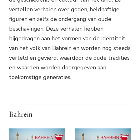
vertellen verhalen over goden, heldhaftige
figuren en zelfs de ondergang van oude
beschavingen. Deze verhalen hebben
bijgedragen aan het vormen van de identiteit
van het volk van Bahrein en worden nog steeds
verteld en gevierd, waardoor de oude tradities
en waarden worden doorgegeven aan
toekomstige generaties.
Bahrein