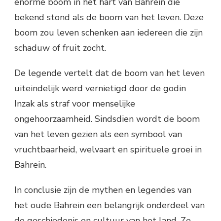
enorme boom in het hart van Bahrein die
bekend stond als de boom van het leven. Deze
boom zou leven schenken aan iedereen die zijn
schaduw of fruit zocht.
De legende vertelt dat de boom van het leven
uiteindelijk werd vernietigd door de godin
Inzak als straf voor menselijke
ongehoorzaamheid. Sindsdien wordt de boom
van het leven gezien als een symbool van
vruchtbaarheid, welvaart en spirituele groei in
Bahrein.
In conclusie zijn de mythen en legendes van
het oude Bahrein een belangrijk onderdeel van
de geschiedenis en cultuur van het land. Ze