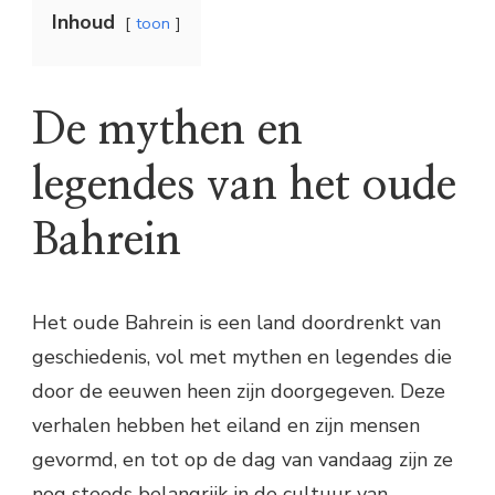
Inhoud
toon
De mythen en
legendes van het oude
Bahrein
Het oude Bahrein is een land doordrenkt van
geschiedenis, vol met mythen en legendes die
door de eeuwen heen zijn doorgegeven. Deze
verhalen hebben het eiland en zijn mensen
gevormd, en tot op de dag van vandaag zijn ze
nog steeds belangrijk in de cultuur van