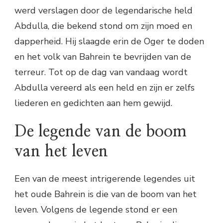
werd verslagen door de legendarische held
Abdulla, die bekend stond om zijn moed en
dapperheid. Hij slaagde erin de Oger te doden
en het volk van Bahrein te bevrijden van de
terreur. Tot op de dag van vandaag wordt
Abdulla vereerd als een held en zijn er zelfs
liederen en gedichten aan hem gewijd.
De legende van de boom
van het leven
Een van de meest intrigerende legendes uit
het oude Bahrein is die van de boom van het
leven. Volgens de legende stond er een