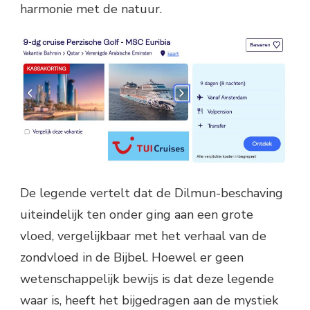
harmonie met de natuur.
De legende vertelt dat de Dilmun-beschaving
uiteindelijk ten onder ging aan een grote
vloed, vergelijkbaar met het verhaal van de
zondvloed in de Bijbel. Hoewel er geen
wetenschappelijk bewijs is dat deze legende
waar is, heeft het bijgedragen aan de mystiek