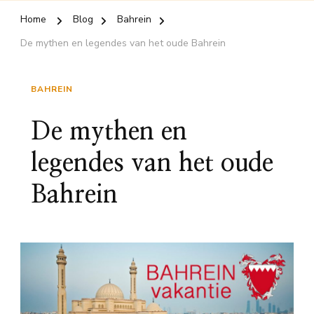
Home
Blog
Bahrein
De mythen en legendes van het oude Bahrein
BAHREIN
De mythen en
legendes van het oude
Bahrein