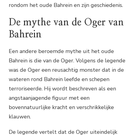
rondom het oude Bahrein en zijn geschiedenis.
De mythe van de Oger van
Bahrein
Een andere beroemde mythe uit het oude
Bahrein is die van de Oger. Volgens de legende
was de Oger een reusachtig monster dat in de
wateren rond Bahrein leefde en schepen
terroriseerde. Hij wordt beschreven als een
angstaanjagende figuur met een
bovennatuurlijke kracht en verschrikkelijke
klauwen.
De legende vertelt dat de Oger uiteindelijk