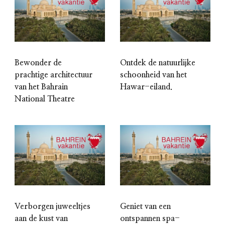
Bewonder de
Ontdek de natuurlijke
prachtige architectuur
schoonheid van het
van het Bahrain
Hawar-eiland.
National Theatre
Verborgen juweeltjes
Geniet van een
aan de kust van
ontspannen spa-