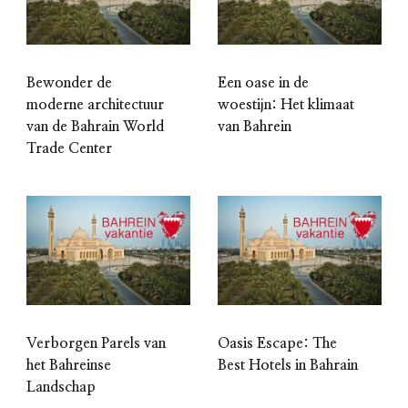
Bewonder de
Een oase in de
moderne architectuur
woestijn: Het klimaat
van de Bahrain World
van Bahrein
Trade Center
Verborgen Parels van
Oasis Escape: The
het Bahreinse
Best Hotels in Bahrain
Landschap