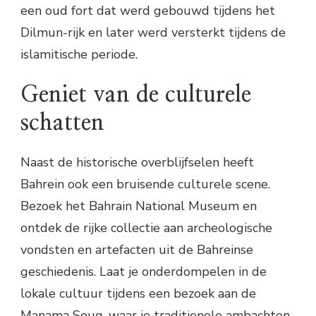
een oud fort dat werd gebouwd tijdens het
Dilmun-rijk en later werd versterkt tijdens de
islamitische periode.
Geniet van de culturele
schatten
Naast de historische overblijfselen heeft
Bahrein ook een bruisende culturele scene.
Bezoek het Bahrain National Museum en
ontdek de rijke collectie aan archeologische
vondsten en artefacten uit de Bahreinse
geschiedenis. Laat je onderdompelen in de
lokale cultuur tijdens een bezoek aan de
Manama Souq, waar je traditionele ambachten