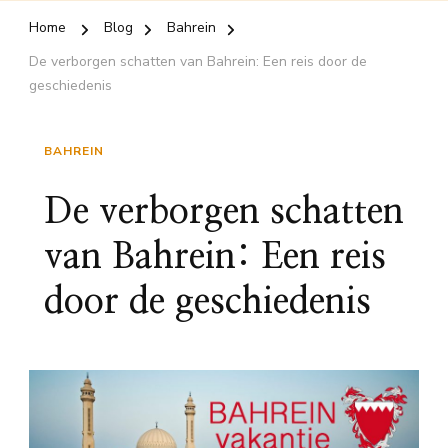
Home
Blog
Bahrein
De verborgen schatten van Bahrein: Een reis door de
geschiedenis
BAHREIN
De verborgen schatten
van Bahrein: Een reis
door de geschiedenis