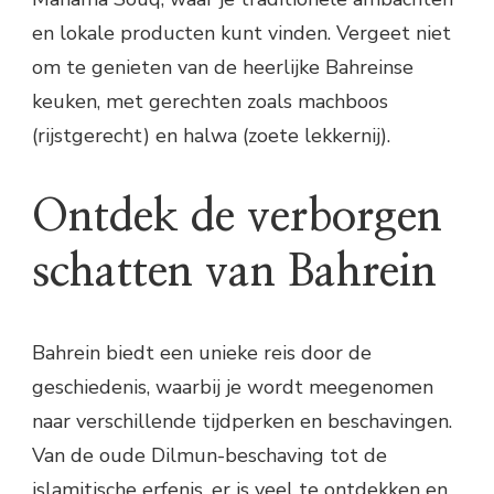
en lokale producten kunt vinden. Vergeet niet
om te genieten van de heerlijke Bahreinse
keuken, met gerechten zoals machboos
(rijstgerecht) en halwa (zoete lekkernij).
Ontdek de verborgen
schatten van Bahrein
Bahrein biedt een unieke reis door de
geschiedenis, waarbij je wordt meegenomen
naar verschillende tijdperken en beschavingen.
Van de oude Dilmun-beschaving tot de
islamitische erfenis, er is veel te ontdekken en