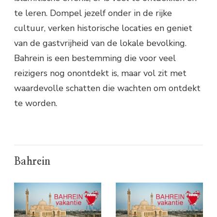
te leren. Dompel jezelf onder in de rijke
cultuur, verken historische locaties en geniet
van de gastvrijheid van de lokale bevolking.
Bahrein is een bestemming die voor veel
reizigers nog onontdekt is, maar vol zit met
waardevolle schatten die wachten om ontdekt
te worden.
Bahrein