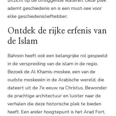
uitzicht op de omliggende wateren. Deze plek
ademt geschiedenis en is een must-see voor
elke geschiedenisliefhebber.
Ontdek de rijke erfenis van
de Islam
Bahrein heeft ook een belangrijke rol gespeeld
in de verspreiding van de islam in de regio.
Bezoek de Al Khamis-moskee, een van de
oudste moskeeën in de Arabische wereld, die
dateert uit de 7e eeuw na Christus. Bewonder
de prachtige architectuur en luister naar de
verhalen die deze historische plek te bieden
heeft. Een ander hoogtepunt is het Arad Fort,