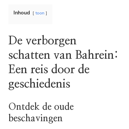
Inhoud
toon
De verborgen
schatten van Bahrein:
Een reis door de
geschiedenis
Ontdek de oude
beschavingen