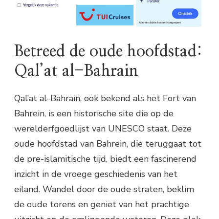
Betreed de oude hoofdstad:
Qal’at al-Bahrain
Qal’at al-Bahrain, ook bekend als het Fort van
Bahrein, is een historische site die op de
werelderfgoedlijst van UNESCO staat. Deze
oude hoofdstad van Bahrein, die teruggaat tot
de pre-islamitische tijd, biedt een fascinerend
inzicht in de vroege geschiedenis van het
eiland. Wandel door de oude straten, beklim
de oude torens en geniet van het prachtige