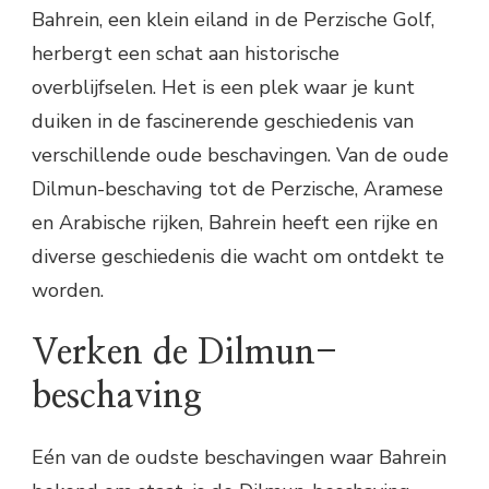
Bahrein, een klein eiland in de Perzische Golf,
herbergt een schat aan historische
overblijfselen. Het is een plek waar je kunt
duiken in de fascinerende geschiedenis van
verschillende oude beschavingen. Van de oude
Dilmun-beschaving tot de Perzische, Aramese
en Arabische rijken, Bahrein heeft een rijke en
diverse geschiedenis die wacht om ontdekt te
worden.
Verken de Dilmun-
beschaving
Eén van de oudste beschavingen waar Bahrein