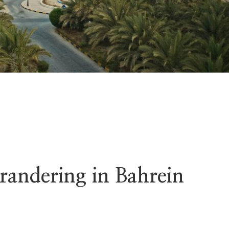
randering in Bahrein