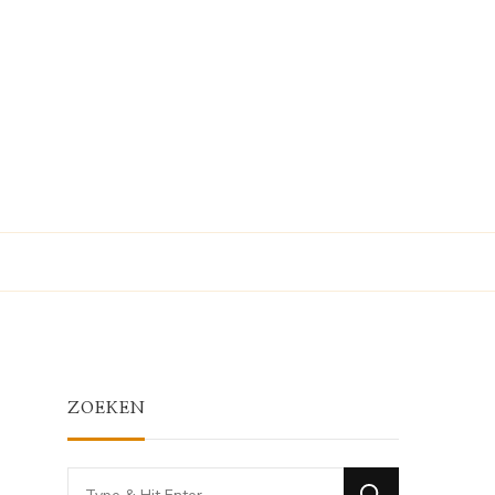
ZOEKEN
Looking