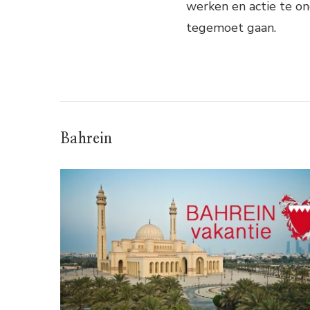
werken en actie te 
tegemoet gaan.
Bahrein