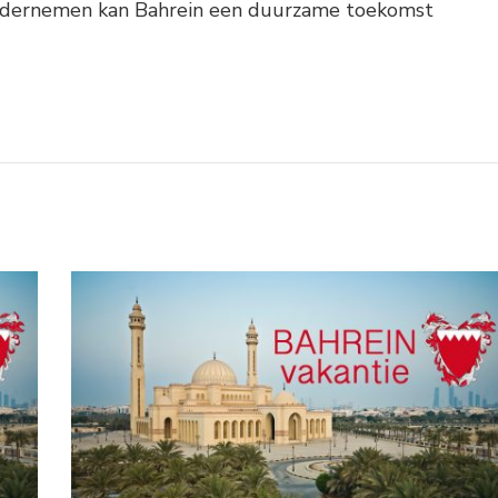
ondernemen kan Bahrein een duurzame toekomst