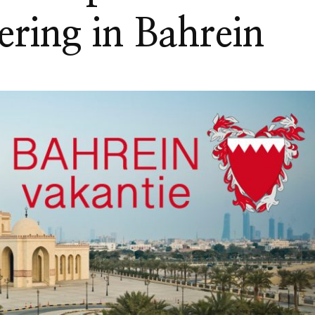
ring in Bahrein