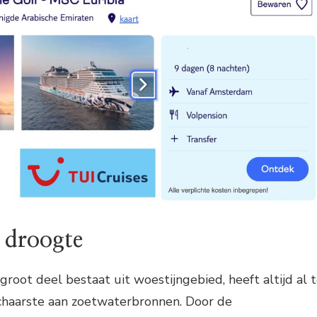
 droogte
groot deel bestaat uit woestijngebied, heeft altijd al 
haarste aan zoetwaterbronnen. Door de