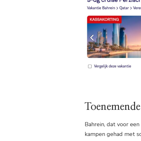
Toenemende
Bahrein, dat voor een 
kampen gehad met sc