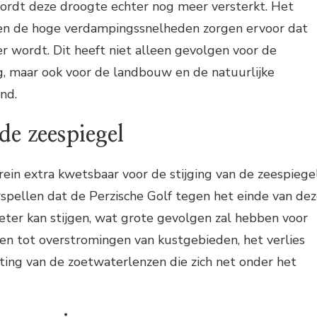
ordt deze droogte echter nog meer versterkt. Het
en de hoge verdampingssnelheden zorgen ervoor dat
r wordt. Dit heeft niet alleen gevolgen voor de
g, maar ook voor de landbouw en de natuurlijke
nd.
de zeespiegel
rein extra kwetsbaar voor de stijging van de zeespiegel
pellen dat de Perzische Golf tegen het einde van de
er kan stijgen, wat grote gevolgen zal hebben voor
den tot overstromingen van kustgebieden, het verlies
ting van de zoetwaterlenzen die zich net onder het