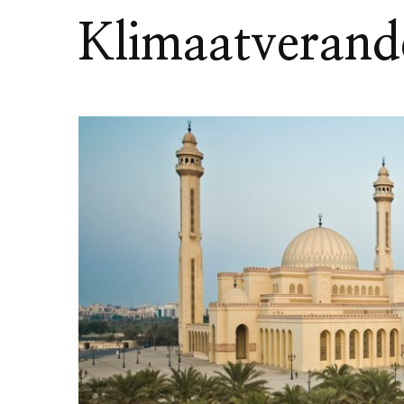
Klimaatverande