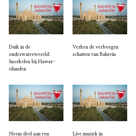
Duik in de
Verken de verborgen
onderwaterwereld:
schatten van Bahrein
Snorkelen bij Hawar-
eilanden
Neem deel aan een
Live muziek in