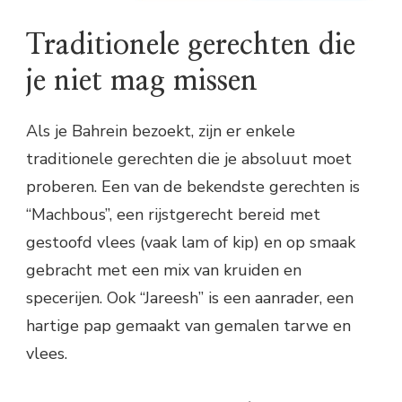
Traditionele gerechten die
je niet mag missen
Als je Bahrein bezoekt, zijn er enkele
traditionele gerechten die je absoluut moet
proberen. Een van de bekendste gerechten is
“Machbous”, een rijstgerecht bereid met
gestoofd vlees (vaak lam of kip) en op smaak
gebracht met een mix van kruiden en
specerijen. Ook “Jareesh” is een aanrader, een
hartige pap gemaakt van gemalen tarwe en
vlees.