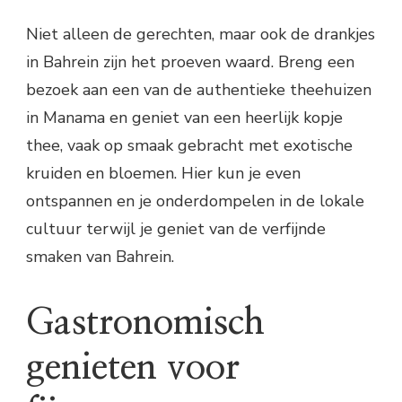
Niet alleen de gerechten, maar ook de drankjes
in Bahrein zijn het proeven waard. Breng een
bezoek aan een van de authentieke theehuizen
in Manama en geniet van een heerlijk kopje
thee, vaak op smaak gebracht met exotische
kruiden en bloemen. Hier kun je even
ontspannen en je onderdompelen in de lokale
cultuur terwijl je geniet van de verfijnde
smaken van Bahrein.
Gastronomisch
genieten voor