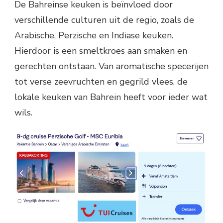
De Bahreinse keuken is beïnvloed door
verschillende culturen uit de regio, zoals de
Arabische, Perzische en Indiase keuken.
Hierdoor is een smeltkroes aan smaken en
gerechten ontstaan. Van aromatische specerijen
tot verse zeevruchten en gegrild vlees, de
lokale keuken van Bahrein heeft voor ieder wat
wils.