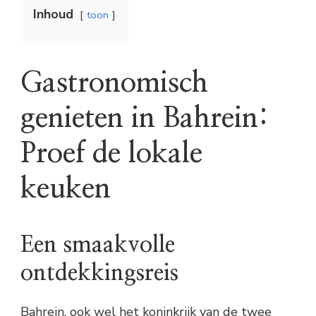
Inhoud
toon
Gastronomisch
genieten in Bahrein:
Proef de lokale
keuken
Een smaakvolle
ontdekkingsreis
Bahrein, ook wel het koninkrijk van de twee