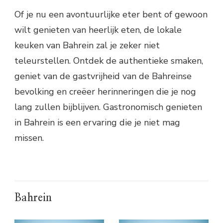
Of je nu een avontuurlijke eter bent of gewoon
wilt genieten van heerlijk eten, de lokale
keuken van Bahrein zal je zeker niet
teleurstellen. Ontdek de authentieke smaken,
geniet van de gastvrijheid van de Bahreinse
bevolking en creëer herinneringen die je nog
lang zullen bijblijven. Gastronomisch genieten
in Bahrein is een ervaring die je niet mag
missen.
Bahrein