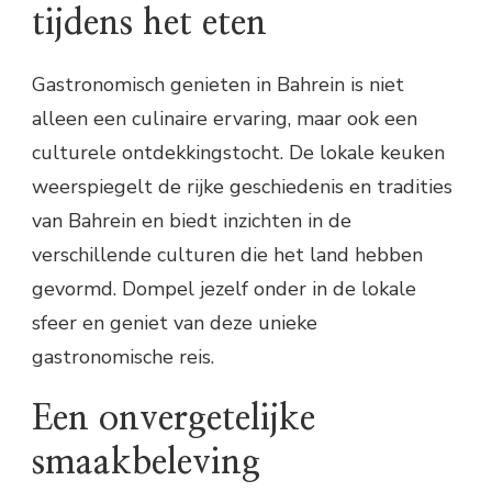
tijdens het eten
Gastronomisch genieten in Bahrein is niet
alleen een culinaire ervaring, maar ook een
culturele ontdekkingstocht. De lokale keuken
weerspiegelt de rijke geschiedenis en tradities
van Bahrein en biedt inzichten in de
verschillende culturen die het land hebben
gevormd. Dompel jezelf onder in de lokale
sfeer en geniet van deze unieke
gastronomische reis.
Een onvergetelijke
smaakbeleving