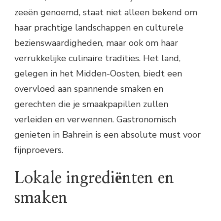
zeeën genoemd, staat niet alleen bekend om
haar prachtige landschappen en culturele
bezienswaardigheden, maar ook om haar
verrukkelijke culinaire tradities. Het land,
gelegen in het Midden-Oosten, biedt een
overvloed aan spannende smaken en
gerechten die je smaakpapillen zullen
verleiden en verwennen. Gastronomisch
genieten in Bahrein is een absolute must voor
fijnproevers.
Lokale ingrediënten en
smaken