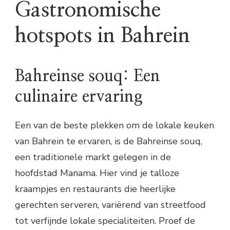
Gastronomische
hotspots in Bahrein
Bahreinse souq: Een
culinaire ervaring
Een van de beste plekken om de lokale keuken
van Bahrein te ervaren, is de Bahreinse souq,
een traditionele markt gelegen in de
hoofdstad Manama. Hier vind je talloze
kraampjes en restaurants die heerlijke
gerechten serveren, variërend van streetfood
tot verfijnde lokale specialiteiten. Proef de