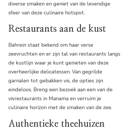
diverse smaken en geniet van de levendige
sfeer van deze culinaire hotspot.
Restaurants aan de kust
Bahrein staat bekend om haar verse
zeevruchten en er zijn tal van restaurants langs
de kustlijn waar je kunt genieten van deze
overheerlijke delicatessen. Van gegrilde
garnalen tot gebakken vis, de opties zijn
eindeloos. Breng een bezoek aan een van de
visrestaurants in Manama en verruim je
culinaire horizon met de smaken van de zee.
Authentieke theehuizen