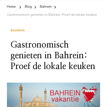
Home
Blog
Bahrein
Gastronomisch genieten in Bahrein: Proef de lokale keuken
BAHREIN
Gastronomisch
genieten in Bahrein:
Proef de lokale keuken