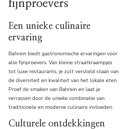
fijnproevers
Een unieke culinaire
ervaring
Bahrein biedt gastronomische ervaringen voor
alle fijnproevers. Van kleine straatkraampjes
tot luxe restaurants, je zult versteld staan van
de diversiteit en kwaliteit van het lokale eten.
Proef de smaken van Bahrein en laat je
verrassen door de unieke combinatie van
traditionele en moderne culinaire invloeden.
Culturele ontdekkingen