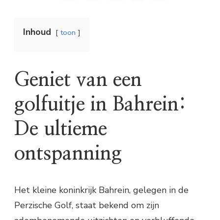
Inhoud
toon
Geniet van een
golfuitje in Bahrein:
De ultieme
ontspanning
Het kleine koninkrijk Bahrein, gelegen in de
Perzische Golf, staat bekend om zijn