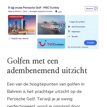
Golfen met een
adembenemend uitzicht
Een van de hoogtepunten van golfen in
Bahrein is het prachtige uitzicht op de
Perzische Golf. Terwijl je je swing
perfectioneert, word je omringd door