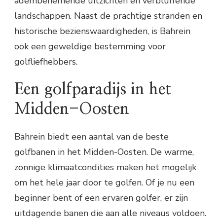
adembenemende uitzichten en verbluffende
landschappen. Naast de prachtige stranden en
historische bezienswaardigheden, is Bahrein
ook een geweldige bestemming voor
golfliefhebbers.
Een golfparadijs in het
Midden-Oosten
Bahrein biedt een aantal van de beste
golfbanen in het Midden-Oosten. De warme,
zonnige klimaatcondities maken het mogelijk
om het hele jaar door te golfen. Of je nu een
beginner bent of een ervaren golfer, er zijn
uitdagende banen die aan alle niveaus voldoen.