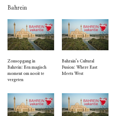
Bahrein
Zonsopgang in
Bahrain’s Cultural
Bahrein: Een magisch
Fusion: Where East
moment om nooit te
Meets West
vergeten