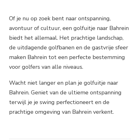
Of je nu op zoek bent naar ontspanning,
avontuur of cultuur, een golfuitje naar Bahrein
biedt het allemaal. Het prachtige landschap,
de uitdagende golfbanen en de gastvrije sfeer
maken Bahrein tot een perfecte bestemming
voor golfers van alle niveaus.
Wacht niet langer en plan je golfuitje naar
Bahrein. Geniet van de ultieme ontspanning
terwijl je je swing perfectioneert en de
prachtige omgeving van Bahrein verkent.