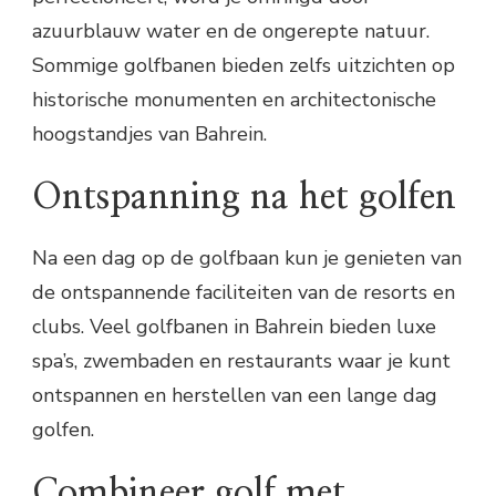
azuurblauw water en de ongerepte natuur.
Sommige golfbanen bieden zelfs uitzichten op
historische monumenten en architectonische
hoogstandjes van Bahrein.
Ontspanning na het golfen
Na een dag op de golfbaan kun je genieten van
de ontspannende faciliteiten van de resorts en
clubs. Veel golfbanen in Bahrein bieden luxe
spa’s, zwembaden en restaurants waar je kunt
ontspannen en herstellen van een lange dag
golfen.
Combineer golf met