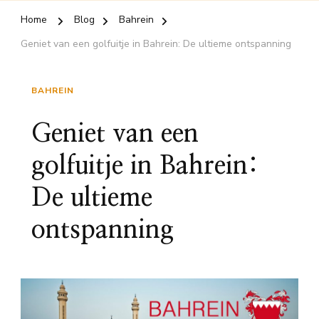
Home
Blog
Bahrein
Geniet van een golfuitje in Bahrein: De ultieme ontspanning
BAHREIN
Geniet van een
golfuitje in Bahrein:
De ultieme
ontspanning