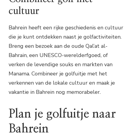
cultuur
Bahrein heeft een rijke geschiedenis en cultuur
die je kunt ontdekken naast je golfactiviteiten.
Breng een bezoek aan de oude Qal’at al-
Bahrain, een UNESCO-werelderfgoed, of
verken de levendige souks en markten van
Manama. Combineer je golfuitje met het
verkennen van de lokale cultuur en maak je
vakantie in Bahrein nog memorabeler.
Plan je golfuitje naar
Bahrein