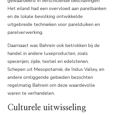
gewaardeerd in verschillende beschavingen.
Het eiland had een overvloed aan parelbanken
en de lokale bevolking ontwikkelde
uitgebreide technieken voor parelduiken en
parelverwerking.
Daarnaast was Bahrein ook betrokken bij de
handel in andere luxeproducten, zoals
specerijen, zijde, textiel en edelstenen.
Schepen uit Mesopotamië, de Indus Valley, en
andere omliggende gebieden bezochten
regelmatig Bahrein om deze waardevolle
waren te verhandelen.
Culturele uitwisseling