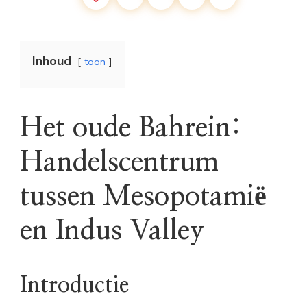
Inhoud
toon
Het oude Bahrein:
Handelscentrum
tussen Mesopotamië
en Indus Valley
Introductie