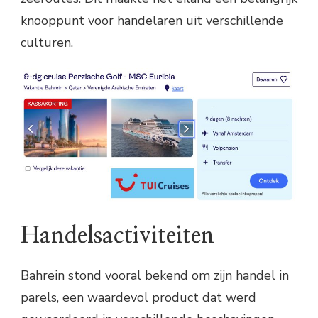
knooppunt voor handelaren uit verschillende
culturen.
Handelsactiviteiten
Bahrein stond vooral bekend om zijn handel in
parels, een waardevol product dat werd