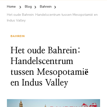
Home
Blog
Bahrein
Het oude Bahrein: Handelscentrum tussen Mesopotamië en
Indus Valley
BAHREIN
Het oude Bahrein:
Handelscentrum
tussen Mesopotamië
en Indus Valley