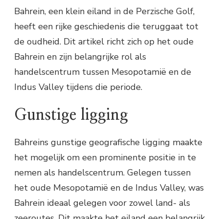
Bahrein, een klein eiland in de Perzische Golf,
heeft een rijke geschiedenis die teruggaat tot
de oudheid. Dit artikel richt zich op het oude
Bahrein en zijn belangrijke rol als
handelscentrum tussen Mesopotamië en de
Indus Valley tijdens die periode.
Gunstige ligging
Bahreins gunstige geografische ligging maakte
het mogelijk om een prominente positie in te
nemen als handelscentrum. Gelegen tussen
het oude Mesopotamië en de Indus Valley, was
Bahrein ideaal gelegen voor zowel land- als
zeeroutes. Dit maakte het eiland een belangrijk