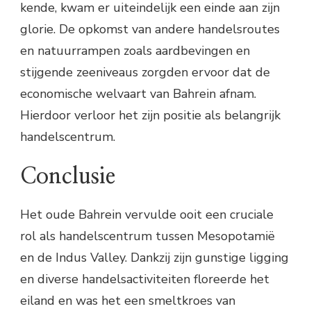
kende, kwam er uiteindelijk een einde aan zijn
glorie. De opkomst van andere handelsroutes
en natuurrampen zoals aardbevingen en
stijgende zeeniveaus zorgden ervoor dat de
economische welvaart van Bahrein afnam.
Hierdoor verloor het zijn positie als belangrijk
handelscentrum.
Conclusie
Het oude Bahrein vervulde ooit een cruciale
rol als handelscentrum tussen Mesopotamië
en de Indus Valley. Dankzij zijn gunstige ligging
en diverse handelsactiviteiten floreerde het
eiland en was het een smeltkroes van