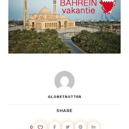
GLOBETROTTER
SHARE
0