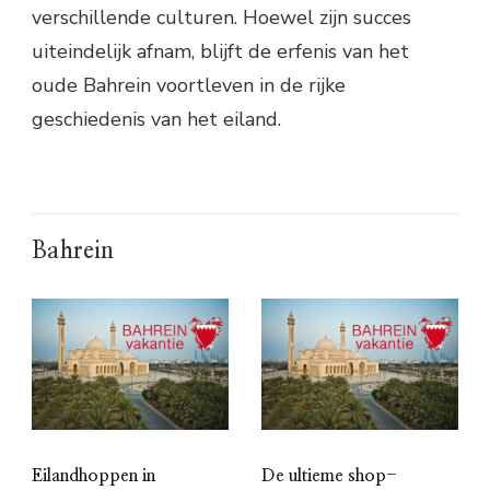
verschillende culturen. Hoewel zijn succes
uiteindelijk afnam, blijft de erfenis van het
oude Bahrein voortleven in de rijke
geschiedenis van het eiland.
Bahrein
Eilandhoppen in
De ultieme shop-