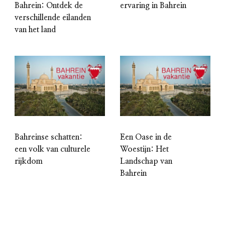
Bahrein: Ontdek de
ervaring in Bahrein
verschillende eilanden
van het land
Bahreinse schatten:
Een Oase in de
een volk van culturele
Woestijn: Het
rijkdom
Landschap van
Bahrein