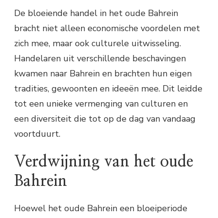
De bloeiende handel in het oude Bahrein
bracht niet alleen economische voordelen met
zich mee, maar ook culturele uitwisseling.
Handelaren uit verschillende beschavingen
kwamen naar Bahrein en brachten hun eigen
tradities, gewoonten en ideeën mee. Dit leidde
tot een unieke vermenging van culturen en
een diversiteit die tot op de dag van vandaag
voortduurt.
Verdwijning van het oude
Bahrein
Hoewel het oude Bahrein een bloeiperiode