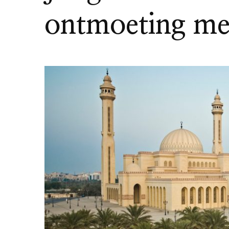
ontmoeting met