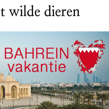
 wilde dieren