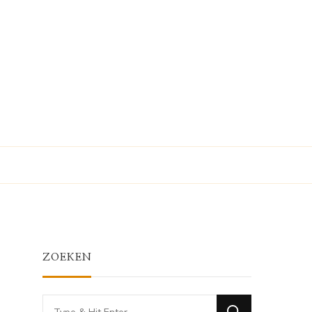
ZOEKEN
Looking