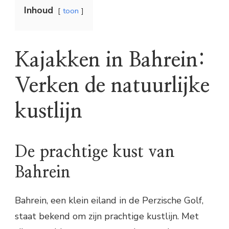
Inhoud
toon
Kajakken in Bahrein:
Verken de natuurlijke
kustlijn
De prachtige kust van
Bahrein
Bahrein, een klein eiland in de Perzische Golf,
staat bekend om zijn prachtige kustlijn. Met