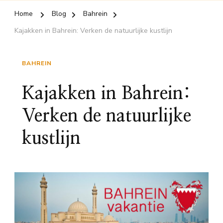
Home
Blog
Bahrein
Kajakken in Bahrein: Verken de natuurlijke kustlijn
BAHREIN
Kajakken in Bahrein:
Verken de natuurlijke
kustlijn