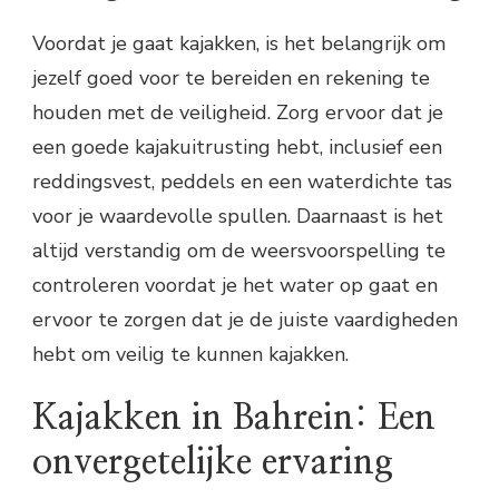
Voordat je gaat kajakken, is het belangrijk om
jezelf goed voor te bereiden en rekening te
houden met de veiligheid. Zorg ervoor dat je
een goede kajakuitrusting hebt, inclusief een
reddingsvest, peddels en een waterdichte tas
voor je waardevolle spullen. Daarnaast is het
altijd verstandig om de weersvoorspelling te
controleren voordat je het water op gaat en
ervoor te zorgen dat je de juiste vaardigheden
hebt om veilig te kunnen kajakken.
Kajakken in Bahrein: Een
onvergetelijke ervaring