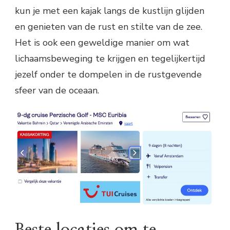
kun je met een kajak langs de kustlijn glijden
en genieten van de rust en stilte van de zee.
Het is ook een geweldige manier om wat
lichaamsbeweging te krijgen en tegelijkertijd
jezelf onder te dompelen in de rustgevende
sfeer van de oceaan.
Beste locaties om te