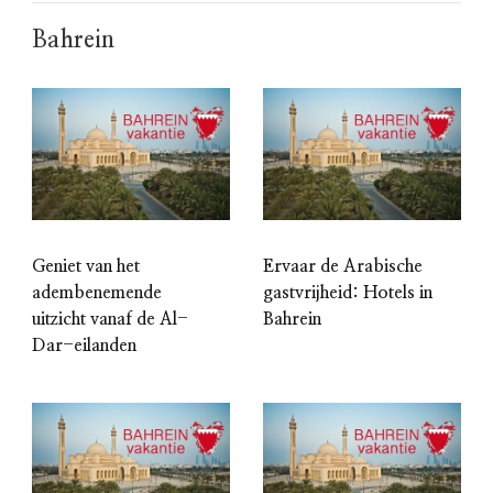
Bahrein
Geniet van het
Ervaar de Arabische
adembenemende
gastvrijheid: Hotels in
uitzicht vanaf de Al-
Bahrein
Dar-eilanden