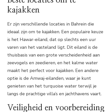
kajakken
Er zijn verschillende locaties in Bahrein die
ideaal zijn om te kajakken. Een populaire keuze
is het Hawar-eiland, dat op slechts een uur
varen van het vasteland ligt. Dit eiland is de
thuisbasis van een grote verscheidenheid aan
zeevogels en zeedieren, en het kalme water
maakt het perfect voor kajakken. Een andere
optie is de Amwaj-eilanden, waar je kunt
genieten van het turquoise water terwijl je
langs de prachtige villa’s en jachthavens vaart.
Veiligheid en voorbereiding