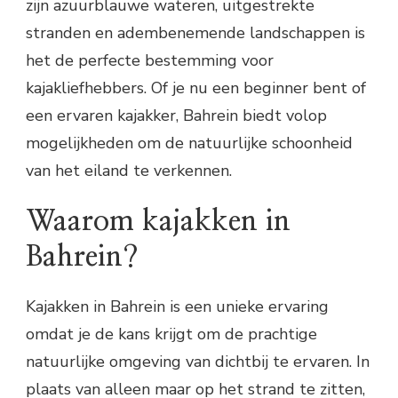
zijn azuurblauwe wateren, uitgestrekte
stranden en adembenemende landschappen is
het de perfecte bestemming voor
kajakliefhebbers. Of je nu een beginner bent of
een ervaren kajakker, Bahrein biedt volop
mogelijkheden om de natuurlijke schoonheid
van het eiland te verkennen.
Waarom kajakken in
Bahrein?
Kajakken in Bahrein is een unieke ervaring
omdat je de kans krijgt om de prachtige
natuurlijke omgeving van dichtbij te ervaren. In
plaats van alleen maar op het strand te zitten,