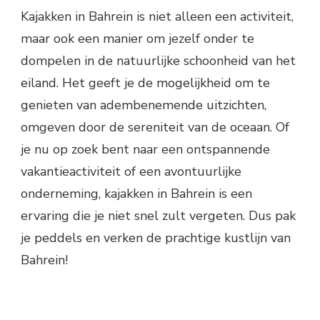
Kajakken in Bahrein is niet alleen een activiteit,
maar ook een manier om jezelf onder te
dompelen in de natuurlijke schoonheid van het
eiland. Het geeft je de mogelijkheid om te
genieten van adembenemende uitzichten,
omgeven door de sereniteit van de oceaan. Of
je nu op zoek bent naar een ontspannende
vakantieactiviteit of een avontuurlijke
onderneming, kajakken in Bahrein is een
ervaring die je niet snel zult vergeten. Dus pak
je peddels en verken de prachtige kustlijn van
Bahrein!