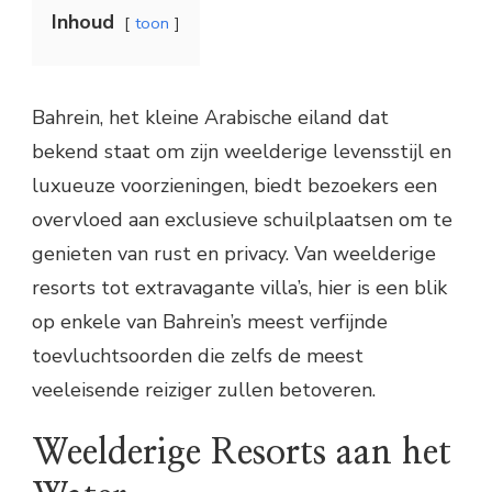
Inhoud
toon
Bahrein, het kleine Arabische eiland dat
bekend staat om zijn weelderige levensstijl en
luxueuze voorzieningen, biedt bezoekers een
overvloed aan exclusieve schuilplaatsen om te
genieten van rust en privacy. Van weelderige
resorts tot extravagante villa’s, hier is een blik
op enkele van Bahrein’s meest verfijnde
toevluchtsoorden die zelfs de meest
veeleisende reiziger zullen betoveren.
Weelderige Resorts aan het