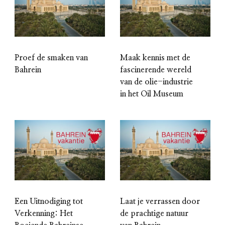
Proef de smaken van
Maak kennis met de
Bahrein
fascinerende wereld
van de olie-industrie
in het Oil Museum
Een Uitnodiging tot
Laat je verrassen door
Verkenning: Het
de prachtige natuur