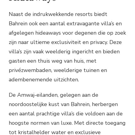
Naast de indrukwekkende resorts biedt
Bahrein ook een aantal extravagante villa’s en
afgelegen hideaways voor degenen die op zoek
zijn naar ultieme exclusiviteit en privacy. Deze
villa’s zijn vaak weelderig ingericht en bieden
gasten een thuis weg van huis, met
privézwembaden, weelderige tuinen en
adembenemende uitzichten.
De Amwaj-eilanden, gelegen aan de
noordoostelijke kust van Bahrein, herbergen
een aantal prachtige villa’s die voldoen aan de
hoogste normen van luxe. Met directe toegang
tot kristalhelder water en exclusieve