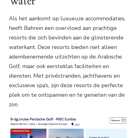
Water
Als het aankomt op luxueuze accommodaties,
heeft Bahrein een overvloed aan prachtige
resorts die zich bevinden aan de glinsterende
waterkant. Deze resorts bieden niet alleen
adembenemende uitzichten op de Arabische
Golf, maar ook eersteklas faciliteiten en
diensten. Met privéstranden, jachthavens en
exclusieve spa’s, zijn deze resorts de perfecte
plek om te ontspannen en te genieten van de
zon.