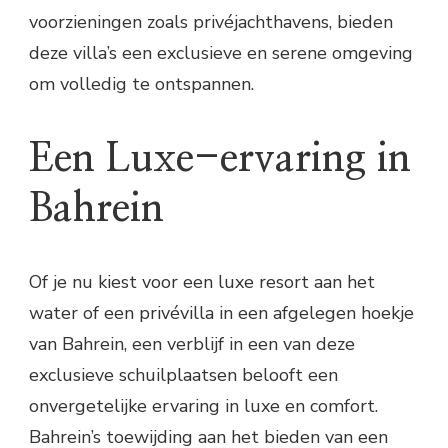
voorzieningen zoals privéjachthavens, bieden
deze villa’s een exclusieve en serene omgeving
om volledig te ontspannen.
Een Luxe-ervaring in
Bahrein
Of je nu kiest voor een luxe resort aan het
water of een privévilla in een afgelegen hoekje
van Bahrein, een verblijf in een van deze
exclusieve schuilplaatsen belooft een
onvergetelijke ervaring in luxe en comfort.
Bahrein’s toewijding aan het bieden van een