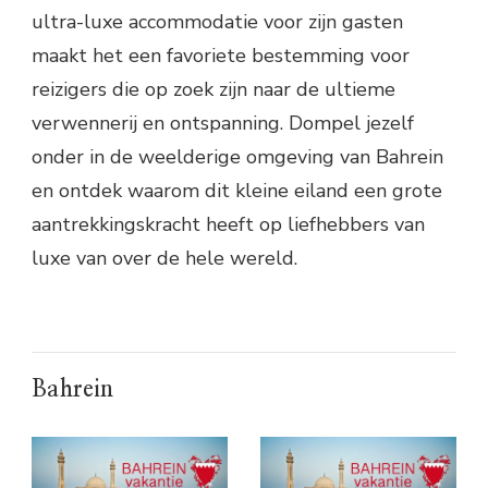
ultra-luxe accommodatie voor zijn gasten
maakt het een favoriete bestemming voor
reizigers die op zoek zijn naar de ultieme
verwennerij en ontspanning. Dompel jezelf
onder in de weelderige omgeving van Bahrein
en ontdek waarom dit kleine eiland een grote
aantrekkingskracht heeft op liefhebbers van
luxe van over de hele wereld.
Bahrein