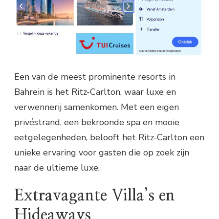
Een van de meest prominente resorts in
Bahrein is het Ritz-Carlton, waar luxe en
verwennerij samenkomen. Met een eigen
privéstrand, een bekroonde spa en mooie
eetgelegenheden, belooft het Ritz-Carlton een
unieke ervaring voor gasten die op zoek zijn
naar de ultieme luxe.
Extravagante Villa’s en
Hideaways