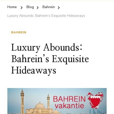
Home
Blog
Bahrein
Luxury Abounds: Bahrein’s Exquisite Hideaways
BAHREIN
Luxury Abounds:
Bahrein’s Exquisite
Hideaways