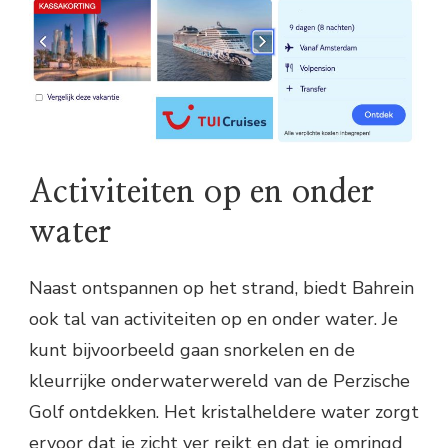
Activiteiten op en onder
water
Naast ontspannen op het strand, biedt Bahrein
ook tal van activiteiten op en onder water. Je
kunt bijvoorbeeld gaan snorkelen en de
kleurrijke onderwaterwereld van de Perzische
Golf ontdekken. Het kristalheldere water zorgt
ervoor dat je zicht ver reikt en dat je omringd