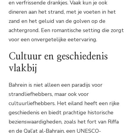
en verfrissende drankjes. Vaak kun je ook
dineren aan het strand, met je voeten in het
zand en het geluid van de golven op de
achtergrond. Een romantische setting die zorgt
voor een onvergetelijke eetervaring.
Cultuur en geschiedenis
vlakbij
Bahrein is niet alleen een paradijs voor
strandliefhebbers, maar ook voor
cultuurliefhebbers. Het eiland heeft een rijke
geschiedenis en biedt prachtige historische
bezienswaardigheden, zoals het fort van Riffa
en de Qal’at al-Bahrain, een UNESCO-