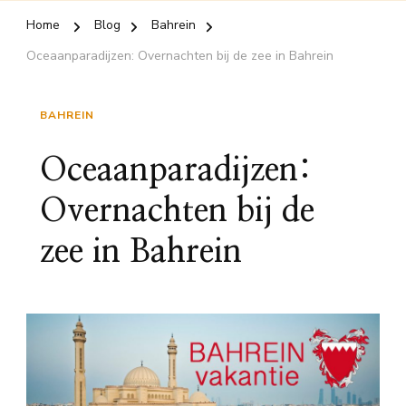
Home
Blog
Bahrein
Oceaanparadijzen: Overnachten bij de zee in Bahrein
BAHREIN
Oceaanparadijzen:
Overnachten bij de
zee in Bahrein