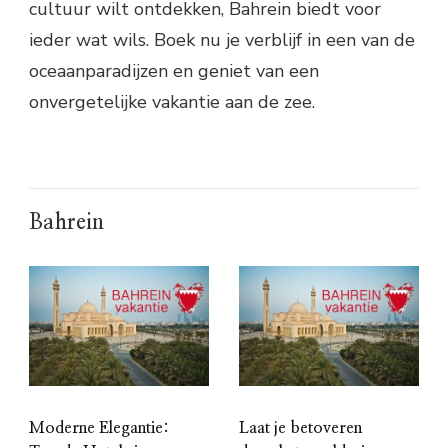
cultuur wilt ontdekken, Bahrein biedt voor
ieder wat wils. Boek nu je verblijf in een van de
oceaanparadijzen en geniet van een
onvergetelijke vakantie aan de zee.
Bahrein
Moderne Elegantie:
Laat je betoveren