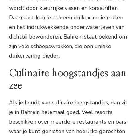
wordt door kleurrijke vissen en koraalriffen.
Daarnaast kun je ook een duikexcursie maken
en het indrukwekkende onderwaterleven van
dichtbij bewonderen. Bahrein staat bekend om
zijn vele scheepswrakken, die een unieke
duikervaring bieden.
Culinaire hoogstandjes aan
zee
Als je houdt van culinaire hoogstandjes, dan zit
je in Bahrein helemaal goed. Veel resorts
beschikken over meerdere restaurants en bars
waar je kunt genieten van heerlijke gerechten