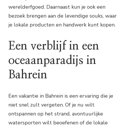
werelderfgoed. Daarnaast kun je ook een
bezoek brengen aan de levendige souks, waar
je lokale producten en handwerk kunt kopen.
Een verblijf in een
oceaanparadijs in
Bahrein
Een vakantie in Bahrein is een ervaring die je
niet snel zult vergeten. Of je nu wilt
ontspannen op het strand, avontuurlijke
watersporten wilt beoefenen of de lokale