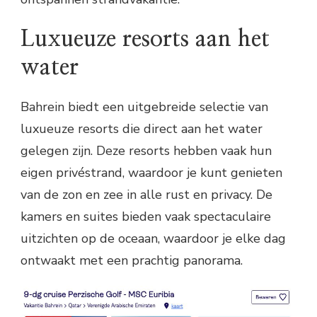
Luxueuze resorts aan het
water
Bahrein biedt een uitgebreide selectie van
luxueuze resorts die direct aan het water
gelegen zijn. Deze resorts hebben vaak hun
eigen privéstrand, waardoor je kunt genieten
van de zon en zee in alle rust en privacy. De
kamers en suites bieden vaak spectaculaire
uitzichten op de oceaan, waardoor je elke dag
ontwaakt met een prachtig panorama.