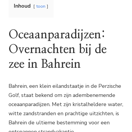
Inhoud
toon
Oceaanparadijzen:
Overnachten bij de
zee in Bahrein
Bahrein, een klein eilandstaatje in de Perzische
Golf, staat bekend om zijn adembenemende
oceaanparadijzen. Met zijn kristalheldere water,
witte zandstranden en prachtige uitzichten, is
Bahrein de ultieme bestemming voor een
ontspannen strandvakantie.