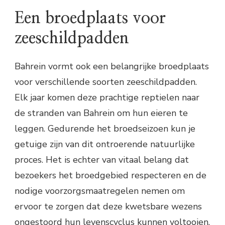
Een broedplaats voor
zeeschildpadden
Bahrein vormt ook een belangrijke broedplaats
voor verschillende soorten zeeschildpadden.
Elk jaar komen deze prachtige reptielen naar
de stranden van Bahrein om hun eieren te
leggen. Gedurende het broedseizoen kun je
getuige zijn van dit ontroerende natuurlijke
proces. Het is echter van vitaal belang dat
bezoekers het broedgebied respecteren en de
nodige voorzorgsmaatregelen nemen om
ervoor te zorgen dat deze kwetsbare wezens
ongestoord hun levenscyclus kunnen voltooien.