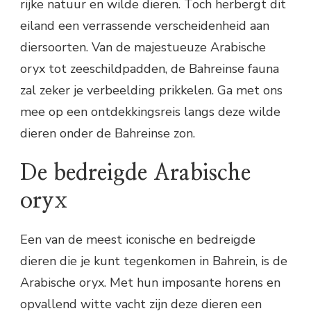
rijke natuur en wilde dieren. Toch herbergt dit
eiland een verrassende verscheidenheid aan
diersoorten. Van de majestueuze Arabische
oryx tot zeeschildpadden, de Bahreinse fauna
zal zeker je verbeelding prikkelen. Ga met ons
mee op een ontdekkingsreis langs deze wilde
dieren onder de Bahreinse zon.
De bedreigde Arabische
oryx
Een van de meest iconische en bedreigde
dieren die je kunt tegenkomen in Bahrein, is de
Arabische oryx. Met hun imposante horens en
opvallend witte vacht zijn deze dieren een