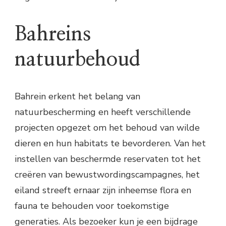
Bahreins
natuurbehoud
Bahrein erkent het belang van
natuurbescherming en heeft verschillende
projecten opgezet om het behoud van wilde
dieren en hun habitats te bevorderen. Van het
instellen van beschermde reservaten tot het
creëren van bewustwordingscampagnes, het
eiland streeft ernaar zijn inheemse flora en
fauna te behouden voor toekomstige
generaties. Als bezoeker kun je een bijdrage