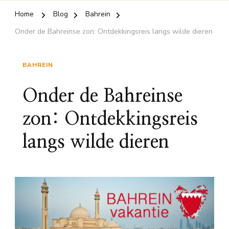
Home
Blog
Bahrein
Onder de Bahreinse zon: Ontdekkingsreis langs wilde dieren
BAHREIN
Onder de Bahreinse
zon: Ontdekkingsreis
langs wilde dieren