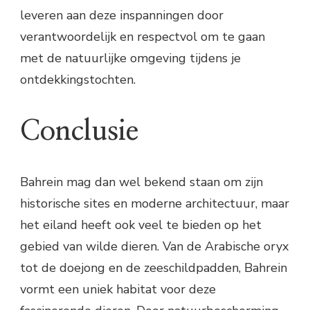
leveren aan deze inspanningen door
verantwoordelijk en respectvol om te gaan
met de natuurlijke omgeving tijdens je
ontdekkingstochten.
Conclusie
Bahrein mag dan wel bekend staan om zijn
historische sites en moderne architectuur, maar
het eiland heeft ook veel te bieden op het
gebied van wilde dieren. Van de Arabische oryx
tot de doejong en de zeeschildpadden, Bahrein
vormt een uniek habitat voor deze