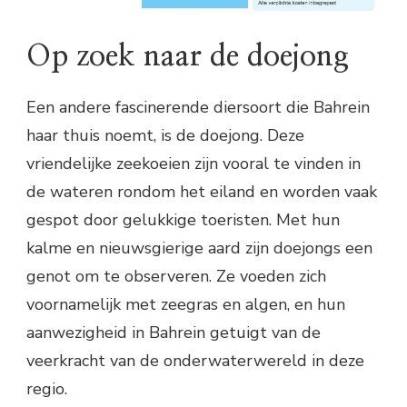
Op zoek naar de doejong
Een andere fascinerende diersoort die Bahrein
haar thuis noemt, is de doejong. Deze
vriendelijke zeekoeien zijn vooral te vinden in
de wateren rondom het eiland en worden vaak
gespot door gelukkige toeristen. Met hun
kalme en nieuwsgierige aard zijn doejongs een
genot om te observeren. Ze voeden zich
voornamelijk met zeegras en algen, en hun
aanwezigheid in Bahrein getuigt van de
veerkracht van de onderwaterwereld in deze
regio.