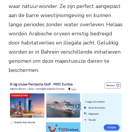
waar natuurwonder. Ze zijn perfect aangepast
aan de barre woestijnomgeving en kunnen
lange periodes zonder water overleven. Helaas
worden Arabische oryxen ernstig bedreigd
door habitatverlies en illegale jacht. Gelukkig
worden er in Bahrein verschillende initiatieven
genomen om deze majestueuze dieren te
beschermen.