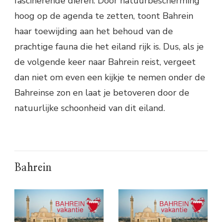
fascinerende dieren. Door natuurbescherming
hoog op de agenda te zetten, toont Bahrein
haar toewijding aan het behoud van de
prachtige fauna die het eiland rijk is. Dus, als je
de volgende keer naar Bahrein reist, vergeet
dan niet om even een kijkje te nemen onder de
Bahreinse zon en laat je betoveren door de
natuurlijke schoonheid van dit eiland.
Bahrein