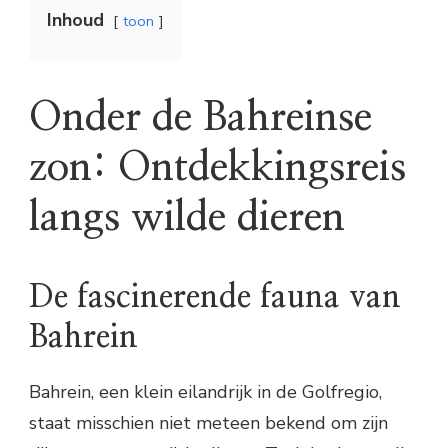
Inhoud
toon
Onder de Bahreinse
zon: Ontdekkingsreis
langs wilde dieren
De fascinerende fauna van
Bahrein
Bahrein, een klein eilandrijk in de Golfregio,
staat misschien niet meteen bekend om zijn