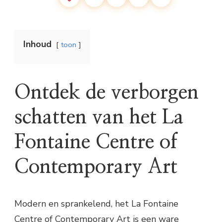
Inhoud
toon
Ontdek de verborgen
schatten van het La
Fontaine Centre of
Contemporary Art
Modern en sprankelend, het La Fontaine
Centre of Contemporary Art is een ware