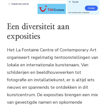
Een diversiteit aan
exposities
Het La Fontaine Centre of Contemporary Art
organiseert regelmatig tentoonstellingen van
lokale en internationale kunstenaars. Van
schilderijen en beeldhouwwerken tot
fotografie en installatiekunst, er is altijd iets
nieuws en spannends te ontdekken in dit
kunstcentrum. De exposities brengen een mix
van gevestigde namen en opkomende