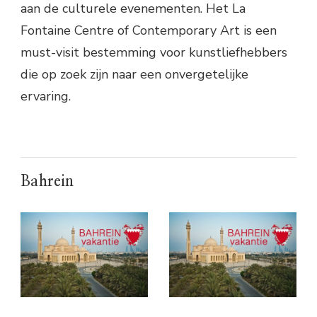
aan de culturele evenementen. Het La
Fontaine Centre of Contemporary Art is een
must-visit bestemming voor kunstliefhebbers
die op zoek zijn naar een onvergetelijke
ervaring.
Bahrein