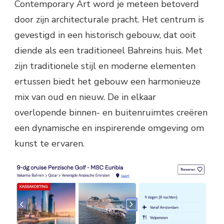
Contemporary Art word je meteen betoverd
door zijn architecturale pracht. Het centrum is
gevestigd in een historisch gebouw, dat ooit
diende als een traditioneel Bahreins huis. Met
zijn traditionele stijl en moderne elementen
ertussen biedt het gebouw een harmonieuze
mix van oud en nieuw. De in elkaar
overlopende binnen- en buitenruimtes creëren
een dynamische en inspirerende omgeving om
kunst te ervaren.