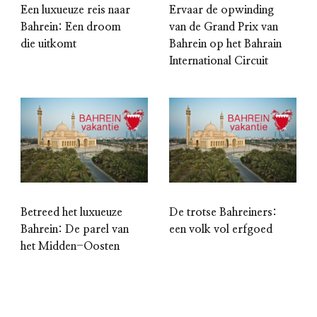
Een luxueuze reis naar
Ervaar de opwinding
Bahrein: Een droom
van de Grand Prix van
die uitkomt
Bahrein op het Bahrain
International Circuit
Betreed het luxueuze
De trotse Bahreiners:
Bahrein: De parel van
een volk vol erfgoed
het Midden-Oosten