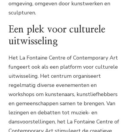
omgeving, omgeven door kunstwerken en
sculpturen.
Een plek voor culturele
uitwisseling
Het La Fontaine Centre of Contemporary Art
fungeert ook als een platform voor culturele
uitwisseling. Het centrum organiseert
regelmatig diverse evenementen en
workshops om kunstenaars, kunstliefhebbers
en gemeenschappen samen te brengen. Van
lezingen en debatten tot muziek- en
dansvoorstellingen, het La Fontaine Centre of
Contemporary Art stimuleert de creatieve