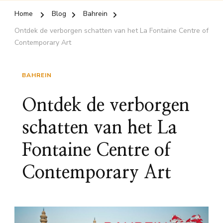
Home
Blog
Bahrein
Ontdek de verborgen schatten van het La Fontaine Centre of
Contemporary Art
BAHREIN
Ontdek de verborgen
schatten van het La
Fontaine Centre of
Contemporary Art