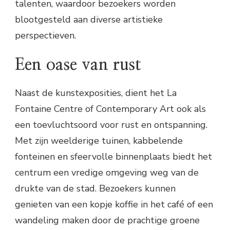
talenten, waardoor bezoekers worden
blootgesteld aan diverse artistieke
perspectieven.
Een oase van rust
Naast de kunstexposities, dient het La
Fontaine Centre of Contemporary Art ook als
een toevluchtsoord voor rust en ontspanning.
Met zijn weelderige tuinen, kabbelende
fonteinen en sfeervolle binnenplaats biedt het
centrum een vredige omgeving weg van de
drukte van de stad. Bezoekers kunnen
genieten van een kopje koffie in het café of een
wandeling maken door de prachtige groene