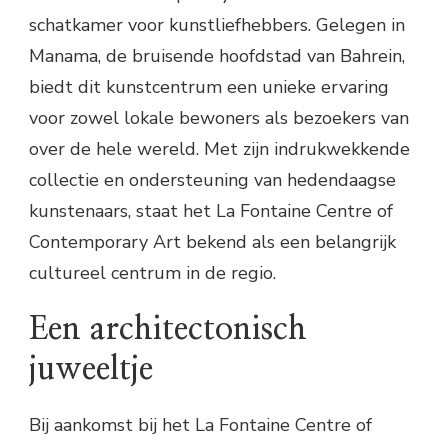
schatkamer voor kunstliefhebbers. Gelegen in
Manama, de bruisende hoofdstad van Bahrein,
biedt dit kunstcentrum een unieke ervaring
voor zowel lokale bewoners als bezoekers van
over de hele wereld. Met zijn indrukwekkende
collectie en ondersteuning van hedendaagse
kunstenaars, staat het La Fontaine Centre of
Contemporary Art bekend als een belangrijk
cultureel centrum in de regio.
Een architectonisch
juweeltje
Bij aankomst bij het La Fontaine Centre of