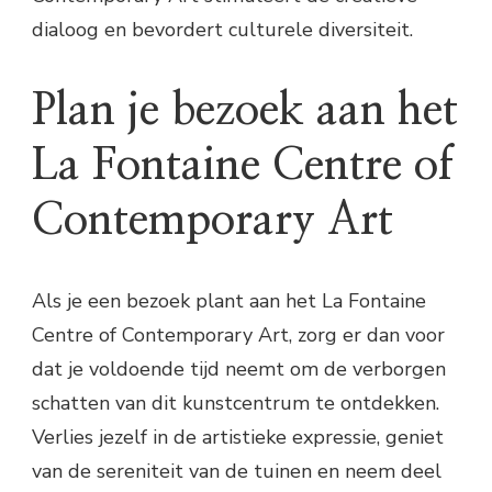
dialoog en bevordert culturele diversiteit.
Plan je bezoek aan het
La Fontaine Centre of
Contemporary Art
Als je een bezoek plant aan het La Fontaine
Centre of Contemporary Art, zorg er dan voor
dat je voldoende tijd neemt om de verborgen
schatten van dit kunstcentrum te ontdekken.
Verlies jezelf in de artistieke expressie, geniet
van de sereniteit van de tuinen en neem deel