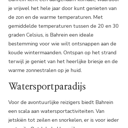
je vrijwel het hele jaar door kunt genieten van
de zon en de warme temperaturen. Met
gemiddelde temperaturen tussen de 20 en 30
graden Celsius, is Bahrein een ideale
bestemming voor wie wilt ontsnappen aan de
koude wintermaanden. Ontspan op het strand
terwijl je geniet van het heerlijke briesje en de
warme zonnestralen op je huid.
Watersportparadijs
Voor de avontuurlijke reizigers biedt Bahrein
een scala aan watersportactiviteiten. Van
jetskiën tot zeilen en snorkelen, er is voor ieder