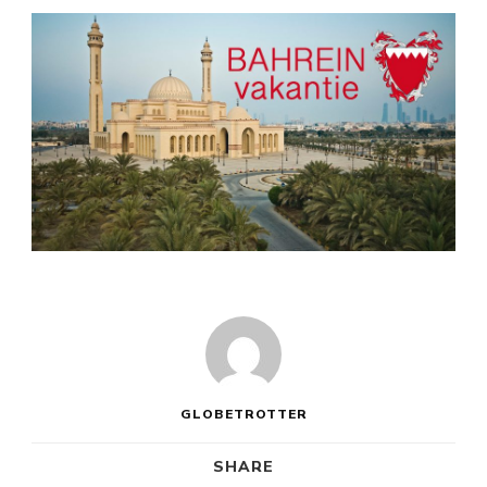
GLOBETROTTER
SHARE