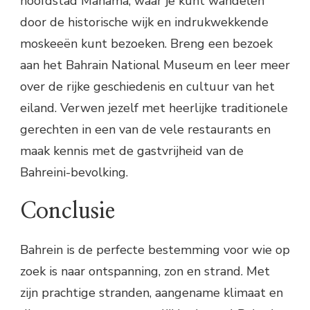
hoofdstad Manama, waar je kunt wandelen
door de historische wijk en indrukwekkende
moskeeën kunt bezoeken. Breng een bezoek
aan het Bahrain National Museum en leer meer
over de rijke geschiedenis en cultuur van het
eiland. Verwen jezelf met heerlijke traditionele
gerechten in een van de vele restaurants en
maak kennis met de gastvrijheid van de
Bahreini-bevolking.
Conclusie
Bahrein is de perfecte bestemming voor wie op
zoek is naar ontspanning, zon en strand. Met
zijn prachtige stranden, aangename klimaat en