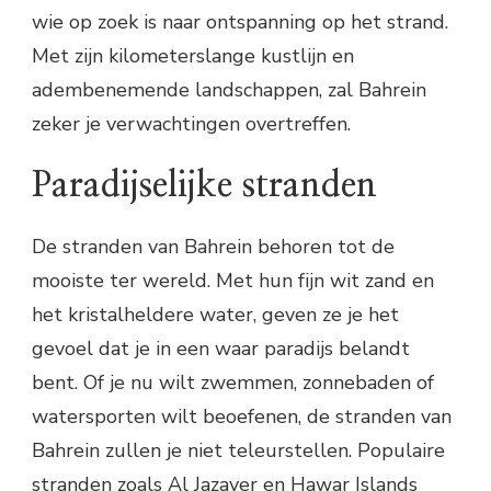
wie op zoek is naar ontspanning op het strand.
Met zijn kilometerslange kustlijn en
adembenemende landschappen, zal Bahrein
zeker je verwachtingen overtreffen.
Paradijselijke stranden
De stranden van Bahrein behoren tot de
mooiste ter wereld. Met hun fijn wit zand en
het kristalheldere water, geven ze je het
gevoel dat je in een waar paradijs belandt
bent. Of je nu wilt zwemmen, zonnebaden of
watersporten wilt beoefenen, de stranden van
Bahrein zullen je niet teleurstellen. Populaire
stranden zoals Al Jazayer en Hawar Islands