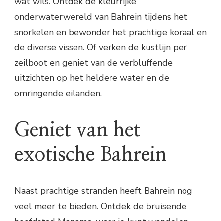
wat wils. Ontdek de kleurrijke
onderwaterwereld van Bahrein tijdens het
snorkelen en bewonder het prachtige koraal en
de diverse vissen. Of verken de kustlijn per
zeilboot en geniet van de verbluffende
uitzichten op het heldere water en de
omringende eilanden.
Geniet van het
exotische Bahrein
Naast prachtige stranden heeft Bahrein nog
veel meer te bieden. Ontdek de bruisende