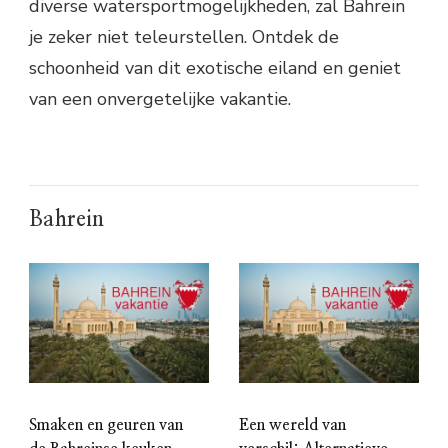
diverse watersportmogelijkheden, zal Bahrein
je zeker niet teleurstellen. Ontdek de
schoonheid van dit exotische eiland en geniet
van een onvergetelijke vakantie.
Bahrein
Smaken en geuren van
Een wereld van