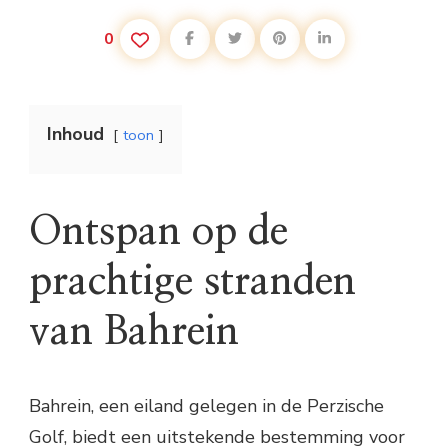
0
Inhoud
toon
Ontspan op de
prachtige stranden
van Bahrein
Bahrein, een eiland gelegen in de Perzische
Golf, biedt een uitstekende bestemming voor