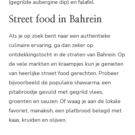
(gegrilde aubergine dip) en falafel.
Street food in Bahrein
Als je op zoek bent naar een authentieke
culinaire ervaring, ga dan zeker op
ontdekkingstocht in de straten van Bahrein. Op
de vele markten en kraampjes kun je genieten
van heerlijke street food gerechten. Probeer
bijvoorbeeld de populaire shawarma, een
pitabroodje gevuld met gegrild vlees,
groenten en sauzen. Of waag je aan de lokale
favoriet, manakish, een platbrood belegd met
kaas, kruiden en olijven.