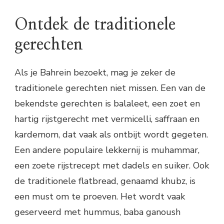
Ontdek de traditionele
gerechten
Als je Bahrein bezoekt, mag je zeker de
traditionele gerechten niet missen. Een van de
bekendste gerechten is balaleet, een zoet en
hartig rijstgerecht met vermicelli, saffraan en
kardemom, dat vaak als ontbijt wordt gegeten.
Een andere populaire lekkernij is muhammar,
een zoete rijstrecept met dadels en suiker. Ook
de traditionele flatbread, genaamd khubz, is
een must om te proeven. Het wordt vaak
geserveerd met hummus, baba ganoush