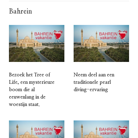
Bahrein
Bezoek het Tree of
Neem deel aan een
Life, een mysterieuze
traditionele pearl
boom die al
diving-ervaring
eeuwenlang in de
woestijn staat.