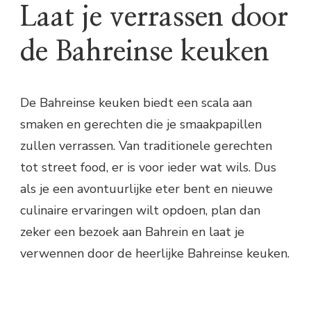
Laat je verrassen door
de Bahreinse keuken
De Bahreinse keuken biedt een scala aan
smaken en gerechten die je smaakpapillen
zullen verrassen. Van traditionele gerechten
tot street food, er is voor ieder wat wils. Dus
als je een avontuurlijke eter bent en nieuwe
culinaire ervaringen wilt opdoen, plan dan
zeker een bezoek aan Bahrein en laat je
verwennen door de heerlijke Bahreinse keuken.