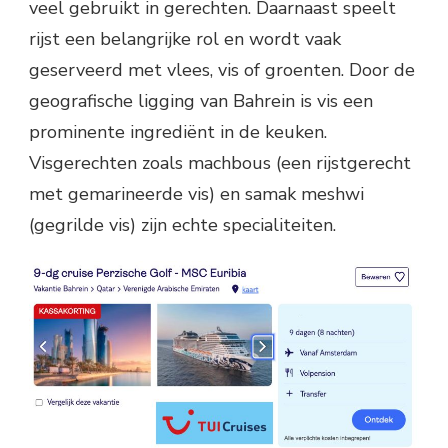
veel gebruikt in gerechten. Daarnaast speelt
rijst een belangrijke rol en wordt vaak
geserveerd met vlees, vis of groenten. Door de
geografische ligging van Bahrein is vis een
prominente ingrediënt in de keuken.
Visgerechten zoals machbous (een rijstgerecht
met gemarineerde vis) en samak meshwi
(gegrilde vis) zijn echte specialiteiten.