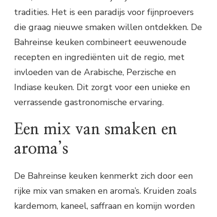
tradities. Het is een paradijs voor fijnproevers
die graag nieuwe smaken willen ontdekken. De
Bahreinse keuken combineert eeuwenoude
recepten en ingrediënten uit de regio, met
invloeden van de Arabische, Perzische en
Indiase keuken. Dit zorgt voor een unieke en
verrassende gastronomische ervaring.
Een mix van smaken en
aroma’s
De Bahreinse keuken kenmerkt zich door een
rijke mix van smaken en aroma’s. Kruiden zoals
kardemom, kaneel, saffraan en komijn worden