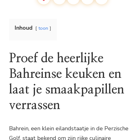
Inhoud
toon
Proef de heerlijke
Bahreinse keuken en
laat je smaakpapillen
verrassen
Bahrein, een klein eilandstaatje in de Perzische
Golf, staat bekend om zijn rijke culinaire