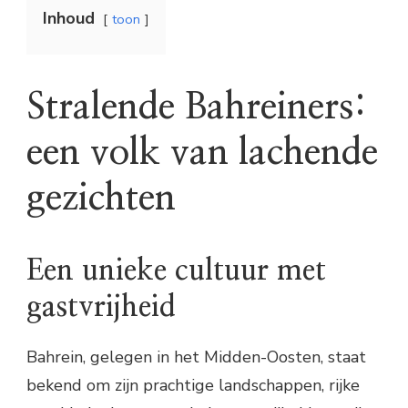
Inhoud
toon
Stralende Bahreiners:
een volk van lachende
gezichten
Een unieke cultuur met
gastvrijheid
Bahrein, gelegen in het Midden-Oosten, staat
bekend om zijn prachtige landschappen, rijke