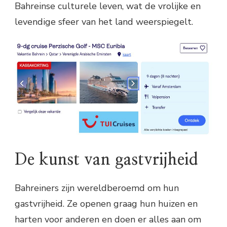
Bahreinse culturele leven, wat de vrolijke en
levendige sfeer van het land weerspiegelt.
De kunst van gastvrijheid
Bahreiners zijn wereldberoemd om hun
gastvrijheid. Ze openen graag hun huizen en
harten voor anderen en doen er alles aan om