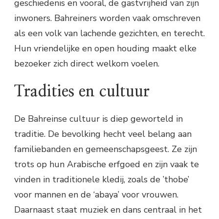
geschiedenis en vooral, de gastvrijheid van zijn
inwoners. Bahreiners worden vaak omschreven
als een volk van lachende gezichten, en terecht.
Hun vriendelijke en open houding maakt elke
bezoeker zich direct welkom voelen.
Tradities en cultuur
De Bahreinse cultuur is diep geworteld in
traditie. De bevolking hecht veel belang aan
familiebanden en gemeenschapsgeest. Ze zijn
trots op hun Arabische erfgoed en zijn vaak te
vinden in traditionele kledij, zoals de ’thobe’
voor mannen en de ‘abaya’ voor vrouwen.
Daarnaast staat muziek en dans centraal in het