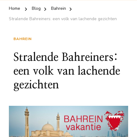
Home
Blog
Bahrein
Stralende Bahreiners: een volk van lachende gezichten
BAHREIN
Stralende Bahreiners:
een volk van lachende
gezichten