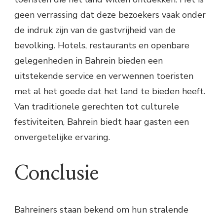
geen verrassing dat deze bezoekers vaak onder
de indruk zijn van de gastvrijheid van de
bevolking. Hotels, restaurants en openbare
gelegenheden in Bahrein bieden een
uitstekende service en verwennen toeristen
met al het goede dat het land te bieden heeft.
Van traditionele gerechten tot culturele
festiviteiten, Bahrein biedt haar gasten een
onvergetelijke ervaring.
Conclusie
Bahreiners staan bekend om hun stralende