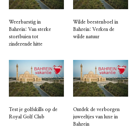
Weerbarstig in
Wilde beestenboel in
Bahrein: Van sterke
Bahrein: Verken de
stortbuien tot
wilde natuur
zinderende hitte
Test je golfskills op de
Ontdek de verborgen
Royal Golf Club
juweeltjes van luxe in
Bahrein