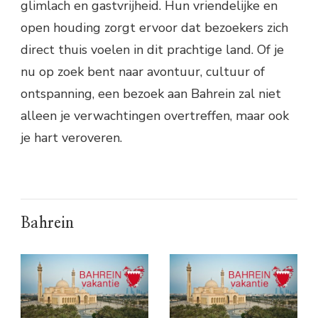
glimlach en gastvrijheid. Hun vriendelijke en
open houding zorgt ervoor dat bezoekers zich
direct thuis voelen in dit prachtige land. Of je
nu op zoek bent naar avontuur, cultuur of
ontspanning, een bezoek aan Bahrein zal niet
alleen je verwachtingen overtreffen, maar ook
je hart veroveren.
Bahrein