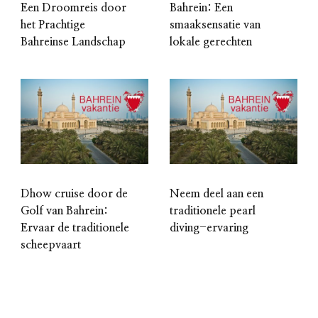
Een Droomreis door
Bahrein: Een
het Prachtige
smaaksensatie van
Bahreinse Landschap
lokale gerechten
Dhow cruise door de
Neem deel aan een
Golf van Bahrein:
traditionele pearl
Ervaar de traditionele
diving-ervaring
scheepvaart