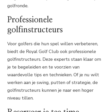
golfronde.
Professionele
golfinstructeurs
Voor golfers die hun spel willen verbeteren,
biedt de Royal Golf Club ook professionele
golfinstructeurs. Deze experts staan klaar om
je te begeleiden en te voorzien van
waardevolle tips en technieken. Of je nu wilt
werken aan je swing, putten of strategie, de
golfinstructeurs kunnen je naar een hoger
niveau tillen.