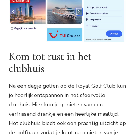
Kom tot rust in het
clubhuis
Na een dagje golfen op de Royal Golf Club kun
je heerlijk ontspannen in het sfeervolle
clubhuis. Hier kun je genieten van een
verfrissend drankje en een heerlijke maaltijd.
Het clubhuis biedt ook een prachtig uitzicht op
de golfbaan, zodat je kunt nagenieten van je