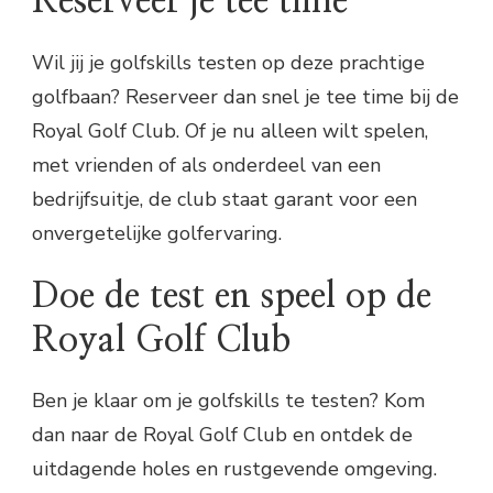
Reserveer je tee time
Wil jij je golfskills testen op deze prachtige
golfbaan? Reserveer dan snel je tee time bij de
Royal Golf Club. Of je nu alleen wilt spelen,
met vrienden of als onderdeel van een
bedrijfsuitje, de club staat garant voor een
onvergetelijke golfervaring.
Doe de test en speel op de
Royal Golf Club
Ben je klaar om je golfskills te testen? Kom
dan naar de Royal Golf Club en ontdek de
uitdagende holes en rustgevende omgeving.