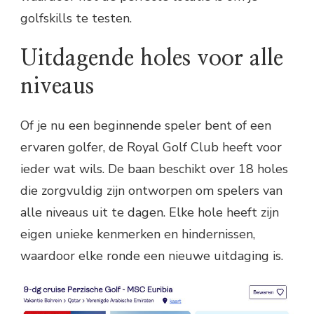
golfskills te testen.
Uitdagende holes voor alle
niveaus
Of je nu een beginnende speler bent of een
ervaren golfer, de Royal Golf Club heeft voor
ieder wat wils. De baan beschikt over 18 holes
die zorgvuldig zijn ontworpen om spelers van
alle niveaus uit te dagen. Elke hole heeft zijn
eigen unieke kenmerken en hindernissen,
waardoor elke ronde een nieuwe uitdaging is.