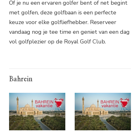
Of je nu een ervaren golfer bent of net begint
met golfen, deze golfbaan is een perfecte
keuze voor elke golfliefhebber. Reserveer
vandaag nog je tee time en geniet van een dag
vol golfplezier op de Royal Golf Club.
Bahrein