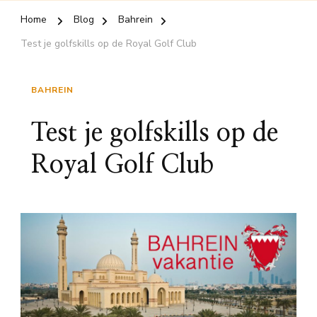
Home
Blog
Bahrein
Test je golfskills op de Royal Golf Club
BAHREIN
Test je golfskills op de
Royal Golf Club