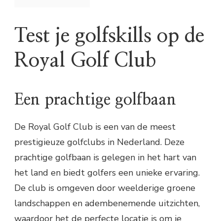
Test je golfskills op de
Royal Golf Club
Een prachtige golfbaan
De Royal Golf Club is een van de meest
prestigieuze golfclubs in Nederland. Deze
prachtige golfbaan is gelegen in het hart van
het land en biedt golfers een unieke ervaring.
De club is omgeven door weelderige groene
landschappen en adembenemende uitzichten,
waardoor het de perfecte locatie is om je