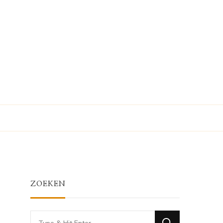
ZOEKEN
Looking