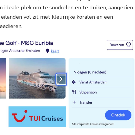
en ideale plek om te snorkelen en te duiken, aangezien
ilanden vol zit met kleurrijke koralen en een
eedieren.