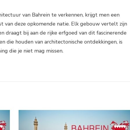
itectuur van Bahrein te verkennen, krijgt men een
t van deze opkomende natie. Elk gebouw vertelt zijn
n draagt bij aan de rijke erfgoed van dit fascinerende
en die houden van architectonische ontdekkingen, is
ng die je niet mag missen.