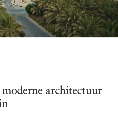
 moderne architectuur
in