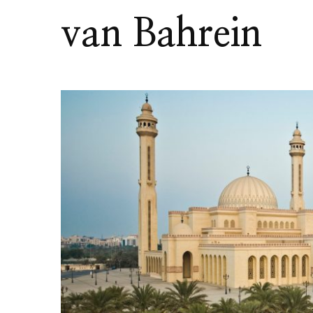
van Bahrein