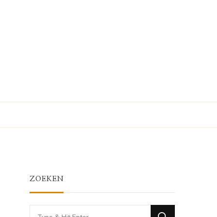
ZOEKEN
Looking