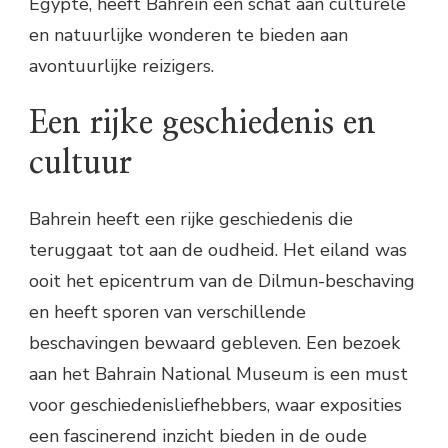
Egypte, heeft Bahrein een schat aan culturele
en natuurlijke wonderen te bieden aan
avontuurlijke reizigers.
Een rijke geschiedenis en
cultuur
Bahrein heeft een rijke geschiedenis die
teruggaat tot aan de oudheid. Het eiland was
ooit het epicentrum van de Dilmun-beschaving
en heeft sporen van verschillende
beschavingen bewaard gebleven. Een bezoek
aan het Bahrain National Museum is een must
voor geschiedenisliefhebbers, waar exposities
een fascinerend inzicht bieden in de oude