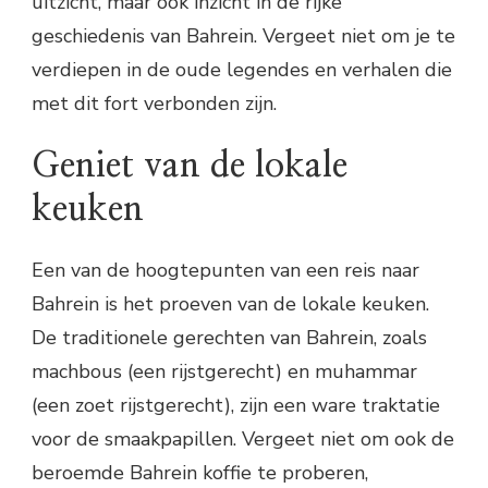
uitzicht, maar ook inzicht in de rijke
geschiedenis van Bahrein. Vergeet niet om je te
verdiepen in de oude legendes en verhalen die
met dit fort verbonden zijn.
Geniet van de lokale
keuken
Een van de hoogtepunten van een reis naar
Bahrein is het proeven van de lokale keuken.
De traditionele gerechten van Bahrein, zoals
machbous (een rijstgerecht) en muhammar
(een zoet rijstgerecht), zijn een ware traktatie
voor de smaakpapillen. Vergeet niet om ook de
beroemde Bahrein koffie te proberen,