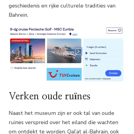
geschiedenis en rijke culturele tradities van
Bahrein.
Verken oude ruïnes
Naast het museum zijn er ook tal van oude
ruïnes verspreid over het eiland die wachten
om ontdekt te worden. Qal’at al-Bahrain, ook