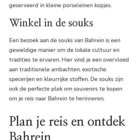
geserveerd in kleine porseleinen kopjes.
Winkel in de souks
Een bezoek aan de souks van Bahrein is een
geweldige manier om de lokale cultuur en
tradities te ervaren. Hier vind je een overvloed
aan traditionele ambachten, exotische
specerijen en kleurrijke stoffen. De souks zijn
ook de perfecte plek om souvenirs te kopen
om je reis naar Bahrein te herinneren.
Plan je reis en ontdek
Bahrein