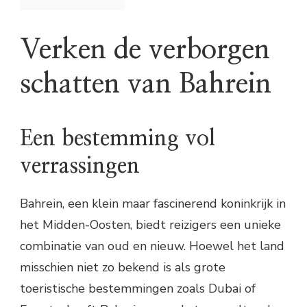
Verken de verborgen
schatten van Bahrein
Een bestemming vol
verrassingen
Bahrein, een klein maar fascinerend koninkrijk in
het Midden-Oosten, biedt reizigers een unieke
combinatie van oud en nieuw. Hoewel het land
misschien niet zo bekend is als grote
toeristische bestemmingen zoals Dubai of