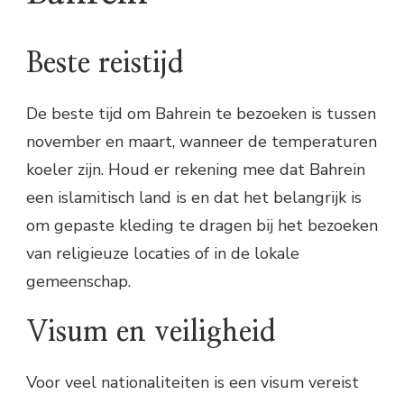
Beste reistijd
De beste tijd om Bahrein te bezoeken is tussen
november en maart, wanneer de temperaturen
koeler zijn. Houd er rekening mee dat Bahrein
een islamitisch land is en dat het belangrijk is
om gepaste kleding te dragen bij het bezoeken
van religieuze locaties of in de lokale
gemeenschap.
Visum en veiligheid
Voor veel nationaliteiten is een visum vereist