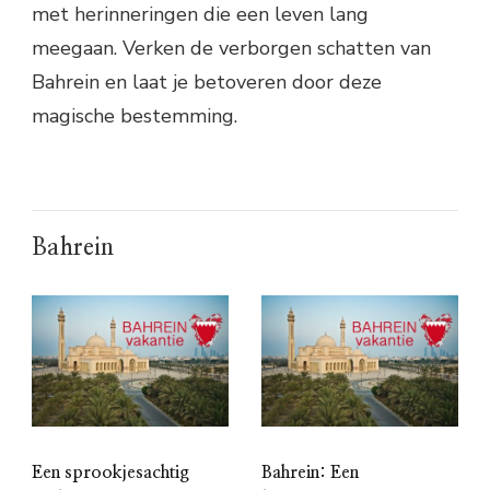
met herinneringen die een leven lang
meegaan. Verken de verborgen schatten van
Bahrein en laat je betoveren door deze
magische bestemming.
Bahrein
Een sprookjesachtig
Bahrein: Een