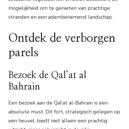
mogelijkheid om te genieten van prachtige
stranden en een adembenemend landschap.
Ontdek de verborgen
parels
Bezoek de Qal’at al
Bahrain
Een bezoek aan de Qal’at al-Bahrain is een
absolute must. Dit fort, strategisch gelegen op
een heuvel, biedt niet alleen een prachtig