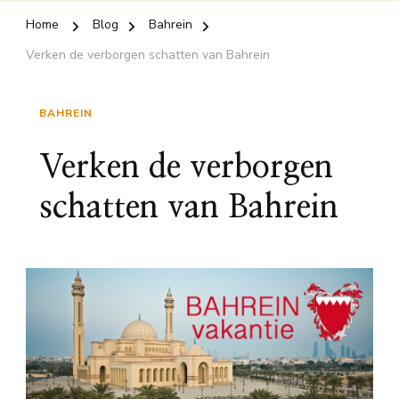
Home
Blog
Bahrein
Verken de verborgen schatten van Bahrein
BAHREIN
Verken de verborgen
schatten van Bahrein