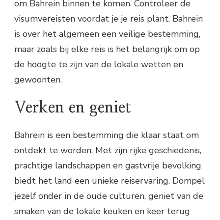
om Bahrein binnen te komen. Controleer de
visumvereisten voordat je je reis plant. Bahrein
is over het algemeen een veilige bestemming,
maar zoals bij elke reis is het belangrijk om op
de hoogte te zijn van de lokale wetten en
gewoonten.
Verken en geniet
Bahrein is een bestemming die klaar staat om
ontdekt te worden. Met zijn rijke geschiedenis,
prachtige landschappen en gastvrije bevolking
biedt het land een unieke reiservaring. Dompel
jezelf onder in de oude culturen, geniet van de
smaken van de lokale keuken en keer terug