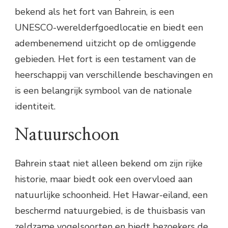
bekend als het fort van Bahrein, is een
UNESCO-werelderfgoedlocatie en biedt een
adembenemend uitzicht op de omliggende
gebieden. Het fort is een testament van de
heerschappij van verschillende beschavingen en
is een belangrijk symbool van de nationale
identiteit.
Natuurschoon
Bahrein staat niet alleen bekend om zijn rijke
historie, maar biedt ook een overvloed aan
natuurlijke schoonheid. Het Hawar-eiland, een
beschermd natuurgebied, is de thuisbasis van
zeldzame vogelsoorten en biedt bezoekers de