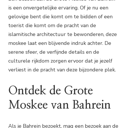
is een onvergetelijke ervaring. Of je nu een
gelovige bent die komt om te bidden of een
toerist die komt om de pracht van de
islamitische architectuur te bewonderen, deze
moskee laat een blijvende indruk achter. De
serene sfeer, de verfijnde details en de
culturele rijkdom zorgen ervoor dat je jezelf
verliest in de pracht van deze bijzondere plek.
Ontdek de Grote
Moskee van Bahrein
Als je Bahrein bezoekt, mag een bezoek aan de