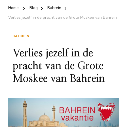
Home
Blog
Bahrein
Verlies jezelf in de pracht van de Grote Moskee van Bahrein
BAHREIN
Verlies jezelf in de
pracht van de Grote
Moskee van Bahrein