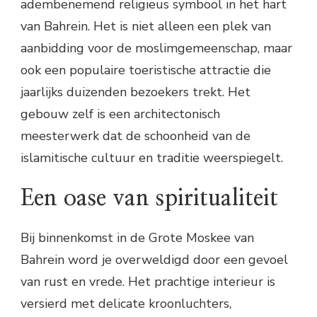
adembenemend religieus symbool in het hart
van Bahrein. Het is niet alleen een plek van
aanbidding voor de moslimgemeenschap, maar
ook een populaire toeristische attractie die
jaarlijks duizenden bezoekers trekt. Het
gebouw zelf is een architectonisch
meesterwerk dat de schoonheid van de
islamitische cultuur en traditie weerspiegelt.
Een oase van spiritualiteit
Bij binnenkomst in de Grote Moskee van
Bahrein word je overweldigd door een gevoel
van rust en vrede. Het prachtige interieur is
versierd met delicate kroonluchters,