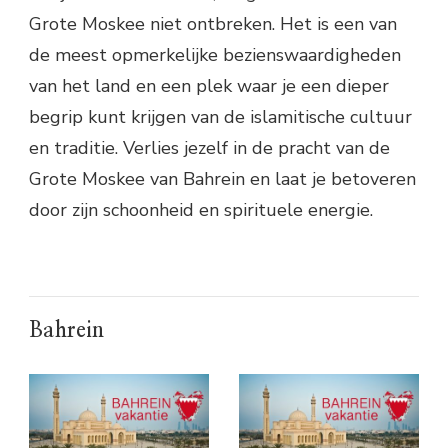
Grote Moskee niet ontbreken. Het is een van
de meest opmerkelijke bezienswaardigheden
van het land en een plek waar je een dieper
begrip kunt krijgen van de islamitische cultuur
en traditie. Verlies jezelf in de pracht van de
Grote Moskee van Bahrein en laat je betoveren
door zijn schoonheid en spirituele energie.
Bahrein