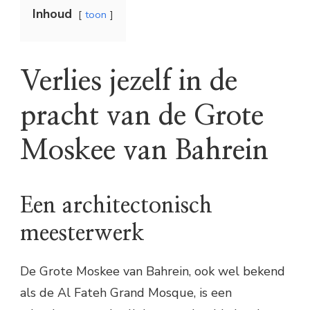
Inhoud
toon
Verlies jezelf in de
pracht van de Grote
Moskee van Bahrein
Een architectonisch
meesterwerk
De Grote Moskee van Bahrein, ook wel bekend
als de Al Fateh Grand Mosque, is een