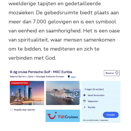
weelderige tapijten en gedetailleerde
mozaïeken. De gebedsruimte biedt plaats aan
meer dan 7.000 gelovigen en is een symbool
van eenheid en saamhorigheid. Het is een oase
van spiritualiteit, waar mensen samenkomen
om te bidden, te mediteren en zich te
verbinden met God.