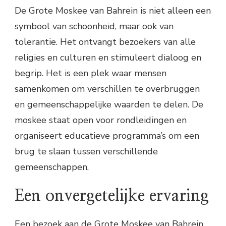
De Grote Moskee van Bahrein is niet alleen een
symbool van schoonheid, maar ook van
tolerantie. Het ontvangt bezoekers van alle
religies en culturen en stimuleert dialoog en
begrip. Het is een plek waar mensen
samenkomen om verschillen te overbruggen
en gemeenschappelijke waarden te delen. De
moskee staat open voor rondleidingen en
organiseert educatieve programma’s om een
brug te slaan tussen verschillende
gemeenschappen.
Een onvergetelijke ervaring
Een bezoek aan de Grote Moskee van Bahrein