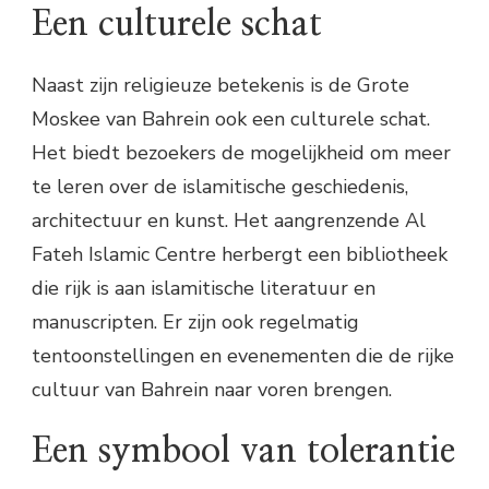
Een culturele schat
Naast zijn religieuze betekenis is de Grote
Moskee van Bahrein ook een culturele schat.
Het biedt bezoekers de mogelijkheid om meer
te leren over de islamitische geschiedenis,
architectuur en kunst. Het aangrenzende Al
Fateh Islamic Centre herbergt een bibliotheek
die rijk is aan islamitische literatuur en
manuscripten. Er zijn ook regelmatig
tentoonstellingen en evenementen die de rijke
cultuur van Bahrein naar voren brengen.
Een symbool van tolerantie