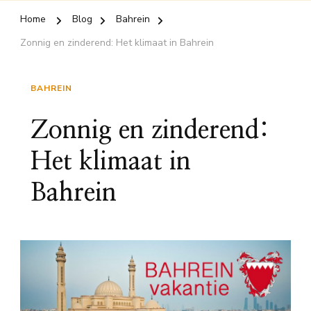
Home
Blog
Bahrein
Zonnig en zinderend: Het klimaat in Bahrein
BAHREIN
Zonnig en zinderend:
Het klimaat in
Bahrein