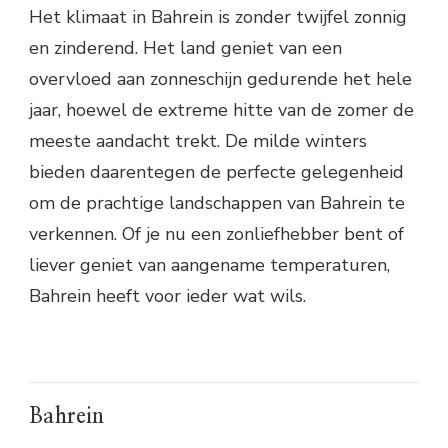
Het klimaat in Bahrein is zonder twijfel zonnig
en zinderend. Het land geniet van een
overvloed aan zonneschijn gedurende het hele
jaar, hoewel de extreme hitte van de zomer de
meeste aandacht trekt. De milde winters
bieden daarentegen de perfecte gelegenheid
om de prachtige landschappen van Bahrein te
verkennen. Of je nu een zonliefhebber bent of
liever geniet van aangename temperaturen,
Bahrein heeft voor ieder wat wils.
Bahrein