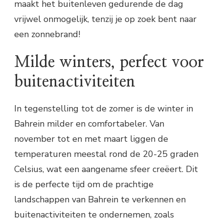
maakt het buitenleven gedurende de dag
vrijwel onmogelijk, tenzij je op zoek bent naar
een zonnebrand!
Milde winters, perfect voor
buitenactiviteiten
In tegenstelling tot de zomer is de winter in
Bahrein milder en comfortabeler. Van
november tot en met maart liggen de
temperaturen meestal rond de 20-25 graden
Celsius, wat een aangename sfeer creëert. Dit
is de perfecte tijd om de prachtige
landschappen van Bahrein te verkennen en
buitenactiviteiten te ondernemen, zoals