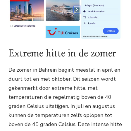
Extreme hitte in de zomer
De zomer in Bahrein begint meestal in april en
duurt tot en met oktober. Dit seizoen wordt
gekenmerkt door extreme hitte, met
temperaturen die regelmatig boven de 40
graden Celsius uitstijgen. In juli en augustus
kunnen de temperaturen zelfs oplopen tot
boven de 45 graden Celsius. Deze intense hitte