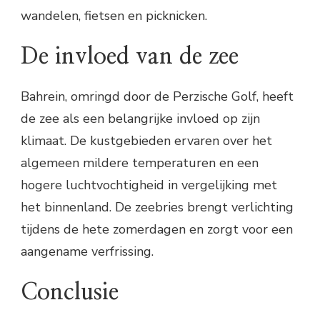
wandelen, fietsen en picknicken.
De invloed van de zee
Bahrein, omringd door de Perzische Golf, heeft
de zee als een belangrijke invloed op zijn
klimaat. De kustgebieden ervaren over het
algemeen mildere temperaturen en een
hogere luchtvochtigheid in vergelijking met
het binnenland. De zeebries brengt verlichting
tijdens de hete zomerdagen en zorgt voor een
aangename verfrissing.
Conclusie