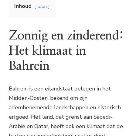
Inhoud
toon
Zonnig en zinderend:
Het klimaat in
Bahrein
Bahrein is een eilandstaat gelegen in het
Midden-Oosten, bekend om zijn
adembenemende landschappen en historisch
erfgoed. Het land, dat grenst aan Saoedi-
Arabië en Qatar, heeft ook een klimaat dat de
harten van zonliefhebbers sneller doet