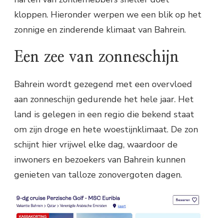
kloppen. Hieronder werpen we een blik op het
zonnige en zinderende klimaat van Bahrein.
Een zee van zonneschijn
Bahrein wordt gezegend met een overvloed
aan zonneschijn gedurende het hele jaar. Het
land is gelegen in een regio die bekend staat
om zijn droge en hete woestijnklimaat. De zon
schijnt hier vrijwel elke dag, waardoor de
inwoners en bezoekers van Bahrein kunnen
genieten van talloze zonovergoten dagen.