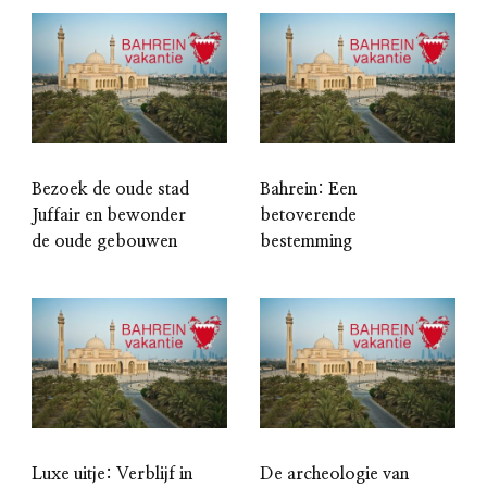
Bezoek de oude stad
Bahrein: Een
Juffair en bewonder
betoverende
de oude gebouwen
bestemming
Luxe uitje: Verblijf in
De archeologie van