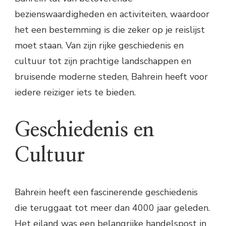
bezienswaardigheden en activiteiten, waardoor
het een bestemming is die zeker op je reislijst
moet staan. Van zijn rijke geschiedenis en
cultuur tot zijn prachtige landschappen en
bruisende moderne steden, Bahrein heeft voor
iedere reiziger iets te bieden.
Geschiedenis en
Cultuur
Bahrein heeft een fascinerende geschiedenis
die teruggaat tot meer dan 4000 jaar geleden.
Het eiland was een belangrijke handelspost in