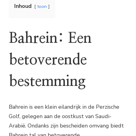
Inhoud
toon
Bahrein: Een
betoverende
bestemming
Bahrein is een klein eilandrijk in de Perzische
Golf, gelegen aan de oostkust van Saudi-
Arabië. Ondanks zijn bescheiden omvang biedt
Bahrein tal van betoverende