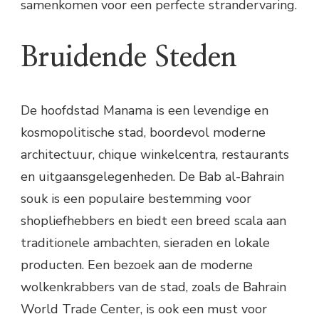
samenkomen voor een perfecte strandervaring.
Bruidende Steden
De hoofdstad Manama is een levendige en
kosmopolitische stad, boordevol moderne
architectuur, chique winkelcentra, restaurants
en uitgaansgelegenheden. De Bab al-Bahrain
souk is een populaire bestemming voor
shopliefhebbers en biedt een breed scala aan
traditionele ambachten, sieraden en lokale
producten. Een bezoek aan de moderne
wolkenkrabbers van de stad, zoals de Bahrain
World Trade Center, is ook een must voor