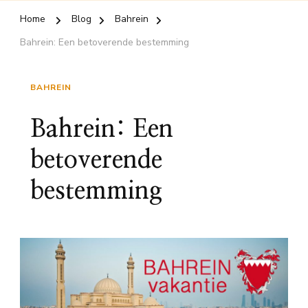
Home
Blog
Bahrein
Bahrein: Een betoverende bestemming
BAHREIN
Bahrein: Een
betoverende
bestemming