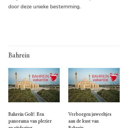
door deze unieke bestemming.
Bahrein
Bahrein Golf: Een
Verborgen juweeltjes
panorama van plezier
aan de kust van