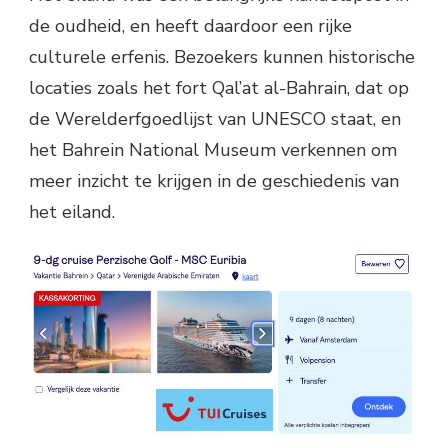
de oudheid, en heeft daardoor een rijke
culturele erfenis. Bezoekers kunnen historische
locaties zoals het fort Qal’at al-Bahrain, dat op
de Werelderfgoedlijst van UNESCO staat, en
het Bahrein National Museum verkennen om
meer inzicht te krijgen in de geschiedenis van
het eiland.