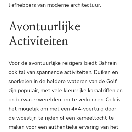
liefhebbers van moderne architectuur.
Avontuurlijke
Activiteiten
Voor de avontuurlijke reizigers biedt Bahrein
ook tal van spannende activiteiten. Duiken en
snorkelen in de heldere wateren van de Golf
zijn populair, met vele kleurrijke koraalriffen en
onderwaterwerelden om te verkennen. Ook is
het mogelijk om met een 4×4-voertuig door
de woestijn te rijden of een kameeltocht te
maken voor een authentieke ervaring van het