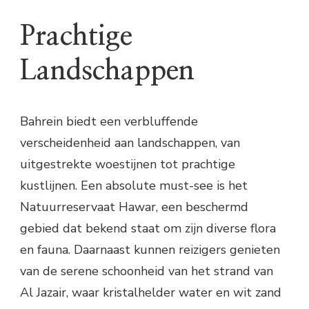
Prachtige
Landschappen
Bahrein biedt een verbluffende
verscheidenheid aan landschappen, van
uitgestrekte woestijnen tot prachtige
kustlijnen. Een absolute must-see is het
Natuurreservaat Hawar, een beschermd
gebied dat bekend staat om zijn diverse flora
en fauna. Daarnaast kunnen reizigers genieten
van de serene schoonheid van het strand van
Al Jazair, waar kristalhelder water en wit zand