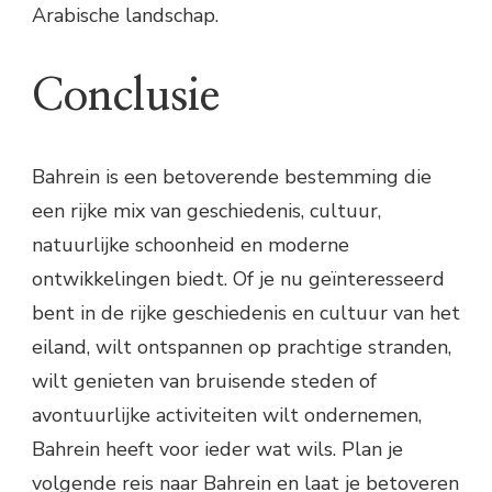
Arabische landschap.
Conclusie
Bahrein is een betoverende bestemming die
een rijke mix van geschiedenis, cultuur,
natuurlijke schoonheid en moderne
ontwikkelingen biedt. Of je nu geïnteresseerd
bent in de rijke geschiedenis en cultuur van het
eiland, wilt ontspannen op prachtige stranden,
wilt genieten van bruisende steden of
avontuurlijke activiteiten wilt ondernemen,
Bahrein heeft voor ieder wat wils. Plan je
volgende reis naar Bahrein en laat je betoveren