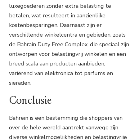
luxegoederen zonder extra belasting te
betalen, wat resulteert in aanzienlijke
kostenbesparingen. Daarnaast zijn er
verschillende winkelcentra en gebieden, zoals
de Bahrain Duty Free Complex, die speciaal zijn
ontworpen voor belastingvrij winkelen en een
breed scala aan producten aanbieden,
variërend van elektronica tot parfums en
sieraden.
Conclusie
Bahrein is een bestemming die shoppers van
over de hele wereld aantrekt vanwege zijn
diverse winkelmogelijkheden en belastingvrije