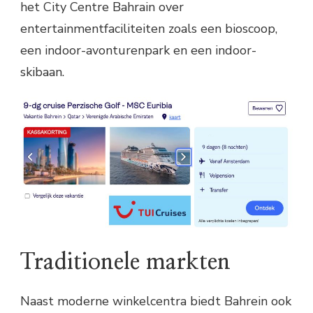
het City Centre Bahrain over
entertainmentfaciliteiten zoals een bioscoop,
een indoor-avonturenpark en een indoor-
skibaan.
Traditionele markten
Naast moderne winkelcentra biedt Bahrein ook