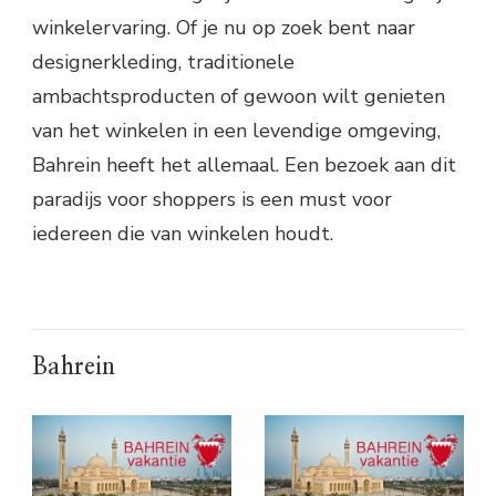
winkelervaring. Of je nu op zoek bent naar
designerkleding, traditionele
ambachtsproducten of gewoon wilt genieten
van het winkelen in een levendige omgeving,
Bahrein heeft het allemaal. Een bezoek aan dit
paradijs voor shoppers is een must voor
iedereen die van winkelen houdt.
Bahrein