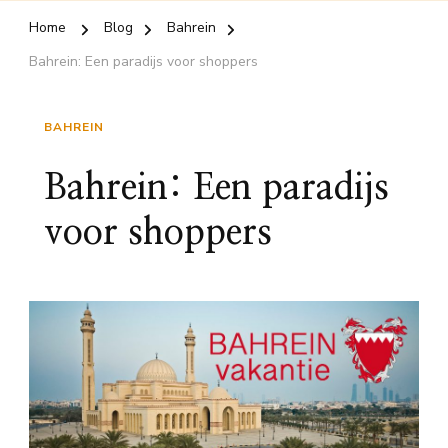
Home
Blog
Bahrein
Bahrein: Een paradijs voor shoppers
BAHREIN
Bahrein: Een paradijs
voor shoppers