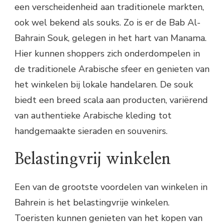
een verscheidenheid aan traditionele markten,
ook wel bekend als souks. Zo is er de Bab Al-
Bahrain Souk, gelegen in het hart van Manama.
Hier kunnen shoppers zich onderdompelen in
de traditionele Arabische sfeer en genieten van
het winkelen bij lokale handelaren. De souk
biedt een breed scala aan producten, variërend
van authentieke Arabische kleding tot
handgemaakte sieraden en souvenirs.
Belastingvrij winkelen
Een van de grootste voordelen van winkelen in
Bahrein is het belastingvrije winkelen.
Toeristen kunnen genieten van het kopen van