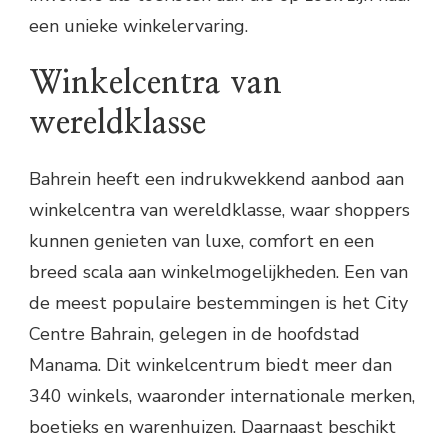
een unieke winkelervaring.
Winkelcentra van
wereldklasse
Bahrein heeft een indrukwekkend aanbod aan
winkelcentra van wereldklasse, waar shoppers
kunnen genieten van luxe, comfort en een
breed scala aan winkelmogelijkheden. Een van
de meest populaire bestemmingen is het City
Centre Bahrain, gelegen in de hoofdstad
Manama. Dit winkelcentrum biedt meer dan
340 winkels, waaronder internationale merken,
boetieks en warenhuizen. Daarnaast beschikt