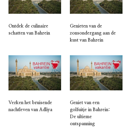
Ontdek de culinaire
Genieten van de
schatten van Bahrein
zonsondergang aan de
kust van Bahrein
Verken het bruisende
Geniet van een
nachtleven van Adliya
golfuitje in Bahrein:
De ultieme
ontspanning