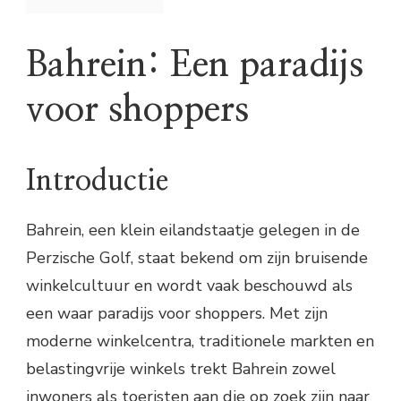
Bahrein: Een paradijs
voor shoppers
Introductie
Bahrein, een klein eilandstaatje gelegen in de
Perzische Golf, staat bekend om zijn bruisende
winkelcultuur en wordt vaak beschouwd als
een waar paradijs voor shoppers. Met zijn
moderne winkelcentra, traditionele markten en
belastingvrije winkels trekt Bahrein zowel
inwoners als toeristen aan die op zoek zijn naar