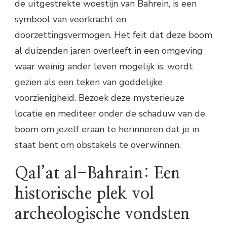
de uitgestrekte woestijn van Bahrein, is een
symbool van veerkracht en
doorzettingsvermogen. Het feit dat deze boom
al duizenden jaren overleeft in een omgeving
waar weinig ander leven mogelijk is, wordt
gezien als een teken van goddelijke
voorzienigheid. Bezoek deze mysterieuze
locatie en mediteer onder de schaduw van de
boom om jezelf eraan te herinneren dat je in
staat bent om obstakels te overwinnen.
Qal’at al-Bahrain: Een
historische plek vol
archeologische vondsten