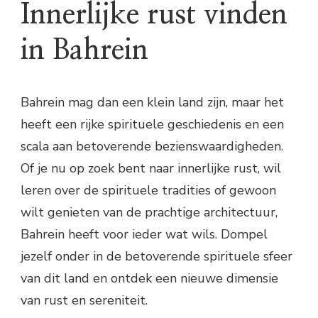
Innerlijke rust vinden
in Bahrein
Bahrein mag dan een klein land zijn, maar het
heeft een rijke spirituele geschiedenis en een
scala aan betoverende bezienswaardigheden.
Of je nu op zoek bent naar innerlijke rust, wil
leren over de spirituele tradities of gewoon
wilt genieten van de prachtige architectuur,
Bahrein heeft voor ieder wat wils. Dompel
jezelf onder in de betoverende spirituele sfeer
van dit land en ontdek een nieuwe dimensie
van rust en sereniteit.