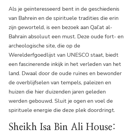
Als je geïnteresseerd bent in de geschiedenis
van Bahrein en de spirituele tradities die erin
zijn geworteld, is een bezoek aan Qal’at al-
Bahrain absoluut een must. Deze oude fort- en
archeologische site, die op de
Werelderfgoedlijst van UNESCO staat, biedt
een fascinerende inkijk in het verleden van het
land. Dwaal door de oude ruïnes en bewonder
de overblijfselen van tempels, paleizen en
huizen die hier duizenden jaren geleden
werden gebouwd. Sluit je ogen en voel de
spirituele energie die deze plek doordringt.
Sheikh Isa Bin Ali House: