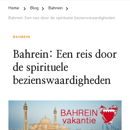
Home
Blog
Bahrein
Bahrein: Een reis door de spirituele bezienswaardigheden
BAHREIN
Bahrein: Een reis door
de spirituele
bezienswaardigheden