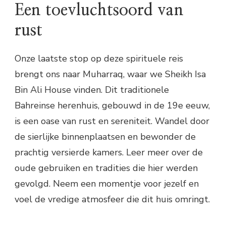
Een toevluchtsoord van
rust
Onze laatste stop op deze spirituele reis
brengt ons naar Muharraq, waar we Sheikh Isa
Bin Ali House vinden. Dit traditionele
Bahreinse herenhuis, gebouwd in de 19e eeuw,
is een oase van rust en sereniteit. Wandel door
de sierlijke binnenplaatsen en bewonder de
prachtig versierde kamers. Leer meer over de
oude gebruiken en tradities die hier werden
gevolgd. Neem een momentje voor jezelf en
voel de vredige atmosfeer die dit huis omringt.