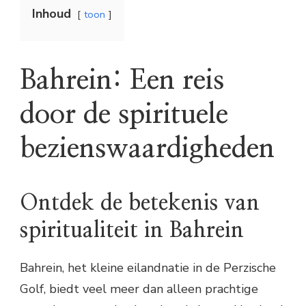
Inhoud
toon
Bahrein: Een reis
door de spirituele
bezienswaardigheden
Ontdek de betekenis van
spiritualiteit in Bahrein
Bahrein, het kleine eilandnatie in de Perzische
Golf, biedt veel meer dan alleen prachtige