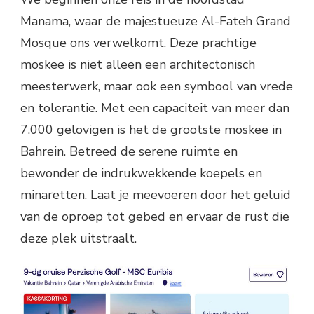
Manama, waar de majestueuze Al-Fateh Grand
Mosque ons verwelkomt. Deze prachtige
moskee is niet alleen een architectonisch
meesterwerk, maar ook een symbool van vrede
en tolerantie. Met een capaciteit van meer dan
7.000 gelovigen is het de grootste moskee in
Bahrein. Betreed de serene ruimte en
bewonder de indrukwekkende koepels en
minaretten. Laat je meevoeren door het geluid
van de oproep tot gebed en ervaar de rust die
deze plek uitstraalt.