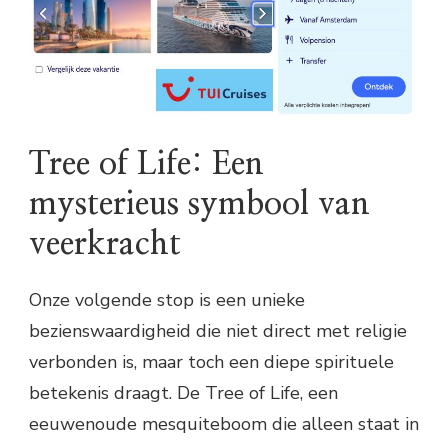
Tree of Life: Een
mysterieus symbool van
veerkracht
Onze volgende stop is een unieke
bezienswaardigheid die niet direct met religie
verbonden is, maar toch een diepe spirituele
betekenis draagt. De Tree of Life, een
eeuwenoude mesquiteboom die alleen staat in