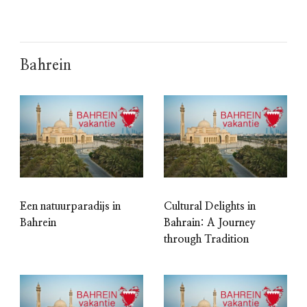
Bahrein
Een natuurparadijs in
Cultural Delights in
Bahrein
Bahrain: A Journey
through Tradition