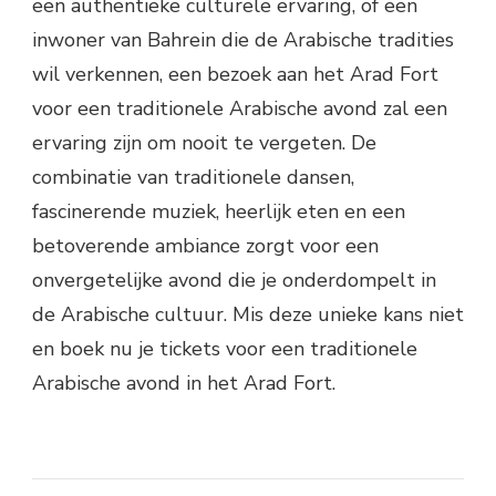
een authentieke culturele ervaring, of een
inwoner van Bahrein die de Arabische tradities
wil verkennen, een bezoek aan het Arad Fort
voor een traditionele Arabische avond zal een
ervaring zijn om nooit te vergeten. De
combinatie van traditionele dansen,
fascinerende muziek, heerlijk eten en een
betoverende ambiance zorgt voor een
onvergetelijke avond die je onderdompelt in
de Arabische cultuur. Mis deze unieke kans niet
en boek nu je tickets voor een traditionele
Arabische avond in het Arad Fort.