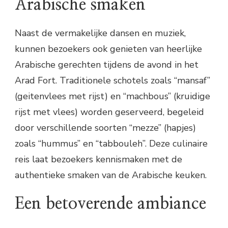
Arabische smaken
Naast de vermakelijke dansen en muziek,
kunnen bezoekers ook genieten van heerlijke
Arabische gerechten tijdens de avond in het
Arad Fort. Traditionele schotels zoals “mansaf”
(geitenvlees met rijst) en “machbous” (kruidige
rijst met vlees) worden geserveerd, begeleid
door verschillende soorten “mezze” (hapjes)
zoals “hummus” en “tabbouleh”. Deze culinaire
reis laat bezoekers kennismaken met de
authentieke smaken van de Arabische keuken.
Een betoverende ambiance