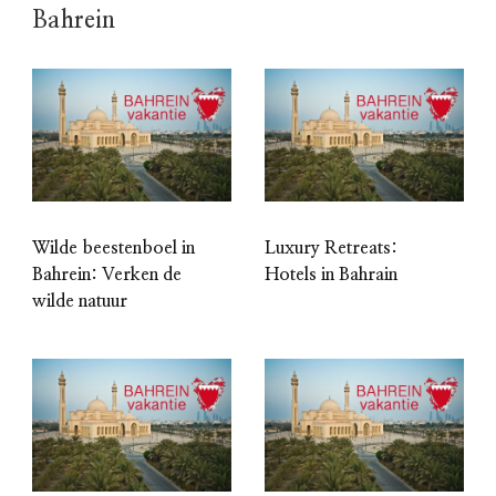
Bahrein
Wilde beestenboel in
Luxury Retreats:
Bahrein: Verken de
Hotels in Bahrain
wilde natuur