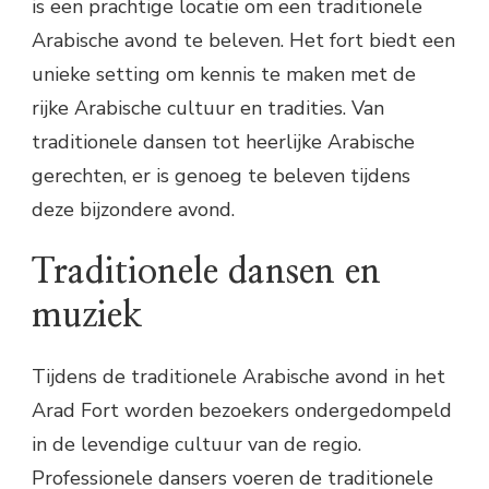
is een prachtige locatie om een traditionele
Arabische avond te beleven. Het fort biedt een
unieke setting om kennis te maken met de
rijke Arabische cultuur en tradities. Van
traditionele dansen tot heerlijke Arabische
gerechten, er is genoeg te beleven tijdens
deze bijzondere avond.
Traditionele dansen en
muziek
Tijdens de traditionele Arabische avond in het
Arad Fort worden bezoekers ondergedompeld
in de levendige cultuur van de regio.
Professionele dansers voeren de traditionele