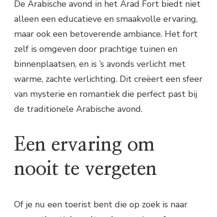
De Arabische avond in het Arad Fort biedt niet
alleen een educatieve en smaakvolle ervaring,
maar ook een betoverende ambiance. Het fort
zelf is omgeven door prachtige tuinen en
binnenplaatsen, en is ’s avonds verlicht met
warme, zachte verlichting. Dit creëert een sfeer
van mysterie en romantiek die perfect past bij
de traditionele Arabische avond.
Een ervaring om
nooit te vergeten
Of je nu een toerist bent die op zoek is naar