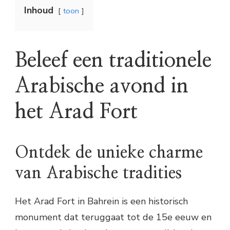
Inhoud
toon
Beleef een traditionele
Arabische avond in
het Arad Fort
Ontdek de unieke charme
van Arabische tradities
Het Arad Fort in Bahrein is een historisch
monument dat teruggaat tot de 15e eeuw en