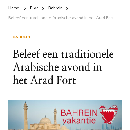
Home
Blog
Bahrein
Beleef een traditionele Arabische avond in het Arad Fort
BAHREIN
Beleef een traditionele
Arabische avond in
het Arad Fort