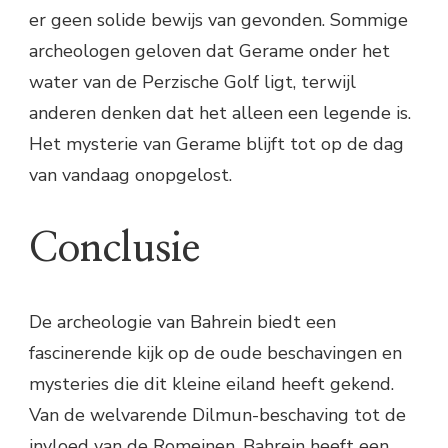
er geen solide bewijs van gevonden. Sommige
archeologen geloven dat Gerame onder het
water van de Perzische Golf ligt, terwijl
anderen denken dat het alleen een legende is.
Het mysterie van Gerame blijft tot op de dag
van vandaag onopgelost.
Conclusie
De archeologie van Bahrein biedt een
fascinerende kijk op de oude beschavingen en
mysteries die dit kleine eiland heeft gekend.
Van de welvarende Dilmun-beschaving tot de
invloed van de Romeinen, Bahrein heeft een