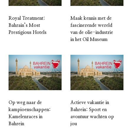
Royal Treatment:
Maak kennis met de
Bahrain’s Most
fascinerende wereld
Prestigious Hotels
van de olie-industrie
in het Oil Museum
Op weg naar de
Actieve vakantie in
kampioenschappen:
Bahrein: Sport en
Kamelenraces in
avontuur wachten op
Bahrein
jou