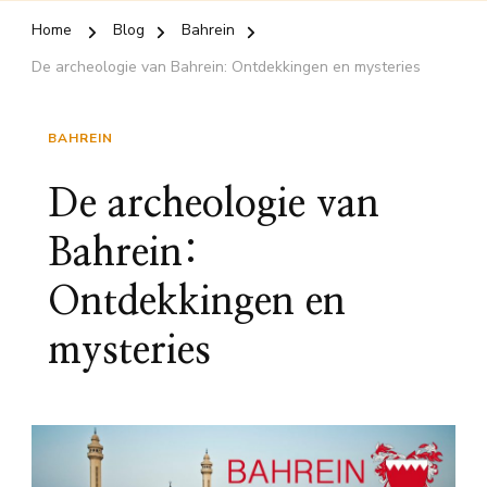
Home
Blog
Bahrein
De archeologie van Bahrein: Ontdekkingen en mysteries
BAHREIN
De archeologie van
Bahrein:
Ontdekkingen en
mysteries