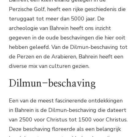
Perzische Golf, heeft een rijke geschiedenis die
teruggaat tot meer dan 5000 jaar. De
archeologie van Bahrein heeft ons inzicht
gegeven in de oude beschavingen die hier ooit
hebben geleefd. Van de Dilmun-beschaving tot
de Perzen en de Arabieren, Bahrein heeft een
diverse mix van culturen gezien.
Dilmun-beschaving
Een van de meest fascinerende ontdekkingen
in Bahrein is de Dilmun-beschaving die dateert
van 2500 voor Christus tot 1500 voor Christus.
Deze beschaving floreerde als een belangrijk