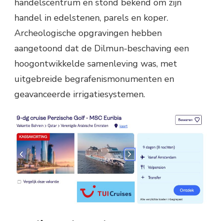
handelscentrum en stond bekend om zijn
handel in edelstenen, parels en koper.
Archeologische opgravingen hebben
aangetoond dat de Dilmun-beschaving een
hoogontwikkelde samenleving was, met
uitgebreide begrafenismonumenten en
geavanceerde irrigatiesystemen.