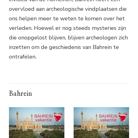
overvloed aan archeologische vindplaatsen die
ons helpen meer te weten te komen over het
verleden. Hoewel er nog steeds mysteries zijn
die onopgelost blijven, blijven archeologen zich
inzetten om de geschiedenis van Bahrein te
ontrafelen.
Bahrein