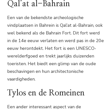
Qal’at al-Bahrain
Een van de bekendste archeologische
vindplaatsen in Bahrein is Qal’at al-Bahrain, ook
wel bekend als de Bahrain Fort. Dit fort werd
in de 14e eeuw verlaten en werd pas in de 20e
eeuw herontdekt. Het fort is een UNESCO-
werelderfgoed en trekt jaarlijks duizenden
toeristen. Het biedt een glimp van de oude
beschavingen en hun architectonische
vaardigheden.
Tylos en de Romeinen
Een ander interessant aspect van de