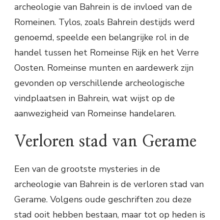
archeologie van Bahrein is de invloed van de
Romeinen. Tylos, zoals Bahrein destijds werd
genoemd, speelde een belangrijke rol in de
handel tussen het Romeinse Rijk en het Verre
Oosten. Romeinse munten en aardewerk zijn
gevonden op verschillende archeologische
vindplaatsen in Bahrein, wat wijst op de
aanwezigheid van Romeinse handelaren.
Verloren stad van Gerame
Een van de grootste mysteries in de
archeologie van Bahrein is de verloren stad van
Gerame. Volgens oude geschriften zou deze
stad ooit hebben bestaan, maar tot op heden is