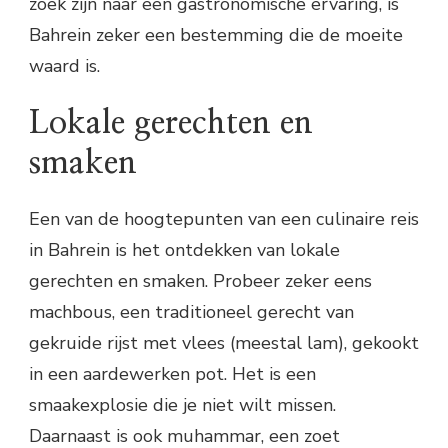
zoek zijn naar een gastronomische ervaring, is
Bahrein zeker een bestemming die de moeite
waard is.
Lokale gerechten en
smaken
Een van de hoogtepunten van een culinaire reis
in Bahrein is het ontdekken van lokale
gerechten en smaken. Probeer zeker eens
machbous, een traditioneel gerecht van
gekruide rijst met vlees (meestal lam), gekookt
in een aardewerken pot. Het is een
smaakexplosie die je niet wilt missen.
Daarnaast is ook muhammar, een zoet