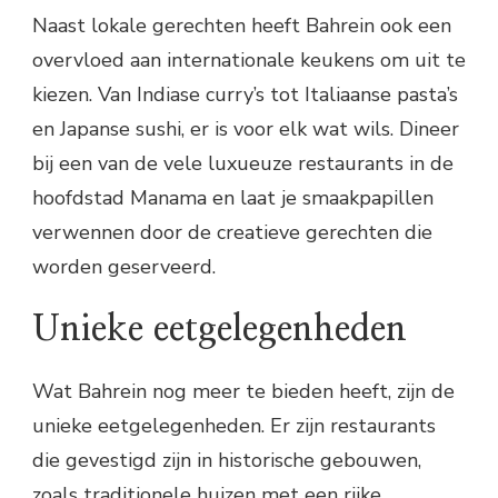
Naast lokale gerechten heeft Bahrein ook een
overvloed aan internationale keukens om uit te
kiezen. Van Indiase curry’s tot Italiaanse pasta’s
en Japanse sushi, er is voor elk wat wils. Dineer
bij een van de vele luxueuze restaurants in de
hoofdstad Manama en laat je smaakpapillen
verwennen door de creatieve gerechten die
worden geserveerd.
Unieke eetgelegenheden
Wat Bahrein nog meer te bieden heeft, zijn de
unieke eetgelegenheden. Er zijn restaurants
die gevestigd zijn in historische gebouwen,
zoals traditionele huizen met een rijke