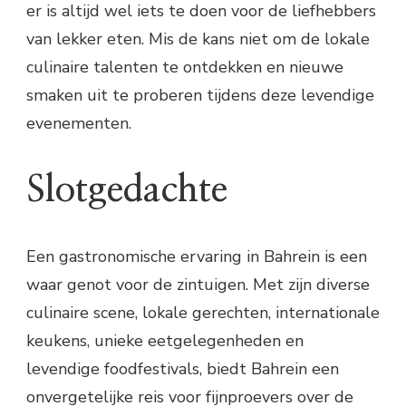
er is altijd wel iets te doen voor de liefhebbers
van lekker eten. Mis de kans niet om de lokale
culinaire talenten te ontdekken en nieuwe
smaken uit te proberen tijdens deze levendige
evenementen.
Slotgedachte
Een gastronomische ervaring in Bahrein is een
waar genot voor de zintuigen. Met zijn diverse
culinaire scene, lokale gerechten, internationale
keukens, unieke eetgelegenheden en
levendige foodfestivals, biedt Bahrein een
onvergetelijke reis voor fijnproevers over de