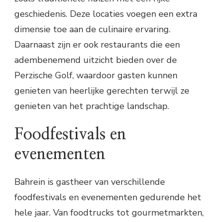
geschiedenis. Deze locaties voegen een extra
dimensie toe aan de culinaire ervaring.
Daarnaast zijn er ook restaurants die een
adembenemend uitzicht bieden over de
Perzische Golf, waardoor gasten kunnen
genieten van heerlijke gerechten terwijl ze
genieten van het prachtige landschap.
Foodfestivals en
evenementen
Bahrein is gastheer van verschillende
foodfestivals en evenementen gedurende het
hele jaar. Van foodtrucks tot gourmetmarkten,