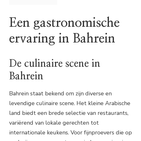
Een gastronomische
ervaring in Bahrein
De culinaire scene in
Bahrein
Bahrein staat bekend om zijn diverse en
levendige culinaire scene. Het kleine Arabische
land biedt een brede selectie van restaurants,
variërend van lokale gerechten tot
internationale keukens. Voor fijnproevers die op