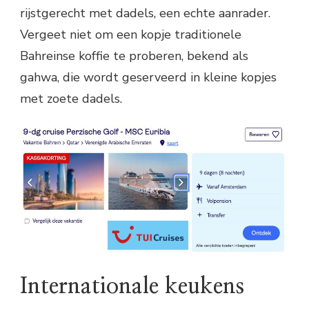
rijstgerecht met dadels, een echte aanrader.
Vergeet niet om een kopje traditionele
Bahreinse koffie te proberen, bekend als
gahwa, die wordt geserveerd in kleine kopjes
met zoete dadels.
Internationale keukens