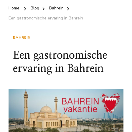
Home
Blog
Bahrein
Een gastronomische ervaring in Bahrein
BAHREIN
Een gastronomische
ervaring in Bahrein