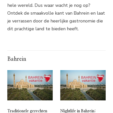
hele wereld. Dus waar wacht je nog op?
Ontdek de smaakvolle kant van Bahrein en laat
je verrassen door de heerlijke gastronomie die
dit prachtige land te bieden heeft.
Bahrein
Traditionele gerechten
Nightlife in Bahrein: