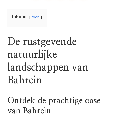
Inhoud
toon
De rustgevende
natuurlijke
landschappen van
Bahrein
Ontdek de prachtige oase
van Bahrein