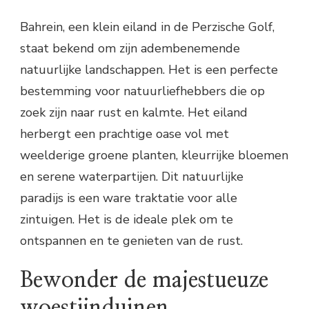
Bahrein, een klein eiland in de Perzische Golf,
staat bekend om zijn adembenemende
natuurlijke landschappen. Het is een perfecte
bestemming voor natuurliefhebbers die op
zoek zijn naar rust en kalmte. Het eiland
herbergt een prachtige oase vol met
weelderige groene planten, kleurrijke bloemen
en serene waterpartijen. Dit natuurlijke
paradijs is een ware traktatie voor alle
zintuigen. Het is de ideale plek om te
ontspannen en te genieten van de rust.
Bewonder de majestueuze
woestijnduinen