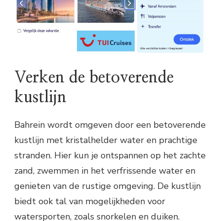
Verken de betoverende
kustlijn
Bahrein wordt omgeven door een betoverende
kustlijn met kristalhelder water en prachtige
stranden. Hier kun je ontspannen op het zachte
zand, zwemmen in het verfrissende water en
genieten van de rustige omgeving. De kustlijn
biedt ook tal van mogelijkheden voor
watersporten, zoals snorkelen en duiken.