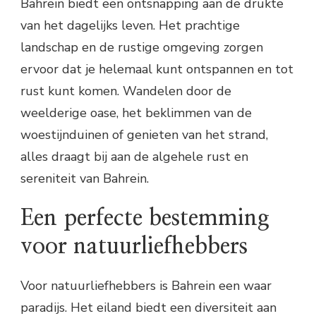
Bahrein biedt een ontsnapping aan de drukte
van het dagelijks leven. Het prachtige
landschap en de rustige omgeving zorgen
ervoor dat je helemaal kunt ontspannen en tot
rust kunt komen. Wandelen door de
weelderige oase, het beklimmen van de
woestijnduinen of genieten van het strand,
alles draagt bij aan de algehele rust en
sereniteit van Bahrein.
Een perfecte bestemming
voor natuurliefhebbers
Voor natuurliefhebbers is Bahrein een waar
paradijs. Het eiland biedt een diversiteit aan