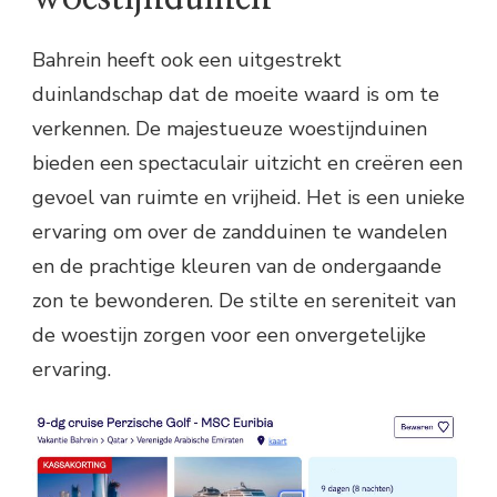
Bahrein heeft ook een uitgestrekt
duinlandschap dat de moeite waard is om te
verkennen. De majestueuze woestijnduinen
bieden een spectaculair uitzicht en creëren een
gevoel van ruimte en vrijheid. Het is een unieke
ervaring om over de zandduinen te wandelen
en de prachtige kleuren van de ondergaande
zon te bewonderen. De stilte en sereniteit van
de woestijn zorgen voor een onvergetelijke
ervaring.