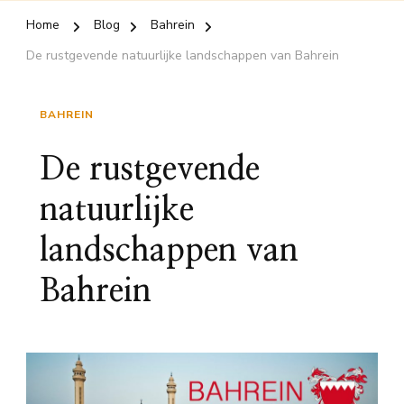
Home
Blog
Bahrein
De rustgevende natuurlijke landschappen van Bahrein
BAHREIN
De rustgevende
natuurlijke
landschappen van
Bahrein