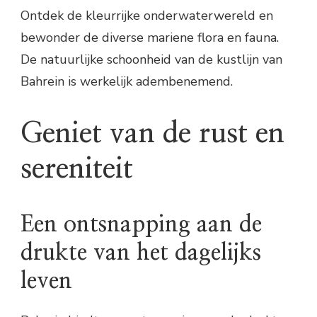
Ontdek de kleurrijke onderwaterwereld en
bewonder de diverse mariene flora en fauna.
De natuurlijke schoonheid van de kustlijn van
Bahrein is werkelijk adembenemend.
Geniet van de rust en
sereniteit
Een ontsnapping aan de
drukte van het dagelijks
leven