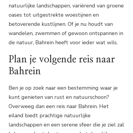
natuurlijke landschappen, variërend van groene
oases tot uitgestrekte woestijnen en
betoverende kustlijnen. Of je nu houdt van
wandelen, zwemmen of gewoon ontspannen in
de natuur, Bahrein heeft voor ieder wat wils.
Plan je volgende reis naar
Bahrein
Ben je op zoek naar een bestemming waar je
kunt genieten van rust en natuurschoon?
Overweeg dan een reis naar Bahrein. Het
eiland biedt prachtige natuurlijke
landschappen en een serene sfeer die je ziel zal