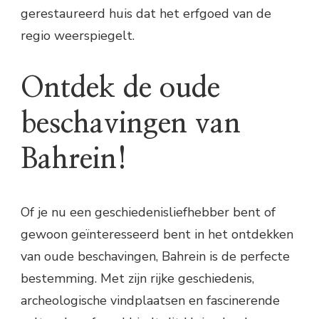
gerestaureerd huis dat het erfgoed van de
regio weerspiegelt.
Ontdek de oude
beschavingen van
Bahrein!
Of je nu een geschiedenisliefhebber bent of
gewoon geïnteresseerd bent in het ontdekken
van oude beschavingen, Bahrein is de perfecte
bestemming. Met zijn rijke geschiedenis,
archeologische vindplaatsen en fascinerende