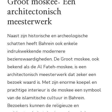
Groot moskee: Een
architectonisch
meesterwerk
Naast zijn historische en archeologische
schatten heeft Bahrein ook enkele
indrukwekkende modernere
bezienswaardigheden. De Groot moskee, ook
bekend als de Al Fateh-moskee, is een
architectonisch meesterwerk dat zeker een
bezoek waard is. Met zijn enorme koepel en
prachtige interieur is de moskee een symbool
van de islamitische cultuur in Bahrein.
Bezoekers kunnen de religieuze en