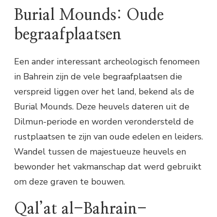
Burial Mounds: Oude
begraafplaatsen
Een ander interessant archeologisch fenomeen
in Bahrein zijn de vele begraafplaatsen die
verspreid liggen over het land, bekend als de
Burial Mounds. Deze heuvels dateren uit de
Dilmun-periode en worden verondersteld de
rustplaatsen te zijn van oude edelen en leiders.
Wandel tussen de majestueuze heuvels en
bewonder het vakmanschap dat werd gebruikt
om deze graven te bouwen.
Qal’at al-Bahrain-