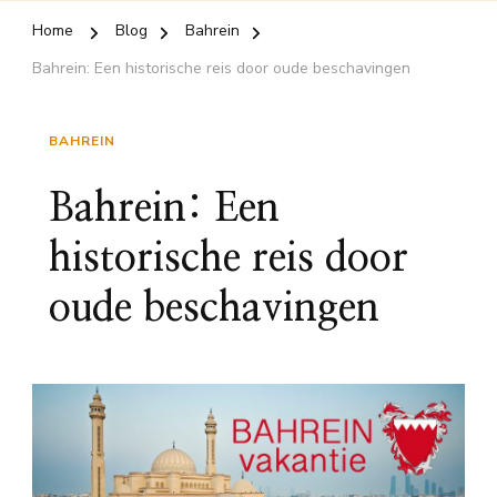
Home
Blog
Bahrein
Bahrein: Een historische reis door oude beschavingen
BAHREIN
Bahrein: Een
historische reis door
oude beschavingen