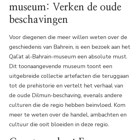
museum: Verken de oude
beschavingen
Voor diegenen die meer willen weten over de
geschiedenis van Bahrein, is een bezoek aan het
Qal’at al-Bahrain-museum een absolute must.
Dit toonaangevende museum toont een
uitgebreide collectie artefacten die teruggaan
tot de prehistorie en vertelt het verhaal van
de oude Dilmun-beschaving, evenals andere
culturen die de regio hebben beïnvloed. Kom
meer te weten over de handel, ambachten en
cultuur die ooit bloeiden in deze regio.