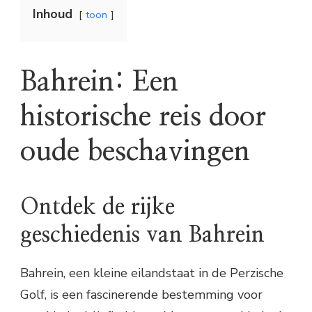
Inhoud
toon
Bahrein: Een
historische reis door
oude beschavingen
Ontdek de rijke
geschiedenis van Bahrein
Bahrein, een kleine eilandstaat in de Perzische
Golf, is een fascinerende bestemming voor