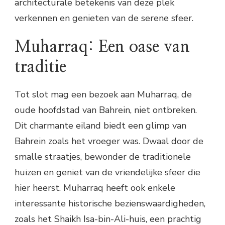
architecturale betekenis van deze plek
verkennen en genieten van de serene sfeer.
Muharraq: Een oase van
traditie
Tot slot mag een bezoek aan Muharraq, de
oude hoofdstad van Bahrein, niet ontbreken.
Dit charmante eiland biedt een glimp van
Bahrein zoals het vroeger was. Dwaal door de
smalle straatjes, bewonder de traditionele
huizen en geniet van de vriendelijke sfeer die
hier heerst. Muharraq heeft ook enkele
interessante historische bezienswaardigheden,
zoals het Shaikh Isa-bin-Ali-huis, een prachtig