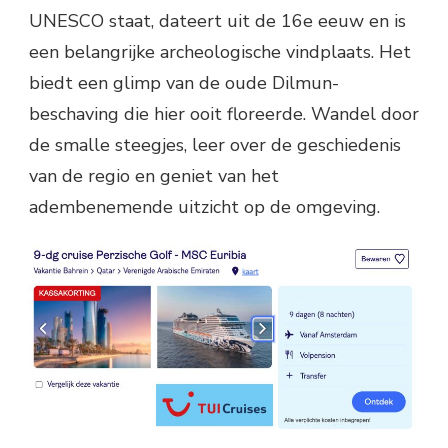
UNESCO staat, dateert uit de 16e eeuw en is
een belangrijke archeologische vindplaats. Het
biedt een glimp van de oude Dilmun-
beschaving die hier ooit floreerde. Wandel door
de smalle steegjes, leer over de geschiedenis
van de regio en geniet van het
adembenemende uitzicht op de omgeving.