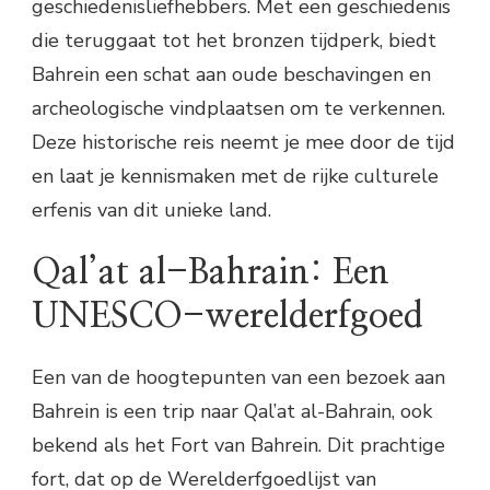
geschiedenisliefhebbers. Met een geschiedenis
die teruggaat tot het bronzen tijdperk, biedt
Bahrein een schat aan oude beschavingen en
archeologische vindplaatsen om te verkennen.
Deze historische reis neemt je mee door de tijd
en laat je kennismaken met de rijke culturele
erfenis van dit unieke land.
Qal’at al-Bahrain: Een
UNESCO-werelderfgoed
Een van de hoogtepunten van een bezoek aan
Bahrein is een trip naar Qal’at al-Bahrain, ook
bekend als het Fort van Bahrein. Dit prachtige
fort, dat op de Werelderfgoedlijst van