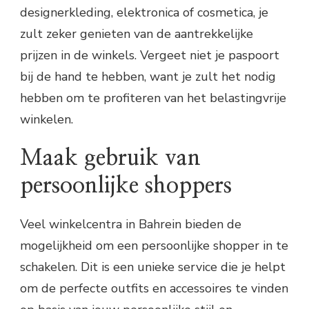
designerkleding, elektronica of cosmetica, je
zult zeker genieten van de aantrekkelijke
prijzen in de winkels. Vergeet niet je paspoort
bij de hand te hebben, want je zult het nodig
hebben om te profiteren van het belastingvrije
winkelen.
Maak gebruik van
persoonlijke shoppers
Veel winkelcentra in Bahrein bieden de
mogelijkheid om een persoonlijke shopper in te
schakelen. Dit is een unieke service die je helpt
om de perfecte outfits en accessoires te vinden