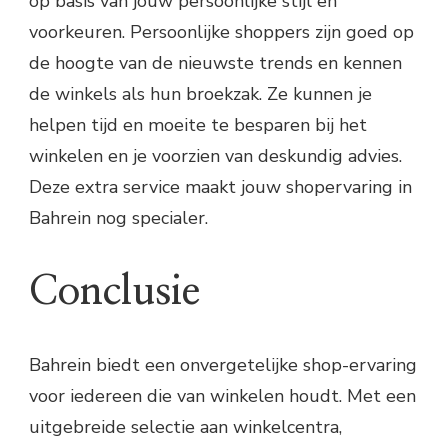
op basis van jouw persoonlijke stijl en
voorkeuren. Persoonlijke shoppers zijn goed op
de hoogte van de nieuwste trends en kennen
de winkels als hun broekzak. Ze kunnen je
helpen tijd en moeite te besparen bij het
winkelen en je voorzien van deskundig advies.
Deze extra service maakt jouw shopervaring in
Bahrein nog specialer.
Conclusie
Bahrein biedt een onvergetelijke shop-ervaring
voor iedereen die van winkelen houdt. Met een
uitgebreide selectie aan winkelcentra,