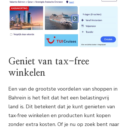
Geniet van tax-free
winkelen
Een van de grootste voordelen van shoppen in
Bahrein is het feit dat het een belastingvrij
land is. Dit betekent dat je kunt genieten van
tax-free winkelen en producten kunt kopen
zonder extra kosten. Of je nu op zoek bent naar