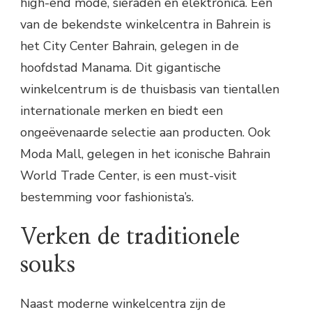
high-end mode, sieraden en elektronica. Een
van de bekendste winkelcentra in Bahrein is
het City Center Bahrain, gelegen in de
hoofdstad Manama. Dit gigantische
winkelcentrum is de thuisbasis van tientallen
internationale merken en biedt een
ongeëvenaarde selectie aan producten. Ook
Moda Mall, gelegen in het iconische Bahrain
World Trade Center, is een must-visit
bestemming voor fashionista’s.
Verken de traditionele
souks
Naast moderne winkelcentra zijn de