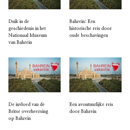
Duik in de
Bahrein: Een
geschiedenis in het
historische reis door
Nationaal Museum
oude beschavingen
van Bahrein
De invloed van de
Een avontuurlijke reis
Britse overheersing
door Bahrein
op Bahrein