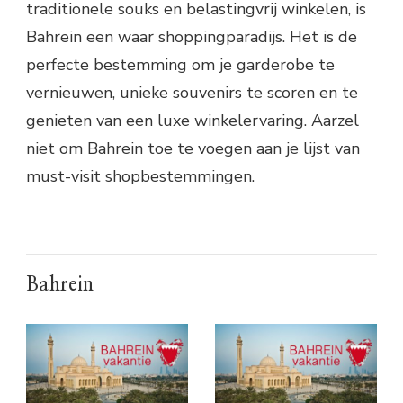
traditionele souks en belastingvrij winkelen, is
Bahrein een waar shoppingparadijs. Het is de
perfecte bestemming om je garderobe te
vernieuwen, unieke souvenirs te scoren en te
genieten van een luxe winkelervaring. Aarzel
niet om Bahrein toe te voegen aan je lijst van
must-visit shopbestemmingen.
Bahrein