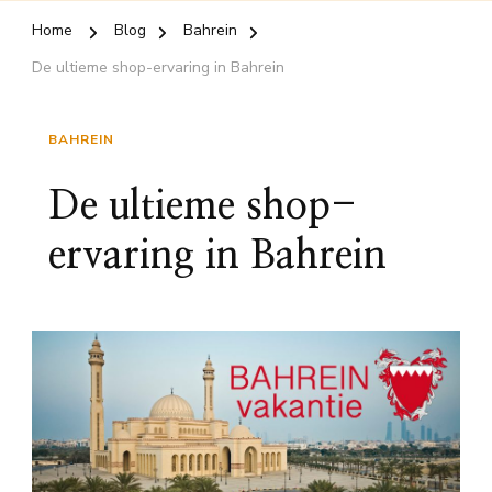
Home
Blog
Bahrein
De ultieme shop-ervaring in Bahrein
BAHREIN
De ultieme shop-
ervaring in Bahrein