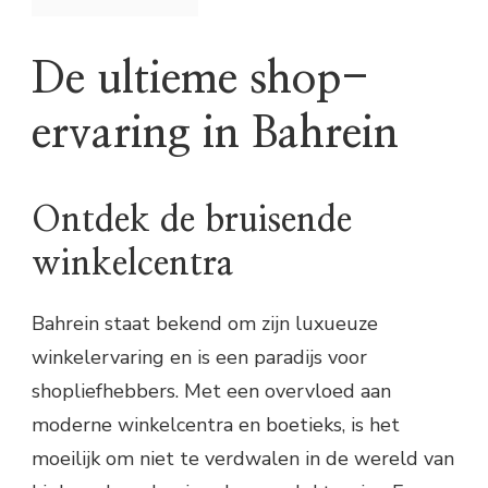
De ultieme shop-
ervaring in Bahrein
Ontdek de bruisende
winkelcentra
Bahrein staat bekend om zijn luxueuze
winkelervaring en is een paradijs voor
shopliefhebbers. Met een overvloed aan
moderne winkelcentra en boetieks, is het
moeilijk om niet te verdwalen in de wereld van