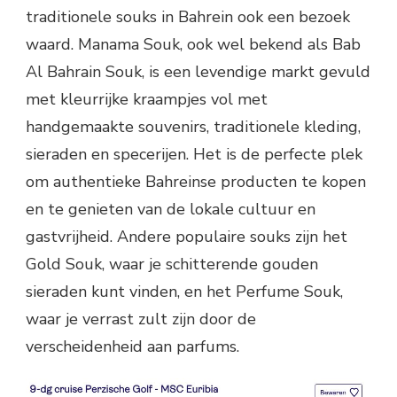
traditionele souks in Bahrein ook een bezoek
waard. Manama Souk, ook wel bekend als Bab
Al Bahrain Souk, is een levendige markt gevuld
met kleurrijke kraampjes vol met
handgemaakte souvenirs, traditionele kleding,
sieraden en specerijen. Het is de perfecte plek
om authentieke Bahreinse producten te kopen
en te genieten van de lokale cultuur en
gastvrijheid. Andere populaire souks zijn het
Gold Souk, waar je schitterende gouden
sieraden kunt vinden, en het Perfume Souk,
waar je verrast zult zijn door de
verscheidenheid aan parfums.