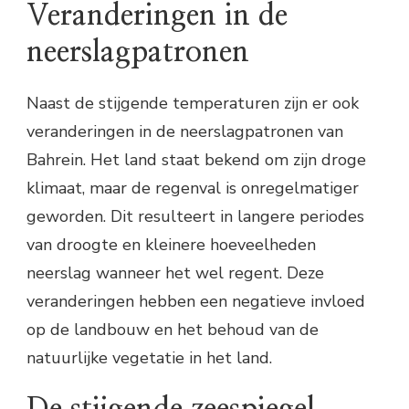
Veranderingen in de
neerslagpatronen
Naast de stijgende temperaturen zijn er ook
veranderingen in de neerslagpatronen van
Bahrein. Het land staat bekend om zijn droge
klimaat, maar de regenval is onregelmatiger
geworden. Dit resulteert in langere periodes
van droogte en kleinere hoeveelheden
neerslag wanneer het wel regent. Deze
veranderingen hebben een negatieve invloed
op de landbouw en het behoud van de
natuurlijke vegetatie in het land.