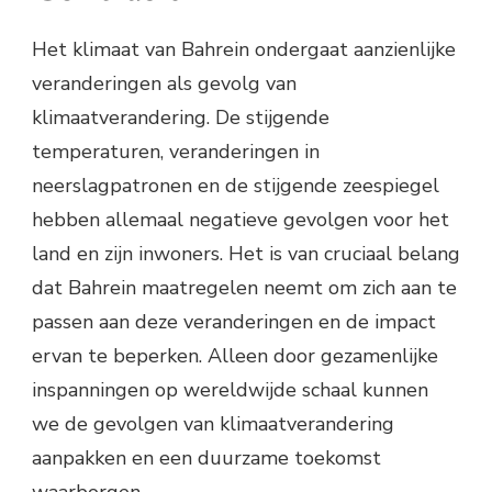
Het klimaat van Bahrein ondergaat aanzienlijke
veranderingen als gevolg van
klimaatverandering. De stijgende
temperaturen, veranderingen in
neerslagpatronen en de stijgende zeespiegel
hebben allemaal negatieve gevolgen voor het
land en zijn inwoners. Het is van cruciaal belang
dat Bahrein maatregelen neemt om zich aan te
passen aan deze veranderingen en de impact
ervan te beperken. Alleen door gezamenlijke
inspanningen op wereldwijde schaal kunnen
we de gevolgen van klimaatverandering
aanpakken en een duurzame toekomst