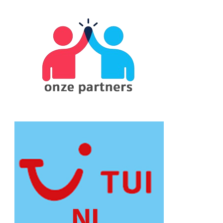
Something?