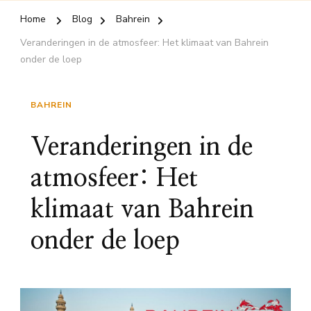
Home
Blog
Bahrein
Veranderingen in de atmosfeer: Het klimaat van Bahrein
onder de loep
BAHREIN
Veranderingen in de
atmosfeer: Het
klimaat van Bahrein
onder de loep