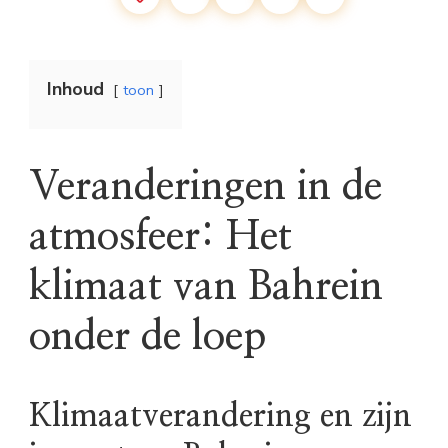
Inhoud
toon
Veranderingen in de
atmosfeer: Het
klimaat van Bahrein
onder de loep
Klimaatverandering en zijn