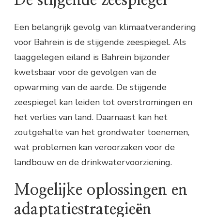
De stijgende zeespiegel
Een belangrijk gevolg van klimaatverandering
voor Bahrein is de stijgende zeespiegel. Als
laaggelegen eiland is Bahrein bijzonder
kwetsbaar voor de gevolgen van de
opwarming van de aarde. De stijgende
zeespiegel kan leiden tot overstromingen en
het verlies van land. Daarnaast kan het
zoutgehalte van het grondwater toenemen,
wat problemen kan veroorzaken voor de
landbouw en de drinkwatervoorziening.
Mogelijke oplossingen en
adaptatiestrategieën