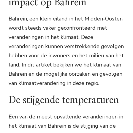
impact op Bahrein
Bahrein, een klein eiland in het Midden-Oosten,
wordt steeds vaker geconfronteerd met
veranderingen in het klimaat. Deze
veranderingen kunnen verstrekkende gevolgen
hebben voor de inwoners en het milieu van het
land. In dit artikel bekijken we het klimaat van
Bahrein en de mogelijke oorzaken en gevolgen
van klimaatverandering in deze regio.
De stijgende temperaturen
Een van de meest opvallende veranderingen in
het klimaat van Bahrein is de stijging van de