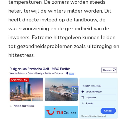
temperaturen. De zomers worden steeds
heter, terwijl de winters milder worden. Dit
heeft directe invloed op de landbouw, de
watervoorziening en de gezondheid van de
inwoners. Extreme hittegolven kunnen leiden
tot gezondheidsproblemen zoals uitdroging en
hittestress.