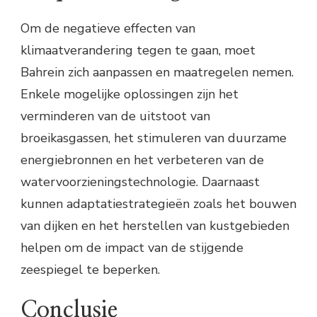
Om de negatieve effecten van
klimaatverandering tegen te gaan, moet
Bahrein zich aanpassen en maatregelen nemen.
Enkele mogelijke oplossingen zijn het
verminderen van de uitstoot van
broeikasgassen, het stimuleren van duurzame
energiebronnen en het verbeteren van de
watervoorzieningstechnologie. Daarnaast
kunnen adaptatiestrategieën zoals het bouwen
van dijken en het herstellen van kustgebieden
helpen om de impact van de stijgende
zeespiegel te beperken.
Conclusie