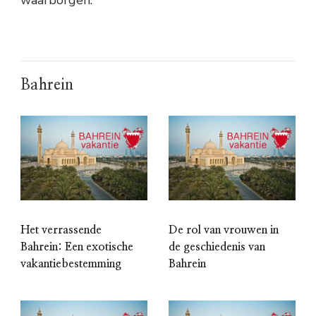
waarborgen.
Bahrein
Het verrassende
De rol van vrouwen in
Bahrein: Een exotische
de geschiedenis van
vakantiebestemming
Bahrein