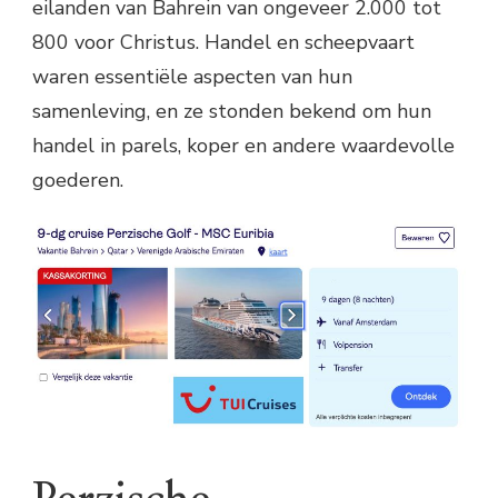
eilanden van Bahrein van ongeveer 2.000 tot
800 voor Christus. Handel en scheepvaart
waren essentiële aspecten van hun
samenleving, en ze stonden bekend om hun
handel in parels, koper en andere waardevolle
goederen.