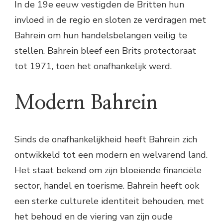
In de 19e eeuw vestigden de Britten hun
invloed in de regio en sloten ze verdragen met
Bahrein om hun handelsbelangen veilig te
stellen. Bahrein bleef een Brits protectoraat
tot 1971, toen het onafhankelijk werd.
Modern Bahrein
Sinds de onafhankelijkheid heeft Bahrein zich
ontwikkeld tot een modern en welvarend land.
Het staat bekend om zijn bloeiende financiële
sector, handel en toerisme. Bahrein heeft ook
een sterke culturele identiteit behouden, met
het behoud en de viering van zijn oude