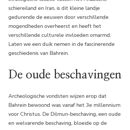
schiereiland en Iran, is dit kleine landje
gedurende de eeuwen door verschillende
mogendheden overheerst en heeft het
verschillende culturele invloeden omarmd.
Laten we een duik nemen in de fascinerende
geschiedenis van Bahrein.
De oude beschavingen
Archeologische vondsten wijzen erop dat
Bahrein bewoond was vanaf het 3e millennium
voor Christus. De Dilmun-beschaving, een oude
en welvarende beschaving, bloeide op de