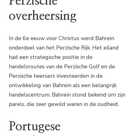
Perzische
overheersing
In de 6e eeuw voor Christus werd Bahrein
onderdeel van het Perzische Rijk. Het eiland
had een strategische positie in de
handelsroutes van de Perzische Golf en de
Perzische heersers investeerden in de
ontwikkeling van Bahrein als een belangrijk
handelscentrum. Bahrein stond bekend om zijn
parels, die zeer gewild waren in de oudheid.
Portugese