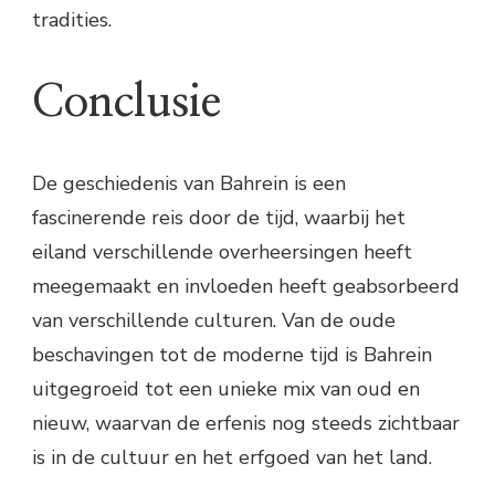
tradities.
Conclusie
De geschiedenis van Bahrein is een
fascinerende reis door de tijd, waarbij het
eiland verschillende overheersingen heeft
meegemaakt en invloeden heeft geabsorbeerd
van verschillende culturen. Van de oude
beschavingen tot de moderne tijd is Bahrein
uitgegroeid tot een unieke mix van oud en
nieuw, waarvan de erfenis nog steeds zichtbaar
is in de cultuur en het erfgoed van het land.