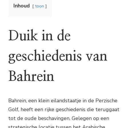
Inhoud
toon
Duik in de
geschiedenis van
Bahrein
Bahrein, een klein eilandstaatje in de Perzische
Golf, heeft een rijke geschiedenis die teruggaat
tot de oude beschavingen. Gelegen op een
strategische locatie tussen het Arabische