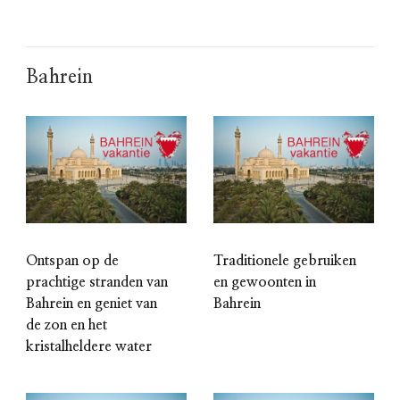
Bahrein
Ontspan op de
Traditionele gebruiken
prachtige stranden van
en gewoonten in
Bahrein en geniet van
Bahrein
de zon en het
kristalheldere water