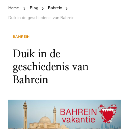
Home
Blog
Bahrein
Duik in de geschiedenis van Bahrein
BAHREIN
Duik in de
geschiedenis van
Bahrein