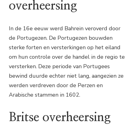
overheersing
In de 16e eeuw werd Bahrein veroverd door
de Portugezen. De Portugezen bouwden
sterke forten en versterkingen op het eiland
om hun controle over de handel in de regio te
versterken. Deze periode van Portugees
bewind duurde echter niet lang, aangezien ze
werden verdreven door de Perzen en
Arabische stammen in 1602.
Britse overheersing