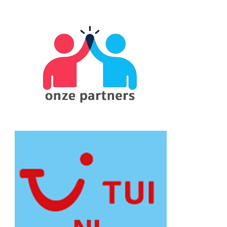
Something?