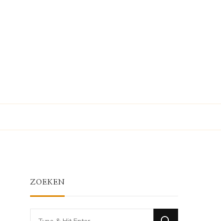
ZOEKEN
Looking