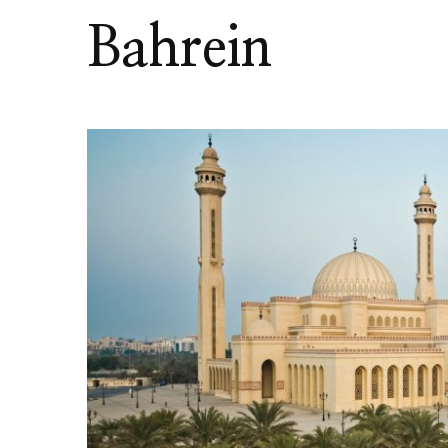
Bahrein