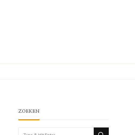
ZOEKEN
Looking