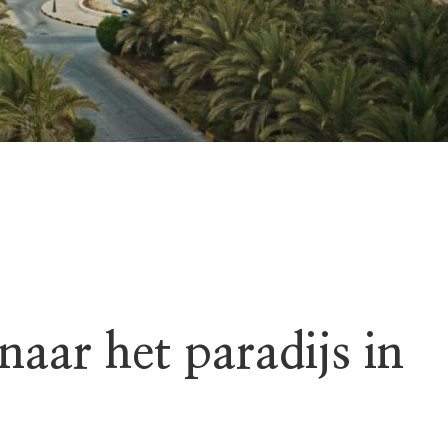
 naar het paradijs in