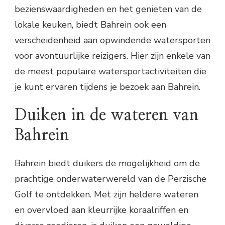
bezienswaardigheden en het genieten van de
lokale keuken, biedt Bahrein ook een
verscheidenheid aan opwindende watersporten
voor avontuurlijke reizigers. Hier zijn enkele van
de meest populaire watersportactiviteiten die
je kunt ervaren tijdens je bezoek aan Bahrein.
Duiken in de wateren van
Bahrein
Bahrein biedt duikers de mogelijkheid om de
prachtige onderwaterwereld van de Perzische
Golf te ontdekken. Met zijn heldere wateren
en overvloed aan kleurrijke koraalriffen en