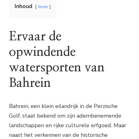
Inhoud
toon
Ervaar de
opwindende
watersporten van
Bahrein
Bahrein, een klein eilandrijk in de Perzische
Golf, staat bekend om zijn adembenemende
landschappen en rijke culturele erfgoed. Maar
naast het verkennen van de historische