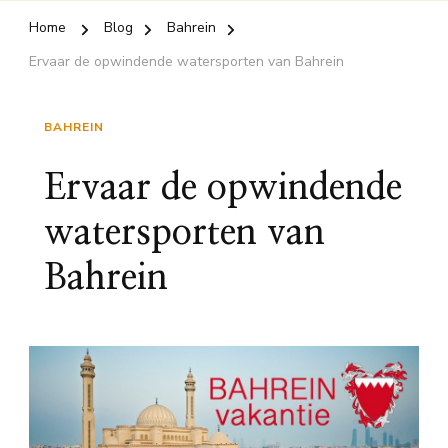
Home
Blog
Bahrein
Ervaar de opwindende watersporten van Bahrein
BAHREIN
Ervaar de opwindende
watersporten van
Bahrein