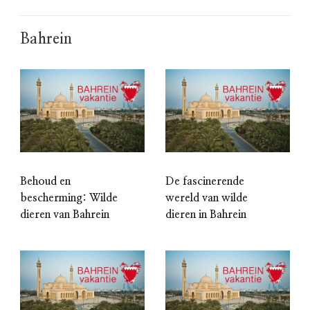
Bahrein
Behoud en
De fascinerende
bescherming: Wilde
wereld van wilde
dieren van Bahrein
dieren in Bahrein