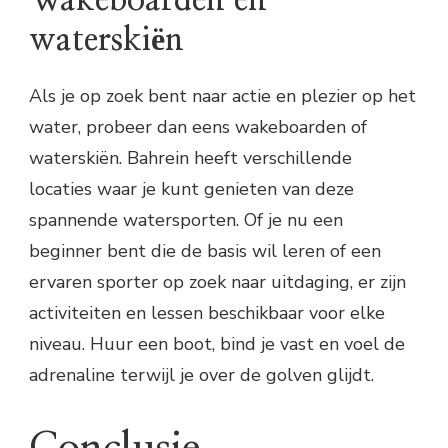
Wakeboarden en
waterskiën
Als je op zoek bent naar actie en plezier op het
water, probeer dan eens wakeboarden of
waterskiën. Bahrein heeft verschillende
locaties waar je kunt genieten van deze
spannende watersporten. Of je nu een
beginner bent die de basis wil leren of een
ervaren sporter op zoek naar uitdaging, er zijn
activiteiten en lessen beschikbaar voor elke
niveau. Huur een boot, bind je vast en voel de
adrenaline terwijl je over de golven glijdt.