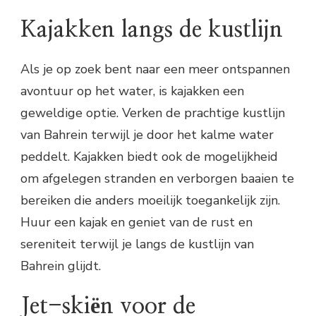
Kajakken langs de kustlijn
Als je op zoek bent naar een meer ontspannen
avontuur op het water, is kajakken een
geweldige optie. Verken de prachtige kustlijn
van Bahrein terwijl je door het kalme water
peddelt. Kajakken biedt ook de mogelijkheid
om afgelegen stranden en verborgen baaien te
bereiken die anders moeilijk toegankelijk zijn.
Huur een kajak en geniet van de rust en
sereniteit terwijl je langs de kustlijn van
Bahrein glijdt.
Jet-skiën voor de