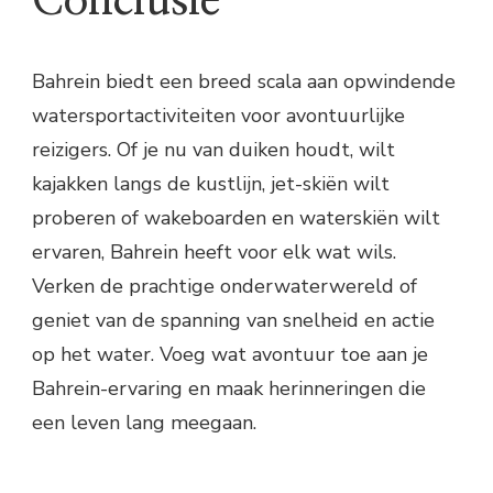
Conclusie
Bahrein biedt een breed scala aan opwindende
watersportactiviteiten voor avontuurlijke
reizigers. Of je nu van duiken houdt, wilt
kajakken langs de kustlijn, jet-skiën wilt
proberen of wakeboarden en waterskiën wilt
ervaren, Bahrein heeft voor elk wat wils.
Verken de prachtige onderwaterwereld of
geniet van de spanning van snelheid en actie
op het water. Voeg wat avontuur toe aan je
Bahrein-ervaring en maak herinneringen die
een leven lang meegaan.