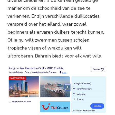
diverse zeedieren, is duiken een geweldige
manier om de schoonheid van de zee te
verkennen. Er zijn verschillende duiklocaties
verspreid over het eiland, waar zowel
beginners als ervaren duikers terecht kunnen.
Of je nu wilt zwemmen tussen scholen
tropische vissen of wrakduiken wilt
uitproberen, Bahrein biedt voor elk wat wils.