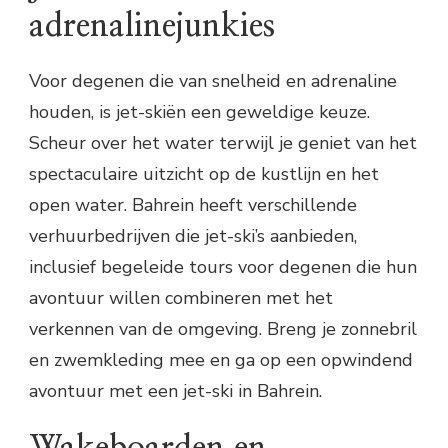
adrenalinejunkies
Voor degenen die van snelheid en adrenaline
houden, is jet-skiën een geweldige keuze.
Scheur over het water terwijl je geniet van het
spectaculaire uitzicht op de kustlijn en het
open water. Bahrein heeft verschillende
verhuurbedrijven die jet-ski’s aanbieden,
inclusief begeleide tours voor degenen die hun
avontuur willen combineren met het
verkennen van de omgeving. Breng je zonnebril
en zwemkleding mee en ga op een opwindend
avontuur met een jet-ski in Bahrein.