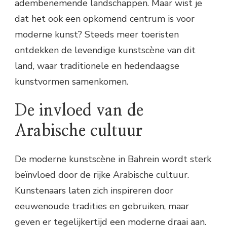
adembenemende landschappen. Maar wist je
dat het ook een opkomend centrum is voor
moderne kunst? Steeds meer toeristen
ontdekken de levendige kunstscène van dit
land, waar traditionele en hedendaagse
kunstvormen samenkomen.
De invloed van de
Arabische cultuur
De moderne kunstscène in Bahrein wordt sterk
beïnvloed door de rijke Arabische cultuur.
Kunstenaars laten zich inspireren door
eeuwenoude tradities en gebruiken, maar
geven er tegelijkertijd een moderne draai aan.