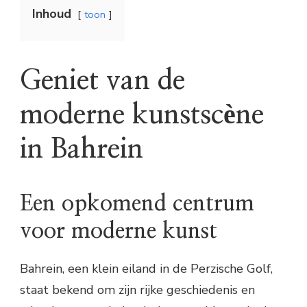
Inhoud
toon
Geniet van de
moderne kunstscène
in Bahrein
Een opkomend centrum
voor moderne kunst
Bahrein, een klein eiland in de Perzische Golf,
staat bekend om zijn rijke geschiedenis en