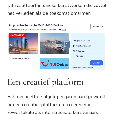
Dit resulteert in unieke kunstwerken die zowel
het verleden als de toekomst omarmen.
Een creatief platform
Bahrein heeft de afgelopen jaren hard gewerkt
om een creatief platform te creëren voor
zowel lokale als internationale kunstenaars.