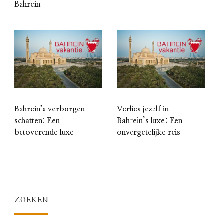
Bahrein
Bahrein’s verborgen
Verlies jezelf in
schatten: Een
Bahrein’s luxe: Een
betoverende luxe
onvergetelijke reis
ZOEKEN