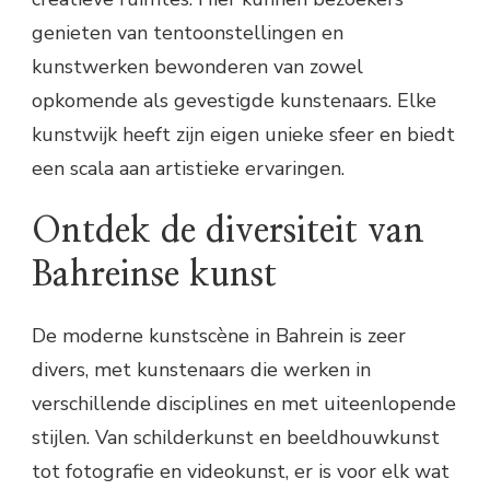
genieten van tentoonstellingen en
kunstwerken bewonderen van zowel
opkomende als gevestigde kunstenaars. Elke
kunstwijk heeft zijn eigen unieke sfeer en biedt
een scala aan artistieke ervaringen.
Ontdek de diversiteit van
Bahreinse kunst
De moderne kunstscène in Bahrein is zeer
divers, met kunstenaars die werken in
verschillende disciplines en met uiteenlopende
stijlen. Van schilderkunst en beeldhouwkunst
tot fotografie en videokunst, er is voor elk wat