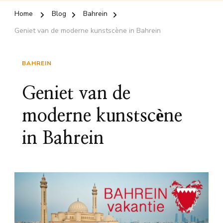
Home
Blog
Bahrein
Geniet van de moderne kunstscène in Bahrein
BAHREIN
Geniet van de
moderne kunstscène
in Bahrein