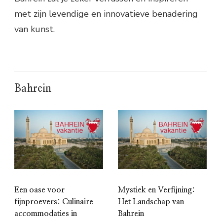
met zijn levendige en innovatieve benadering
van kunst.
Bahrein
Een oase voor
Mystiek en Verfijning:
fijnproevers: Culinaire
Het Landschap van
accommodaties in
Bahrein