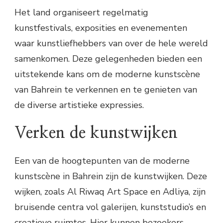
Het land organiseert regelmatig
kunstfestivals, exposities en evenementen
waar kunstliefhebbers van over de hele wereld
samenkomen. Deze gelegenheden bieden een
uitstekende kans om de moderne kunstscène
van Bahrein te verkennen en te genieten van
de diverse artistieke expressies.
Verken de kunstwijken
Een van de hoogtepunten van de moderne
kunstscène in Bahrein zijn de kunstwijken. Deze
wijken, zoals Al Riwaq Art Space en Adliya, zijn
bruisende centra vol galerijen, kunststudio’s en
creatieve ruimtes. Hier kunnen bezoekers