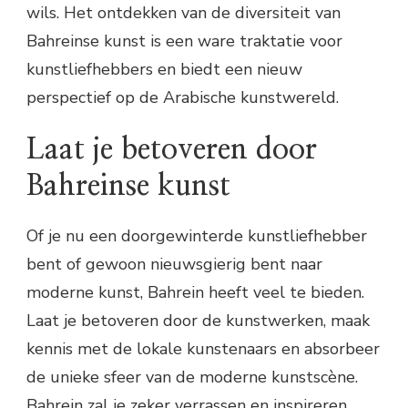
wils. Het ontdekken van de diversiteit van
Bahreinse kunst is een ware traktatie voor
kunstliefhebbers en biedt een nieuw
perspectief op de Arabische kunstwereld.
Laat je betoveren door
Bahreinse kunst
Of je nu een doorgewinterde kunstliefhebber
bent of gewoon nieuwsgierig bent naar
moderne kunst, Bahrein heeft veel te bieden.
Laat je betoveren door de kunstwerken, maak
kennis met de lokale kunstenaars en absorbeer
de unieke sfeer van de moderne kunstscène.
Bahrein zal je zeker verrassen en inspireren