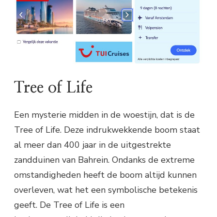
Tree of Life
Een mysterie midden in de woestijn, dat is de
Tree of Life. Deze indrukwekkende boom staat
al meer dan 400 jaar in de uitgestrekte
zandduinen van Bahrein. Ondanks de extreme
omstandigheden heeft de boom altijd kunnen
overleven, wat het een symbolische betekenis
geeft. De Tree of Life is een