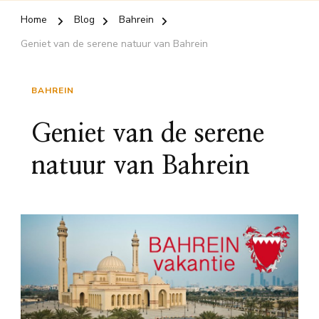
Home
Blog
Bahrein
Geniet van de serene natuur van Bahrein
BAHREIN
Geniet van de serene
natuur van Bahrein