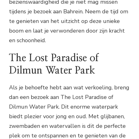
bezienswaardigheid die je niet mag missen
tijdens je bezoek aan Bahrein. Neem de tijd om
te genieten van het uitzicht op deze unieke
boom en laat je verwonderen door zijn kracht
en schoonheid.
The Lost Paradise of
Dilmun Water Park
Als je behoefte hebt aan wat verkoeling, breng
dan een bezoek aan The Lost Paradise of
Dilmun Water Park. Dit enorme waterpark
biedt plezier voor jong en oud. Met glijbanen,
zwembaden en watervallen is dit de perfecte
plek om te ontspannen en te genieten van de