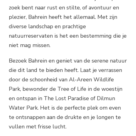
zoek bent naar rust en stilte, of avontuur en
plezier, Bahrein heeft het allemaal. Met zijn
diverse landschap en prachtige
natuurreservaten is het een bestemming die je
niet mag missen.
Bezoek Bahrein en geniet van de serene natuur
die dit land te bieden heeft. Laat je verrassen
door de schoonheid van Al-Areen Wildlife
Park, bewonder de Tree of Life in de woestijn
en ontspan in The Lost Paradise of Dilmun
Water Park. Het is de perfecte plek om even
te ontsnappen aan de drukte en je longen te
vullen met frisse lucht.