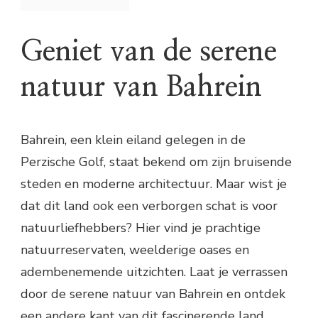
Geniet van de serene
natuur van Bahrein
Bahrein, een klein eiland gelegen in de
Perzische Golf, staat bekend om zijn bruisende
steden en moderne architectuur. Maar wist je
dat dit land ook een verborgen schat is voor
natuurliefhebbers? Hier vind je prachtige
natuurreservaten, weelderige oases en
adembenemende uitzichten. Laat je verrassen
door de serene natuur van Bahrein en ontdek
een andere kant van dit fascinerende land.