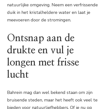
natuurlijke omgeving. Neem een verfrissende
duik in het kristalheldere water en laat je
meevoeren door de stromingen.
Ontsnap aan de
drukte en vul je
longen met frisse
lucht
Bahrein mag dan wel bekend staan om zijn
bruisende steden, maar het heeft ook veel te
bieden voor natuurliefhebbers. Of je nu op