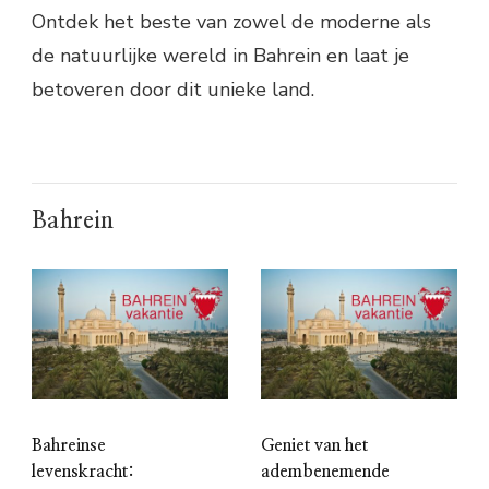
Ontdek het beste van zowel de moderne als
de natuurlijke wereld in Bahrein en laat je
betoveren door dit unieke land.
Bahrein
Bahreinse
Geniet van het
levenskracht:
adembenemende