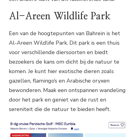
Al-Areen Wildlife Park
Een van de hoogtepunten van Bahrein is het
Al-Areen Wildlife Park. Dit park is een thuis
voor verschillende diersoorten en biedt
bezoekers de kans om dicht bij de natuur te
komen. Je kunt hier exotische dieren zoals
gazellen, flamingo’s en Arabische oryxen
bewonderen. Maak een ontspannen wandeling
door het park en geniet van de rust en
sereniteit die de natuur te bieden heeft.