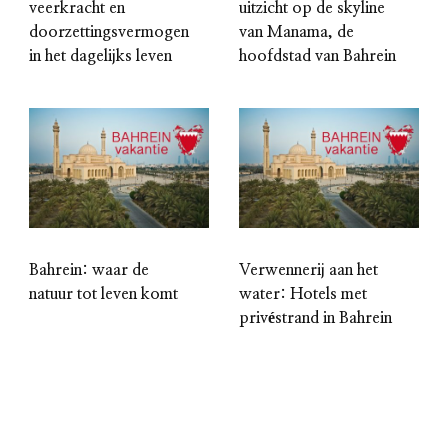
veerkracht en
uitzicht op de skyline
doorzettingsvermogen
van Manama, de
in het dagelijks leven
hoofdstad van Bahrein
Bahrein: waar de
Verwennerij aan het
natuur tot leven komt
water: Hotels met
privéstrand in Bahrein