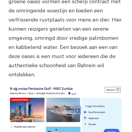
groene oases vormen een scherp contrast met
de omringende woestijn en bieden een
verfrissende rustplaats voor mens en dier. Hier
kunnen reizigers genieten van een serene
omgeving, omringd door vredige palmbomen
en kabbelend water. Een bezoek aan een van
deze oases is een must voor iedereen die de
authentieke schoonheid van Bahrein wil
ontdekken.