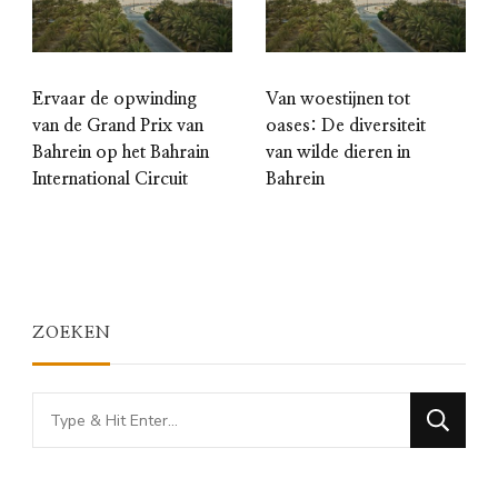
Ervaar de opwinding
Van woestijnen tot
van de Grand Prix van
oases: De diversiteit
Bahrein op het Bahrain
van wilde dieren in
International Circuit
Bahrein
ZOEKEN
Looking
for
Something?