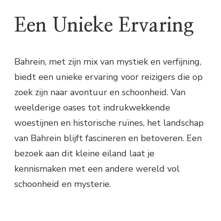
Een Unieke Ervaring
Bahrein, met zijn mix van mystiek en verfijning,
biedt een unieke ervaring voor reizigers die op
zoek zijn naar avontuur en schoonheid. Van
weelderige oases tot indrukwekkende
woestijnen en historische ruïnes, het landschap
van Bahrein blijft fascineren en betoveren. Een
bezoek aan dit kleine eiland laat je
kennismaken met een andere wereld vol
schoonheid en mysterie.