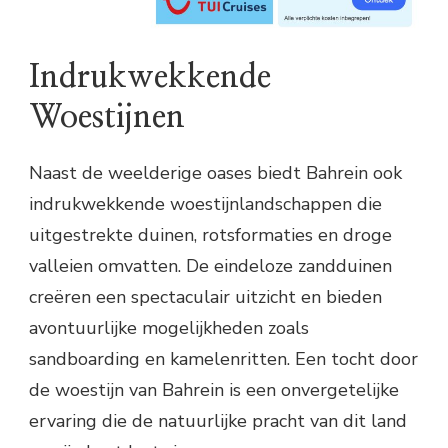
Indrukwekkende
Woestijnen
Naast de weelderige oases biedt Bahrein ook
indrukwekkende woestijnlandschappen die
uitgestrekte duinen, rotsformaties en droge
valleien omvatten. De eindeloze zandduinen
creëren een spectaculair uitzicht en bieden
avontuurlijke mogelijkheden zoals
sandboarding en kamelenritten. Een tocht door
de woestijn van Bahrein is een onvergetelijke
ervaring die de natuurlijke pracht van dit land