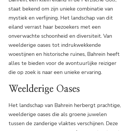
staat bekend om zijn unieke combinatie van
mystiek en verfijning. Het landschap van dit
eiland verrast haar bezoekers met een
onverwachte schoonheid en diversiteit. Van
weelderige oases tot indrukwekkende
woestijnen en historische ruïnes, Bahrein heeft
alles te bieden voor de avontuurlijke reiziger
die op zoek is naar een unieke ervaring.
Weelderige Oases
Het landschap van Bahrein herbergt prachtige,
weelderige oases die als groene juwelen
tussen de zanderige vlaktes verschijnen. Deze