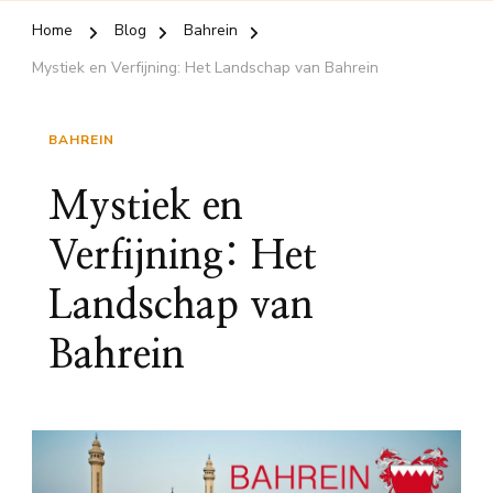
Home
Blog
Bahrein
Mystiek en Verfijning: Het Landschap van Bahrein
BAHREIN
Mystiek en
Verfijning: Het
Landschap van
Bahrein