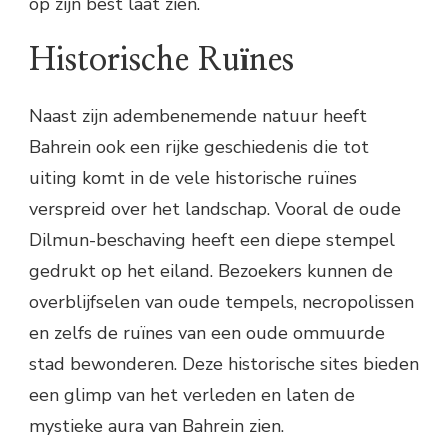
op zijn best laat zien.
Historische Ruïnes
Naast zijn adembenemende natuur heeft
Bahrein ook een rijke geschiedenis die tot
uiting komt in de vele historische ruïnes
verspreid over het landschap. Vooral de oude
Dilmun-beschaving heeft een diepe stempel
gedrukt op het eiland. Bezoekers kunnen de
overblijfselen van oude tempels, necropolissen
en zelfs de ruïnes van een oude ommuurde
stad bewonderen. Deze historische sites bieden
een glimp van het verleden en laten de
mystieke aura van Bahrein zien.