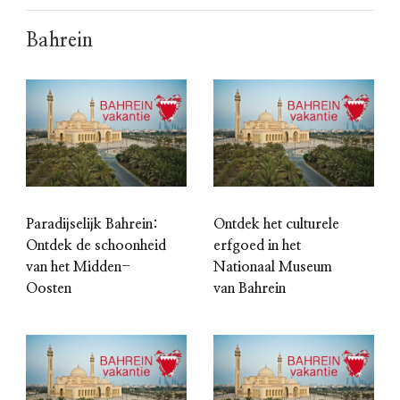
Bahrein
Paradijselijk Bahrein:
Ontdek het culturele
Ontdek de schoonheid
erfgoed in het
van het Midden-
Nationaal Museum
Oosten
van Bahrein