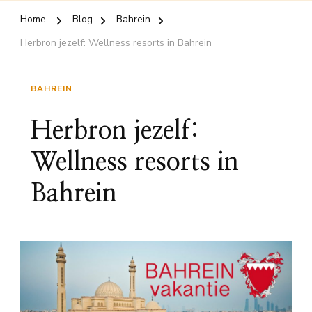
Home
Blog
Bahrein
Herbron jezelf: Wellness resorts in Bahrein
BAHREIN
Herbron jezelf:
Wellness resorts in
Bahrein