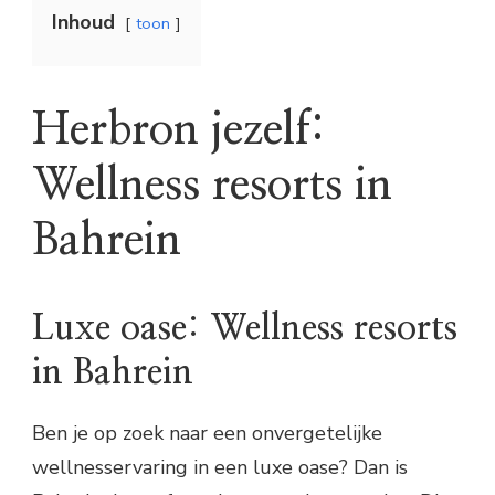
Inhoud
toon
Herbron jezelf:
Wellness resorts in
Bahrein
Luxe oase: Wellness resorts
in Bahrein
Ben je op zoek naar een onvergetelijke
wellnesservaring in een luxe oase? Dan is