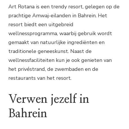
Art Rotana is een trendy resort, gelegen op de
prachtige Amwaj-eilanden in Bahrein. Het
resort biedt een uitgebreid
wellnessprogramma, waarbij gebruik wordt
gemaakt van natuurlijke ingrediënten en
traditionele geneeskunst. Naast de
wellnessfaciliteiten kun je ook genieten van
het privéstrand, de zwembaden en de
restaurants van het resort.
Verwen jezelf in
Bahrein