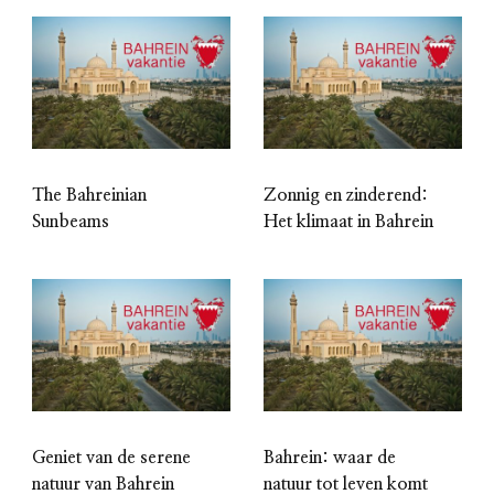
The Bahreinian
Zonnig en zinderend:
Sunbeams
Het klimaat in Bahrein
Geniet van de serene
Bahrein: waar de
natuur van Bahrein
natuur tot leven komt