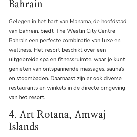
Bahrain
Gelegen in het hart van Manama, de hoofdstad
van Bahrein, biedt The Westin City Centre
Bahrain een perfecte combinatie van luxe en
wellness. Het resort beschikt over een
uitgebreide spa en fitnessruimte, waar je kunt
genieten van ontspannende massages, sauna’s
en stoombaden. Daarnaast zijn er ook diverse
restaurants en winkels in de directe omgeving
van het resort.
4. Art Rotana, Amwaj
Islands