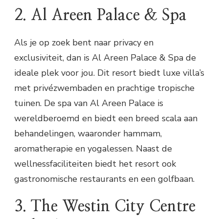
2. Al Areen Palace & Spa
Als je op zoek bent naar privacy en
exclusiviteit, dan is Al Areen Palace & Spa de
ideale plek voor jou. Dit resort biedt luxe villa’s
met privézwembaden en prachtige tropische
tuinen. De spa van Al Areen Palace is
wereldberoemd en biedt een breed scala aan
behandelingen, waaronder hammam,
aromatherapie en yogalessen. Naast de
wellnessfaciliteiten biedt het resort ook
gastronomische restaurants en een golfbaan.
3. The Westin City Centre