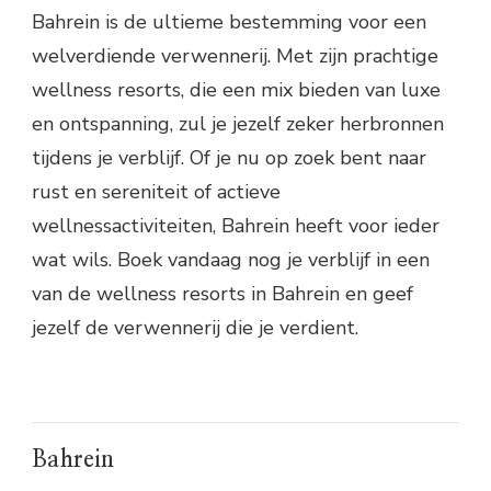
Bahrein is de ultieme bestemming voor een
welverdiende verwennerij. Met zijn prachtige
wellness resorts, die een mix bieden van luxe
en ontspanning, zul je jezelf zeker herbronnen
tijdens je verblijf. Of je nu op zoek bent naar
rust en sereniteit of actieve
wellnessactiviteiten, Bahrein heeft voor ieder
wat wils. Boek vandaag nog je verblijf in een
van de wellness resorts in Bahrein en geef
jezelf de verwennerij die je verdient.
Bahrein