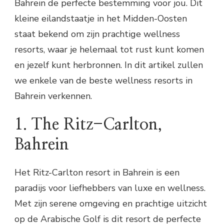
Bahrein de perfecte bestemming voor jou. Dit
kleine eilandstaatje in het Midden-Oosten
staat bekend om zijn prachtige wellness
resorts, waar je helemaal tot rust kunt komen
en jezelf kunt herbronnen. In dit artikel zullen
we enkele van de beste wellness resorts in
Bahrein verkennen.
1. The Ritz-Carlton,
Bahrein
Het Ritz-Carlton resort in Bahrein is een
paradijs voor liefhebbers van luxe en wellness.
Met zijn serene omgeving en prachtige uitzicht
op de Arabische Golf is dit resort de perfecte