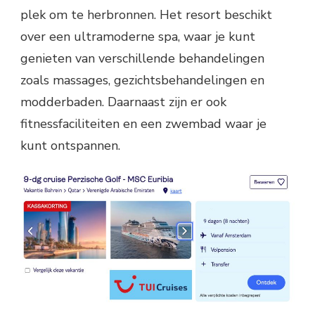
plek om te herbronnen. Het resort beschikt
over een ultramoderne spa, waar je kunt
genieten van verschillende behandelingen
zoals massages, gezichtsbehandelingen en
modderbaden. Daarnaast zijn er ook
fitnessfaciliteiten en een zwembad waar je
kunt ontspannen.