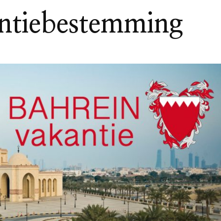
antiebestemming