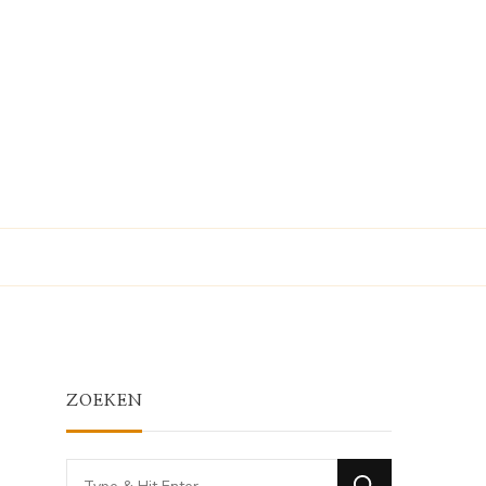
ZOEKEN
Looking