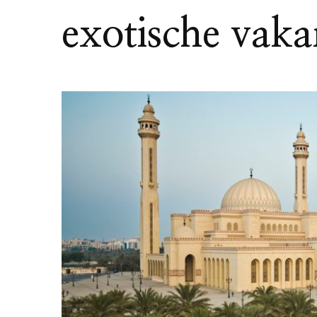
exotische vak