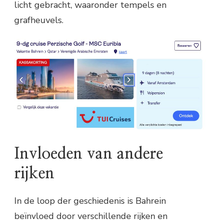
licht gebracht, waaronder tempels en
grafheuvels.
Invloeden van andere
rijken
In de loop der geschiedenis is Bahrein
beïnvloed door verschillende rijken en