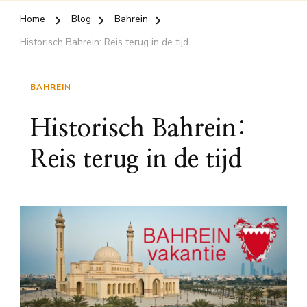
Home
Blog
Bahrein
Historisch Bahrein: Reis terug in de tijd
BAHREIN
Historisch Bahrein:
Reis terug in de tijd