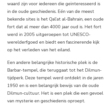
waard zijn voor iedereen die geïnteresseerd is
in de oude geschiedenis. Eén van de meest
bekende sites is het Qal’at al-Bahrain, een oude
fort dat al meer dan 4000 jaar oud is. Het fort
werd in 2005 uitgeroepen tot UNESCO-
werelderfgoed en biedt een fascinerende kijk
op het verleden van het eiland.
Een andere belangrijke historische plek is de
Barbar-tempel, die teruggaat tot het Dilmun-
tijdperk. Deze tempel werd ontdekt in de jaren
1950 en is een belangrijk bewijs van de oude
Dilmun-cultuur. Het is een plek die een gevoel
van mysterie en geschiedenis oproept.