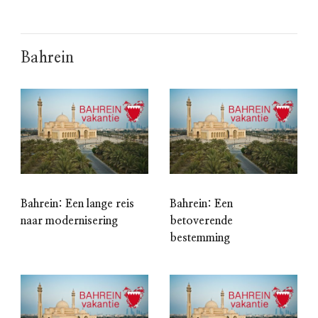
Bahrein
Bahrein: Een lange reis
Bahrein: Een
naar modernisering
betoverende
bestemming