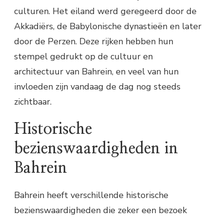
culturen. Het eiland werd geregeerd door de
Akkadiërs, de Babylonische dynastieën en later
door de Perzen. Deze rijken hebben hun
stempel gedrukt op de cultuur en
architectuur van Bahrein, en veel van hun
invloeden zijn vandaag de dag nog steeds
zichtbaar.
Historische
bezienswaardigheden in
Bahrein
Bahrein heeft verschillende historische
bezienswaardigheden die zeker een bezoek