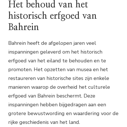
Het behoud van het
historisch erfgoed van
Bahrein
Bahrein heeft de afgelopen jaren veel
inspanningen geleverd om het historisch
erfgoed van het eiland te behouden en te
promoten. Het opzetten van musea en het
restaureren van historische sites zijn enkele
manieren waarop de overheid het culturele
erfgoed van Bahrein beschermt. Deze
inspanningen hebben bijgedragen aan een
grotere bewustwording en waardering voor de
rijke geschiedenis van het land.