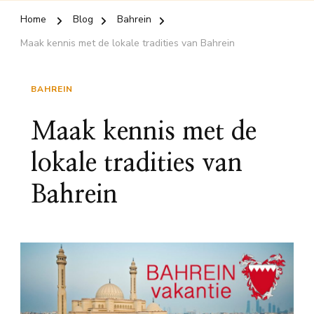
Home
Blog
Bahrein
Maak kennis met de lokale tradities van Bahrein
BAHREIN
Maak kennis met de
lokale tradities van
Bahrein