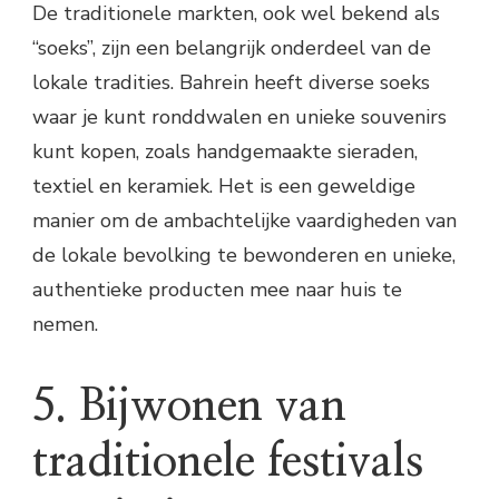
De traditionele markten, ook wel bekend als
“soeks”, zijn een belangrijk onderdeel van de
lokale tradities. Bahrein heeft diverse soeks
waar je kunt ronddwalen en unieke souvenirs
kunt kopen, zoals handgemaakte sieraden,
textiel en keramiek. Het is een geweldige
manier om de ambachtelijke vaardigheden van
de lokale bevolking te bewonderen en unieke,
authentieke producten mee naar huis te
nemen.
5. Bijwonen van
traditionele festivals