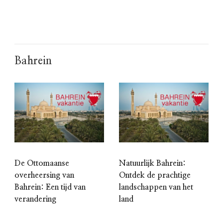
Bahrein
De Ottomaanse
Natuurlijk Bahrein:
overheersing van
Ontdek de prachtige
Bahrein: Een tijd van
landschappen van het
verandering
land