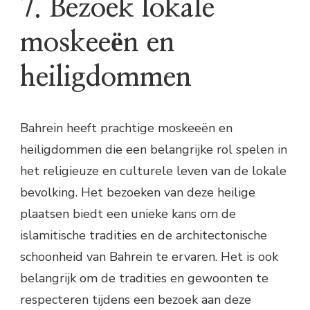
7. Bezoek lokale
moskeeën en
heiligdommen
Bahrein heeft prachtige moskeeën en
heiligdommen die een belangrijke rol spelen in
het religieuze en culturele leven van de lokale
bevolking. Het bezoeken van deze heilige
plaatsen biedt een unieke kans om de
islamitische tradities en de architectonische
schoonheid van Bahrein te ervaren. Het is ook
belangrijk om de tradities en gewoonten te
respecteren tijdens een bezoek aan deze