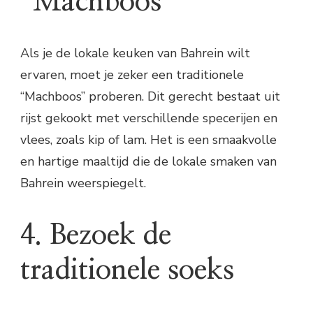
“Machboos”
Als je de lokale keuken van Bahrein wilt
ervaren, moet je zeker een traditionele
“Machboos” proberen. Dit gerecht bestaat uit
rijst gekookt met verschillende specerijen en
vlees, zoals kip of lam. Het is een smaakvolle
en hartige maaltijd die de lokale smaken van
Bahrein weerspiegelt.
4. Bezoek de
traditionele soeks