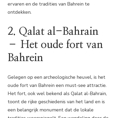
ervaren en de tradities van Bahrein te
ontdekken.
2. Qalat al-Bahrain
– Het oude fort van
Bahrein
Gelegen op een archeologische heuvel, is het
oude fort van Bahrein een must-see attractie.
Het fort, ook wel bekend als Qalat al-Bahrain,
toont de rijke geschiedenis van het land en is
een belangrijk monument dat de lokale