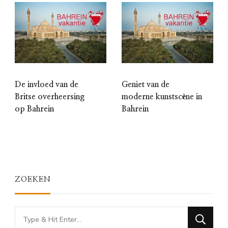
De invloed van de
Geniet van de
Britse overheersing
moderne kunstscène in
op Bahrein
Bahrein
ZOEKEN
Looking