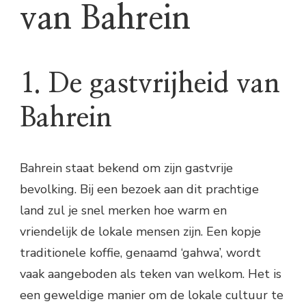
van Bahrein
1. De gastvrijheid van
Bahrein
Bahrein staat bekend om zijn gastvrije
bevolking. Bij een bezoek aan dit prachtige
land zul je snel merken hoe warm en
vriendelijk de lokale mensen zijn. Een kopje
traditionele koffie, genaamd ‘gahwa’, wordt
vaak aangeboden als teken van welkom. Het is
een geweldige manier om de lokale cultuur te