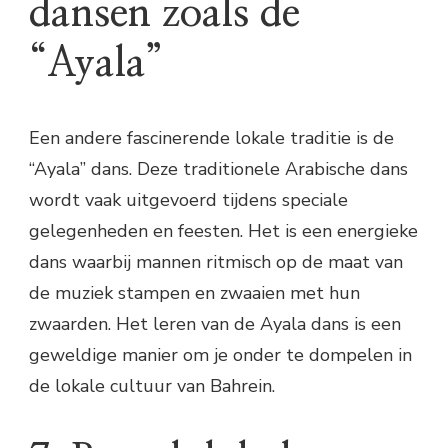
dansen zoals de
“Ayala”
Een andere fascinerende lokale traditie is de
“Ayala” dans. Deze traditionele Arabische dans
wordt vaak uitgevoerd tijdens speciale
gelegenheden en feesten. Het is een energieke
dans waarbij mannen ritmisch op de maat van
de muziek stampen en zwaaien met hun
zwaarden. Het leren van de Ayala dans is een
geweldige manier om je onder te dompelen in
de lokale cultuur van Bahrein.