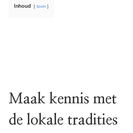
Inhoud
toon
Maak kennis met
de lokale tradities