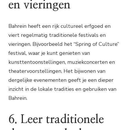
en vieringen
Bahrein heeft een rijk cultureel erfgoed en
viert regelmatig traditionele festivals en
vieringen. Bijvoorbeeld het “Spring of Culture”
festival, waar je kunt genieten van
kunsttentoonstellingen, muziekconcerten en
theatervoorstellingen. Het bijwonen van
dergelijke evenementen geeft je een dieper
inzicht in de lokale tradities en gebruiken van
Bahrein.
6. Leer traditionele