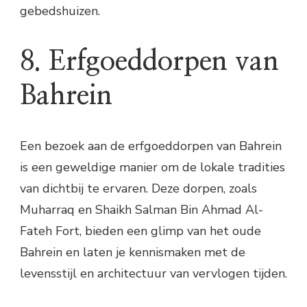
gebedshuizen.
8. Erfgoeddorpen van
Bahrein
Een bezoek aan de erfgoeddorpen van Bahrein
is een geweldige manier om de lokale tradities
van dichtbij te ervaren. Deze dorpen, zoals
Muharraq en Shaikh Salman Bin Ahmad Al-
Fateh Fort, bieden een glimp van het oude
Bahrein en laten je kennismaken met de
levensstijl en architectuur van vervlogen tijden.