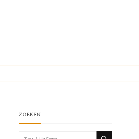
ZOEKEN
Looking