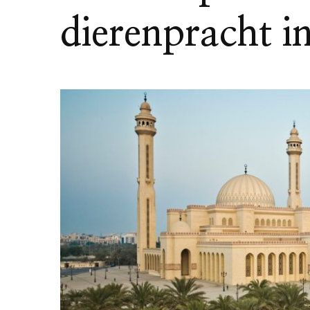
dierenpracht i