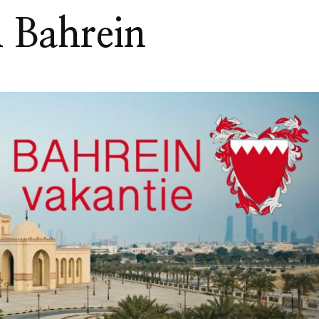
n Bahrein