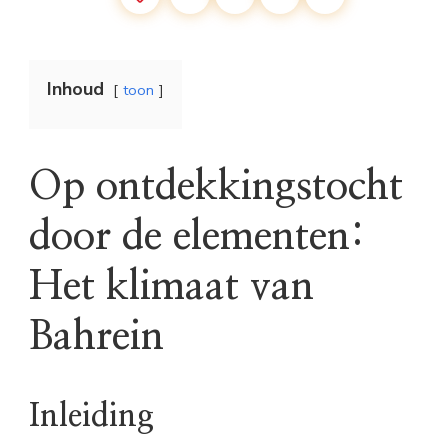
Inhoud
toon
Op ontdekkingstocht
door de elementen:
Het klimaat van
Bahrein
Inleiding