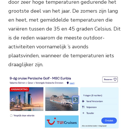
door zeer hoge temperaturen gedurende het
grootste deel van het jaar. De zomers zijn lang
en heet, met gemiddelde temperaturen die
variëren tussen de 35 en 45 graden Celsius. Dit
is de reden waarom de meeste outdoor-
activiteiten voornamelijk ’s avonds
plaatsvinden, wanneer de temperaturen iets
draaglijker zijn.