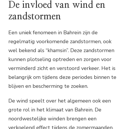
De invloed van wind en
zandstormen
Een uniek fenomeen in Bahrein zijn de
regelmatig voorkomende zandstormen, ook
wel bekend als “khamsin”. Deze zandstormen
kunnen plotseling optreden en zorgen voor
verminderd zicht en verstoord verkeer. Het is
belangrijk om tijdens deze periodes binnen te
blijven en bescherming te zoeken.
De wind speelt over het algemeen ook een
grote rol in het klimaat van Bahrein. De
noordwestelijke winden brengen een
verkoelend effect tijdens de zomermaanden,