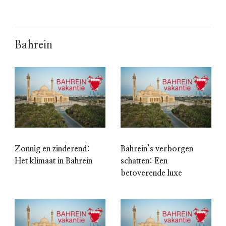
Bahrein
Zonnig en zinderend:
Bahrein’s verborgen
Het klimaat in Bahrein
schatten: Een
betoverende luxe