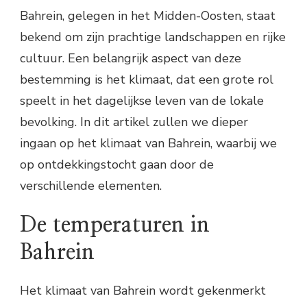
Bahrein, gelegen in het Midden-Oosten, staat
bekend om zijn prachtige landschappen en rijke
cultuur. Een belangrijk aspect van deze
bestemming is het klimaat, dat een grote rol
speelt in het dagelijkse leven van de lokale
bevolking. In dit artikel zullen we dieper
ingaan op het klimaat van Bahrein, waarbij we
op ontdekkingstocht gaan door de
verschillende elementen.
De temperaturen in
Bahrein
Het klimaat van Bahrein wordt gekenmerkt