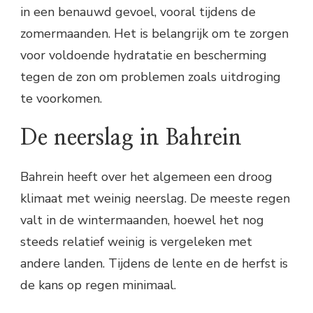
in een benauwd gevoel, vooral tijdens de
zomermaanden. Het is belangrijk om te zorgen
voor voldoende hydratatie en bescherming
tegen de zon om problemen zoals uitdroging
te voorkomen.
De neerslag in Bahrein
Bahrein heeft over het algemeen een droog
klimaat met weinig neerslag. De meeste regen
valt in de wintermaanden, hoewel het nog
steeds relatief weinig is vergeleken met
andere landen. Tijdens de lente en de herfst is
de kans op regen minimaal.