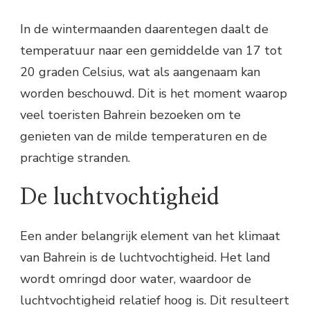
In de wintermaanden daarentegen daalt de
temperatuur naar een gemiddelde van 17 tot
20 graden Celsius, wat als aangenaam kan
worden beschouwd. Dit is het moment waarop
veel toeristen Bahrein bezoeken om te
genieten van de milde temperaturen en de
prachtige stranden.
De luchtvochtigheid
Een ander belangrijk element van het klimaat
van Bahrein is de luchtvochtigheid. Het land
wordt omringd door water, waardoor de
luchtvochtigheid relatief hoog is. Dit resulteert