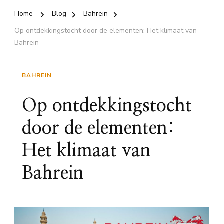
Home
Blog
Bahrein
Op ontdekkingstocht door de elementen: Het klimaat van
Bahrein
BAHREIN
Op ontdekkingstocht
door de elementen:
Het klimaat van
Bahrein