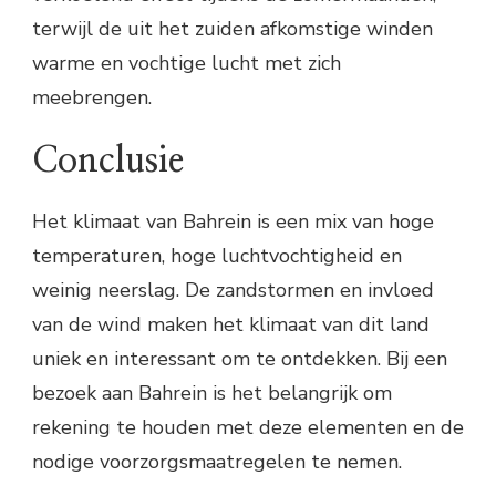
terwijl de uit het zuiden afkomstige winden
warme en vochtige lucht met zich
meebrengen.
Conclusie
Het klimaat van Bahrein is een mix van hoge
temperaturen, hoge luchtvochtigheid en
weinig neerslag. De zandstormen en invloed
van de wind maken het klimaat van dit land
uniek en interessant om te ontdekken. Bij een
bezoek aan Bahrein is het belangrijk om
rekening te houden met deze elementen en de
nodige voorzorgsmaatregelen te nemen.