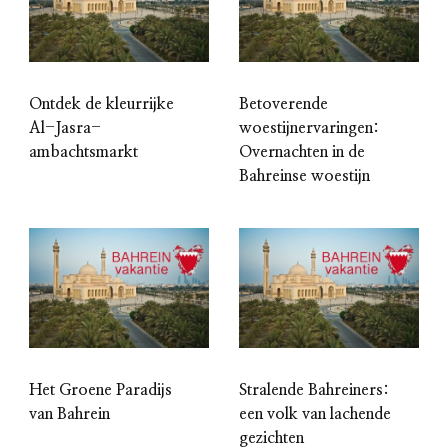
Ontdek de kleurrijke
Betoverende
Al-Jasra-
woestijnervaringen:
ambachtsmarkt
Overnachten in de
Bahreinse woestijn
Het Groene Paradijs
Stralende Bahreiners:
van Bahrein
een volk van lachende
gezichten