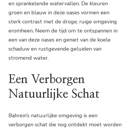
en sprankelende watervallen. De kleuren
groen en blauw in deze oases vormen een
sterk contrast met de droge, ruige omgeving
eromheen. Neem de tijd om te ontspannen in
een van deze oases en geniet van de koele
schaduw en rustgevende geluiden van
stromend water.
Een Verborgen
Natuurlijke Schat
Bahrein’s natuurlijke omgeving is een
verborgen schat die nog ontdekt moet worden