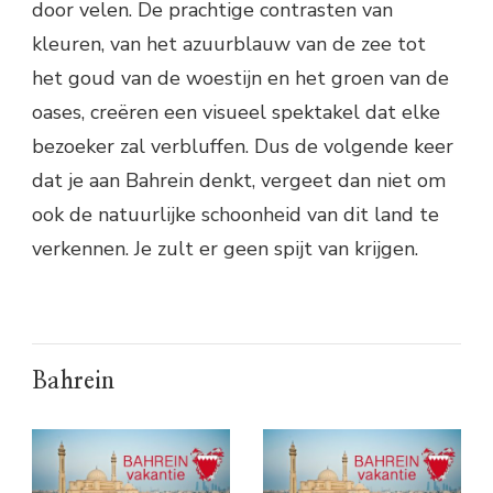
door velen. De prachtige contrasten van
kleuren, van het azuurblauw van de zee tot
het goud van de woestijn en het groen van de
oases, creëren een visueel spektakel dat elke
bezoeker zal verbluffen. Dus de volgende keer
dat je aan Bahrein denkt, vergeet dan niet om
ook de natuurlijke schoonheid van dit land te
verkennen. Je zult er geen spijt van krijgen.
Bahrein