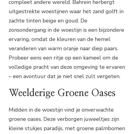
compleet andere wereld. Bahrein herbergt
uitgestrekte woestijnen waar het zand golft in
zachte tinten beige en goud. De
zonsondergang in de woestijn is een bijzondere
ervaring, omdat de kleuren van de hemel
veranderen van warm oranje naar diep paars.
Probeer eens een ritje op een kameel om de
volledige pracht van deze omgeving te ervaren
– een avontuur dat je niet snel zult vergeten.
Weelderige Groene Oases
Midden in de woestijn vind je onverwachte
groene oases. Deze verborgen juweeltjes zijn
kleine stukjes paradijs, met groene palmbomen