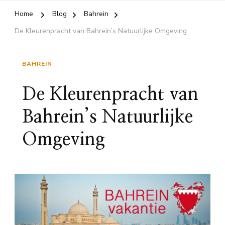
Home
Blog
Bahrein
De Kleurenpracht van Bahrein’s Natuurlijke Omgeving
BAHREIN
De Kleurenpracht van
Bahrein’s Natuurlijke
Omgeving