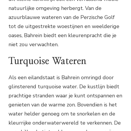
natuurlijke omgeving herbergt. Van de
azuurblauwe wateren van de Perzische Golf
tot de uitgestrekte woestijnen en weelderige
oases, Bahrein biedt een kleurenpracht die je
niet zou verwachten.
Turquoise Wateren
Als een eilandstaat is Bahrein omringd door
glinsterend turquoise water. De kustlijn biedt
prachtige stranden waar je kunt ontspannen en
genieten van de warme zon. Bovendien is het
water helder genoeg om te snorkelen en de
kleurrijke onderwaterwereld te verkennen. De