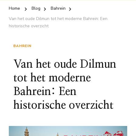
Home
Blog
Bahrein
Van het oude Dilmun tot het moderne Bahrein: Een
historische overzicht
BAHREIN
Van het oude Dilmun
tot het moderne
Bahrein: Een
historische overzicht