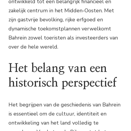
ontwikkeld tot een belangrijk financieel en
zakelijk centrum in het Midden-Oosten. Met
zijn gastvrije bevolking, rijke erfgoed en
dynamische toekomstplannen verwelkomt
Bahrein zowel toeristen als investeerders van
over de hele wereld.
Het belang van een
historisch perspectief
Het begrijpen van de geschiedenis van Bahrein
is essentieel om de cultuur, identiteit en
ontwikkeling van het land volledig te