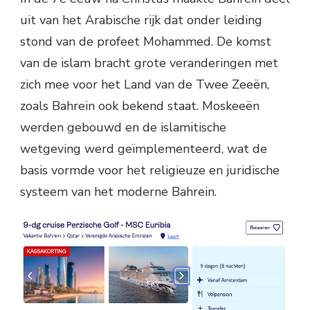
uit van het Arabische rijk dat onder leiding
stond van de profeet Mohammed. De komst
van de islam bracht grote veranderingen met
zich mee voor het Land van de Twee Zeeën,
zoals Bahrein ook bekend staat. Moskeeën
werden gebouwd en de islamitische
wetgeving werd geïmplementeerd, wat de
basis vormde voor het religieuze en juridische
systeem van het moderne Bahrein.