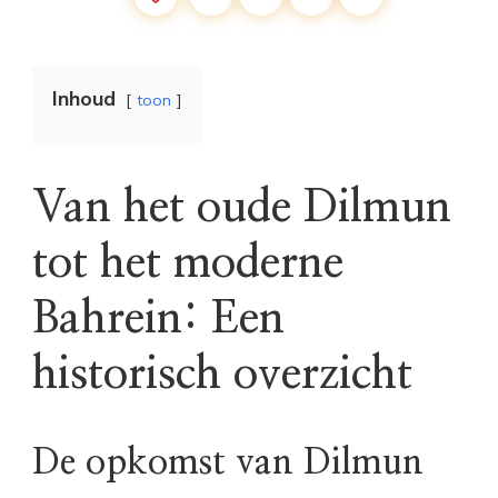
Inhoud
toon
Van het oude Dilmun
tot het moderne
Bahrein: Een
historisch overzicht
De opkomst van Dilmun