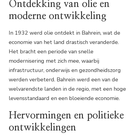
Ontdekking van olie en
moderne ontwikkeling
In 1932 werd olie ontdekt in Bahrein, wat de
economie van het land drastisch veranderde.
Het bracht een periode van snelle
modernisering met zich mee, waarbij
infrastructuur, onderwijs en gezondheidszorg
werden verbeterd. Bahrein werd een van de
welvarendste landen in de regio, met een hoge
levensstandaard en een bloeiende economie.
Hervormingen en politieke
ontwikkelingen