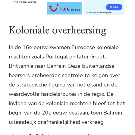
Koloniale overheersing
In de 16e eeuw kwamen Europese koloniale
machten zoals Portugal en later Groot-
Brittannië naar Bahrein. Deze buitenlandse
heersers probeerden controle te krijgen over
de strategische ligging van het eiland en de
waardevolle handelsroutes in de regio. De
invloed van de koloniale machten bleef tot het
begin van de 20e eeuw bestaan, toen Bahrein
uiteindelijk onafhankelijkheid verkreeg.