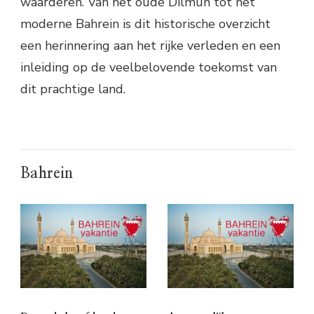
waarderen. Van het oude Dilmun tot het
moderne Bahrein is dit historische overzicht
een herinnering aan het rijke verleden en een
inleiding op de veelbelovende toekomst van
dit prachtige land.
Bahrein