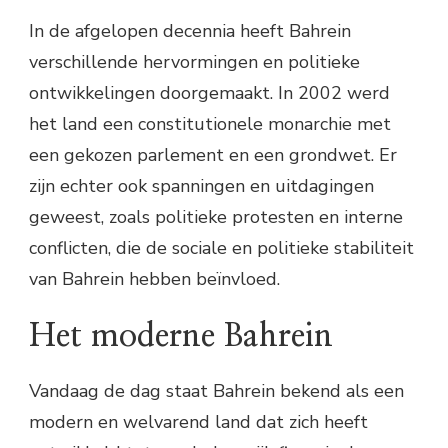
In de afgelopen decennia heeft Bahrein
verschillende hervormingen en politieke
ontwikkelingen doorgemaakt. In 2002 werd
het land een constitutionele monarchie met
een gekozen parlement en een grondwet. Er
zijn echter ook spanningen en uitdagingen
geweest, zoals politieke protesten en interne
conflicten, die de sociale en politieke stabiliteit
van Bahrein hebben beïnvloed.
Het moderne Bahrein
Vandaag de dag staat Bahrein bekend als een
modern en welvarend land dat zich heeft